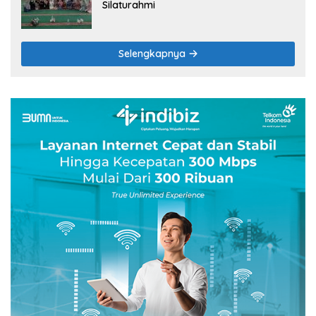
Silaturahmi
Selengkapnya