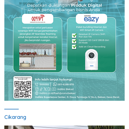
Cikarang