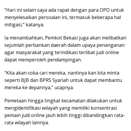
“Hari ini selain saya ada rapat dengan para OPD untuk
menyelesaikan persoalan ini, termasuk beberapa hal
mitigasi,” katanya.
Ia menambahkan, Pemkot Bekasi juga akan melibatkan
sejumlah perbankan daerah dalam upaya penanganan
agar masyarakat yang terindikasi terlibat judi online
dapat memperoleh pendampingan.
“Kita akan coba cari mereka, nantinya kan kita minta
seperti BJB dan BPRS Syariah untuk dapat membantu
mereka ke depannya,” ucapnya.
Pemetaan hingga tingkat kecamatan dilakukan untuk
mengidentifikasi wilayah yang memiliki konsentrasi
pemain judi online jauh lebih tinggi dibandingkan rata-
rata wilayah lainnya.