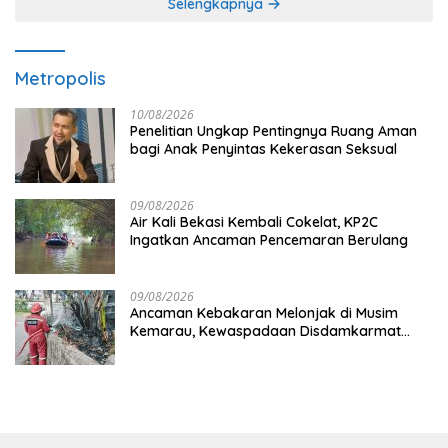
Selengkapnya
Metropolis
10/08/2026
Penelitian Ungkap Pentingnya Ruang Aman
bagi Anak Penyintas Kekerasan Seksual
09/08/2026
Air Kali Bekasi Kembali Cokelat, KP2C
Ingatkan Ancaman Pencemaran Berulang
09/08/2026
Ancaman Kebakaran Melonjak di Musim
Kemarau, Kewaspadaan Disdamkarmat
Ditingkatkan