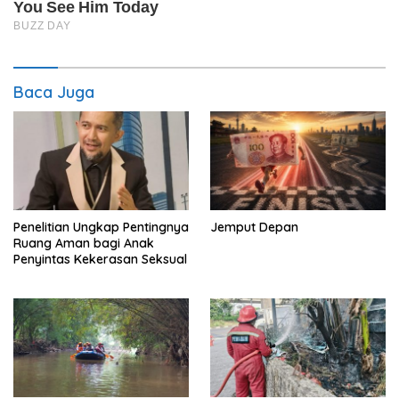
Baca Juga
Penelitian Ungkap Pentingnya
Jemput Depan
Ruang Aman bagi Anak
Penyintas Kekerasan Seksual