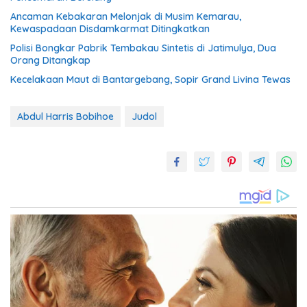
Ancaman Kebakaran Melonjak di Musim Kemarau,
Kewaspadaan Disdamkarmat Ditingkatkan
Polisi Bongkar Pabrik Tembakau Sintetis di Jatimulya, Dua
Orang Ditangkap
Kecelakaan Maut di Bantargebang, Sopir Grand Livina Tewas
Abdul Harris Bobihoe
Judol