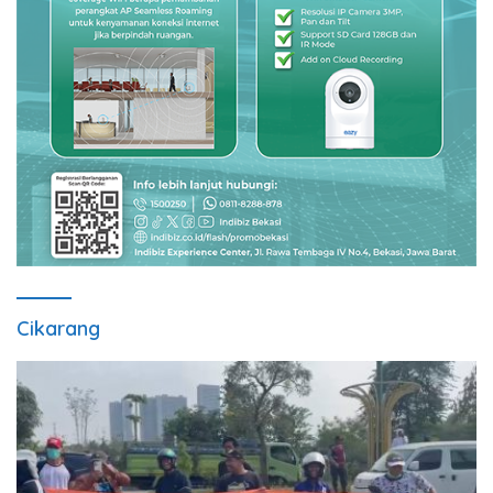
Cikarang