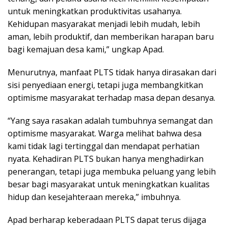
untuk meningkatkan produktivitas usahanya.
Kehidupan masyarakat menjadi lebih mudah, lebih
aman, lebih produktif, dan memberikan harapan baru
bagi kemajuan desa kami,” ungkap Apad.
Menurutnya, manfaat PLTS tidak hanya dirasakan dari
sisi penyediaan energi, tetapi juga membangkitkan
optimisme masyarakat terhadap masa depan desanya.
“Yang saya rasakan adalah tumbuhnya semangat dan
optimisme masyarakat. Warga melihat bahwa desa
kami tidak lagi tertinggal dan mendapat perhatian
nyata. Kehadiran PLTS bukan hanya menghadirkan
penerangan, tetapi juga membuka peluang yang lebih
besar bagi masyarakat untuk meningkatkan kualitas
hidup dan kesejahteraan mereka,” imbuhnya.
Apad berharap keberadaan PLTS dapat terus dijaga