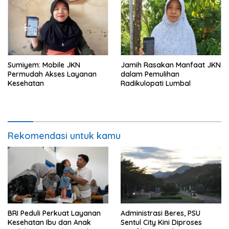
Sumiyem: Mobile JKN
Jamih Rasakan Manfaat JKN
Permudah Akses Layanan
dalam Pemulihan
Kesehatan
Radikulopati Lumbal
Rekomendasi untuk kamu
BRI Peduli Perkuat Layanan
Administrasi Beres, PSU
Kesehatan Ibu dan Anak
Sentul City Kini Diproses