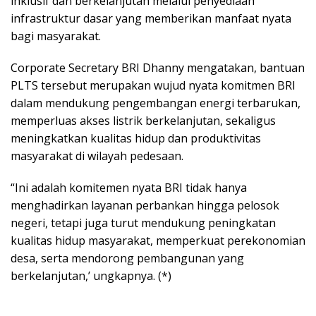
inklusif dan berkelanjutan melalui penyediaan
infrastruktur dasar yang memberikan manfaat nyata
bagi masyarakat.
Corporate Secretary BRI Dhanny mengatakan, bantuan
PLTS tersebut merupakan wujud nyata komitmen BRI
dalam mendukung pengembangan energi terbarukan,
memperluas akses listrik berkelanjutan, sekaligus
meningkatkan kualitas hidup dan produktivitas
masyarakat di wilayah pedesaan.
“Ini adalah komitemen nyata BRI tidak hanya
menghadirkan layanan perbankan hingga pelosok
negeri, tetapi juga turut mendukung peningkatan
kualitas hidup masyarakat, memperkuat perekonomian
desa, serta mendorong pembangunan yang
berkelanjutan,’ ungkapnya. (*)