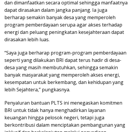
dan dimanfaatkan secara optimal sehingga manfaatnya
dapat dirasakan dalam jangka panjang. Ia juga
berharap semakin banyak desa yang memperoleh
program pemberdayaan serupa agar akses terhadap
energi dan peluang peningkatan kesejahteraan dapat
dirasakan lebih luas.
“Saya juga berharap program-program pemberdayaan
seperti yang dilakukan BRI dapat terus hadir di desa-
desa yang masih membutuhkan, sehingga semakin
banyak masyarakat yang memperoleh akses energi,
kesempatan untuk berkembang, dan kehidupan yang
lebih Sejahtera,” pungkasnya.
Penyaluran bantuan PLTS ini menegaskan komitmen
BRI untuk tidak hanya menghadirkan layanan
keuangan hingga pelosok negeri, tetapi juga
berkontribusi dalam menciptakan pembangunan yang