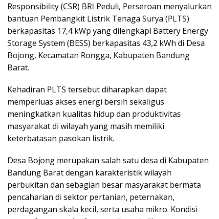
Responsibility (CSR) BRI Peduli, Perseroan menyalurkan
bantuan Pembangkit Listrik Tenaga Surya (PLTS)
berkapasitas 17,4 kWp yang dilengkapi Battery Energy
Storage System (BESS) berkapasitas 43,2 kWh di Desa
Bojong, Kecamatan Rongga, Kabupaten Bandung
Barat.
Kehadiran PLTS tersebut diharapkan dapat
memperluas akses energi bersih sekaligus
meningkatkan kualitas hidup dan produktivitas
masyarakat di wilayah yang masih memiliki
keterbatasan pasokan listrik.
Desa Bojong merupakan salah satu desa di Kabupaten
Bandung Barat dengan karakteristik wilayah
perbukitan dan sebagian besar masyarakat bermata
pencaharian di sektor pertanian, peternakan,
perdagangan skala kecil, serta usaha mikro. Kondisi