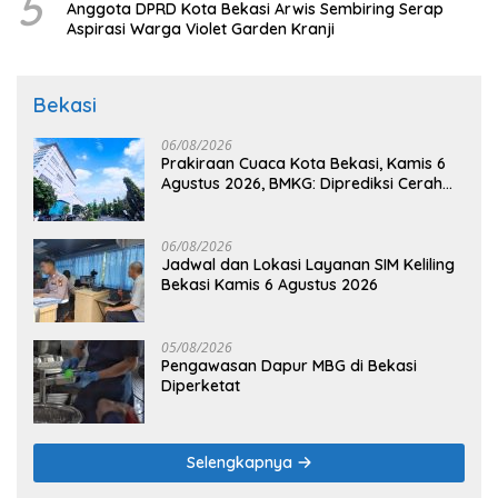
5
Anggota DPRD Kota Bekasi Arwis Sembiring Serap
Aspirasi Warga Violet Garden Kranji
Bekasi
06/08/2026
Prakiraan Cuaca Kota Bekasi, Kamis 6
Agustus 2026, BMKG: Diprediksi Cerah
Terik
06/08/2026
Jadwal dan Lokasi Layanan SIM Keliling
Bekasi Kamis 6 Agustus 2026
05/08/2026
Pengawasan Dapur MBG di Bekasi
Diperketat
Selengkapnya