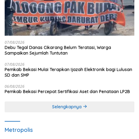
07/08/2026
Debu Tegal Danas Cikarang Belum Teratasi, Warga
Sampaikan Sejumlah Tuntutan
07/08/2026
Pemkab Bekasi Mulai Terapkan Ijazah Elektronik bagi Lulusan
SD dan SMP
06/08/2026
Pemkab Bekasi Percepat Sertifikasi Aset dan Penataan LP2B
Selengkapnya
Metropolis