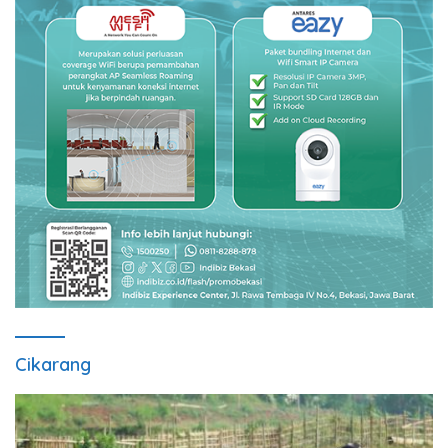
Cikarang