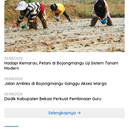
06/08/2026
Hadapi Kemarau, Petani di Bojongmangu Uji Sistem Tanam
Modern
06/08/2026
Jalan Ambles di Bojongmangu Ganggu Akses Warga
06/08/2026
Disdik Kabupaten Bekasi Perkuat Pembinaan Guru
Selengkapnya