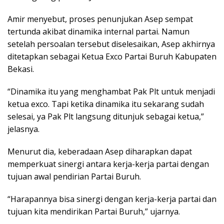
Amir menyebut, proses penunjukan Asep sempat
tertunda akibat dinamika internal partai. Namun
setelah persoalan tersebut diselesaikan, Asep akhirnya
ditetapkan sebagai Ketua Exco Partai Buruh Kabupaten
Bekasi.
“Dinamika itu yang menghambat Pak Plt untuk menjadi
ketua exco. Tapi ketika dinamika itu sekarang sudah
selesai, ya Pak Plt langsung ditunjuk sebagai ketua,”
jelasnya.
Menurut dia, keberadaan Asep diharapkan dapat
memperkuat sinergi antara kerja-kerja partai dengan
tujuan awal pendirian Partai Buruh.
“Harapannya bisa sinergi dengan kerja-kerja partai dan
tujuan kita mendirikan Partai Buruh,” ujarnya.