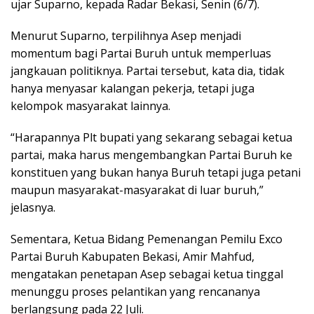
ujar Suparno, kepada Radar Bekasi, Senin (6/7).
Menurut Suparno, terpilihnya Asep menjadi
momentum bagi Partai Buruh untuk memperluas
jangkauan politiknya. Partai tersebut, kata dia, tidak
hanya menyasar kalangan pekerja, tetapi juga
kelompok masyarakat lainnya.
“Harapannya Plt bupati yang sekarang sebagai ketua
partai, maka harus mengembangkan Partai Buruh ke
konstituen yang bukan hanya Buruh tetapi juga petani
maupun masyarakat-masyarakat di luar buruh,”
jelasnya.
Sementara, Ketua Bidang Pemenangan Pemilu Exco
Partai Buruh Kabupaten Bekasi, Amir Mahfud,
mengatakan penetapan Asep sebagai ketua tinggal
menunggu proses pelantikan yang rencananya
berlangsung pada 22 Juli.