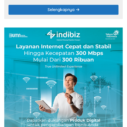
Selengkapnya