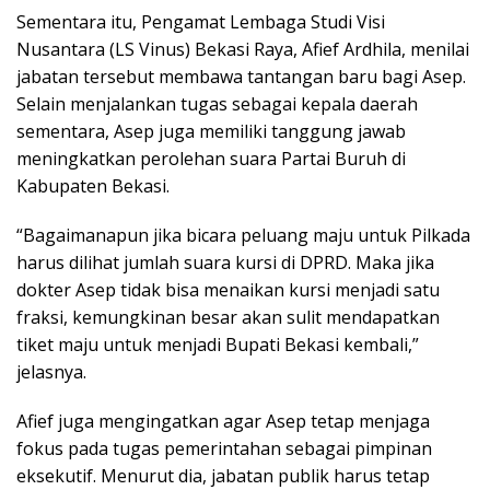
Sementara itu, Pengamat Lembaga Studi Visi
Nusantara (LS Vinus) Bekasi Raya, Afief Ardhila, menilai
jabatan tersebut membawa tantangan baru bagi Asep.
Selain menjalankan tugas sebagai kepala daerah
sementara, Asep juga memiliki tanggung jawab
meningkatkan perolehan suara Partai Buruh di
Kabupaten Bekasi.
“Bagaimanapun jika bicara peluang maju untuk Pilkada
harus dilihat jumlah suara kursi di DPRD. Maka jika
dokter Asep tidak bisa menaikan kursi menjadi satu
fraksi, kemungkinan besar akan sulit mendapatkan
tiket maju untuk menjadi Bupati Bekasi kembali,”
jelasnya.
Afief juga mengingatkan agar Asep tetap menjaga
fokus pada tugas pemerintahan sebagai pimpinan
eksekutif. Menurut dia, jabatan publik harus tetap