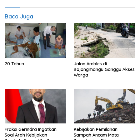
Baca Juga
20 Tahun
Jalan Ambles di
Bojongmangu Ganggu Akses
Warga
Fraksi Gerindra Ingatkan
Kebijakan Pemilahan
Soal Arah Kebijakan
Sampah Ancam Mata