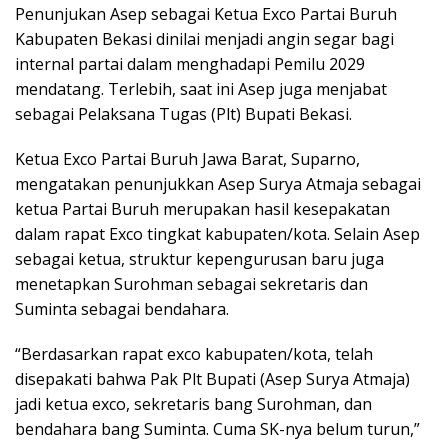
Penunjukan Asep sebagai Ketua Exco Partai Buruh
Kabupaten Bekasi dinilai menjadi angin segar bagi
internal partai dalam menghadapi Pemilu 2029
mendatang. Terlebih, saat ini Asep juga menjabat
sebagai Pelaksana Tugas (Plt) Bupati Bekasi.
Ketua Exco Partai Buruh Jawa Barat, Suparno,
mengatakan penunjukkan Asep Surya Atmaja sebagai
ketua Partai Buruh merupakan hasil kesepakatan
dalam rapat Exco tingkat kabupaten/kota. Selain Asep
sebagai ketua, struktur kepengurusan baru juga
menetapkan Surohman sebagai sekretaris dan
Suminta sebagai bendahara.
“Berdasarkan rapat exco kabupaten/kota, telah
disepakati bahwa Pak Plt Bupati (Asep Surya Atmaja)
jadi ketua exco, sekretaris bang Surohman, dan
bendahara bang Suminta. Cuma SK-nya belum turun,”