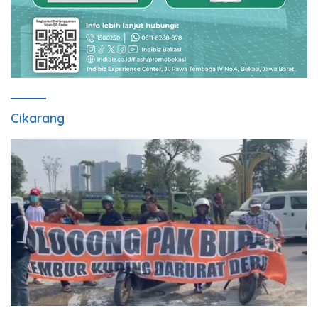
Cikarang