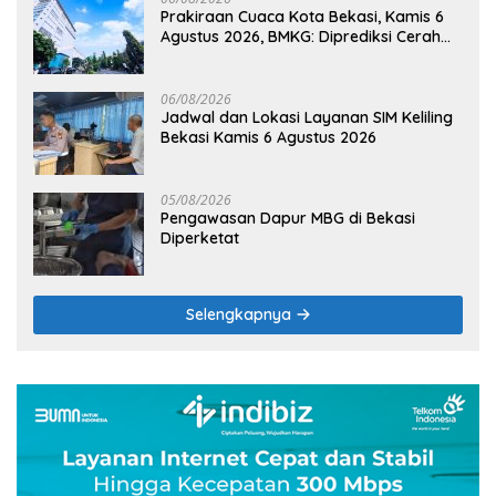
Prakiraan Cuaca Kota Bekasi, Kamis 6
Agustus 2026, BMKG: Diprediksi Cerah
Terik
06/08/2026
Jadwal dan Lokasi Layanan SIM Keliling
Bekasi Kamis 6 Agustus 2026
05/08/2026
Pengawasan Dapur MBG di Bekasi
Diperketat
Selengkapnya