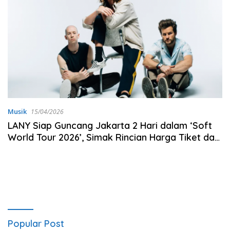
Musik
15/04/2026
LANY Siap Guncang Jakarta 2 Hari dalam ‘Soft
World Tour 2026’, Simak Rincian Harga Tiket dan
Jadwalnya!
Popular Post