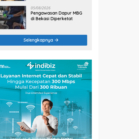
2026
05/08/2026
Pengawasan Dapur MBG
di Bekasi Diperketat
Selengkapnya