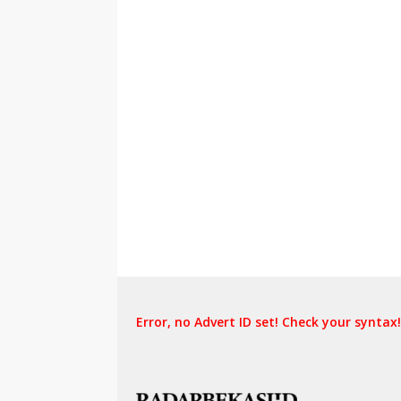
Error, no Advert ID set! Check your syntax!