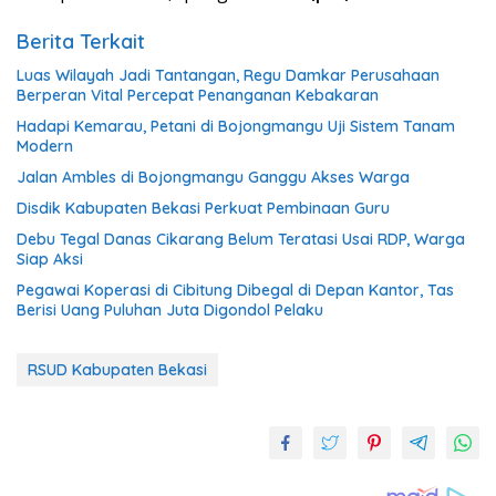
Berita Terkait
Luas Wilayah Jadi Tantangan, Regu Damkar Perusahaan
Berperan Vital Percepat Penanganan Kebakaran
Hadapi Kemarau, Petani di Bojongmangu Uji Sistem Tanam
Modern
Jalan Ambles di Bojongmangu Ganggu Akses Warga
Disdik Kabupaten Bekasi Perkuat Pembinaan Guru
Debu Tegal Danas Cikarang Belum Teratasi Usai RDP, Warga
Siap Aksi
Pegawai Koperasi di Cibitung Dibegal di Depan Kantor, Tas
Berisi Uang Puluhan Juta Digondol Pelaku
RSUD Kabupaten Bekasi