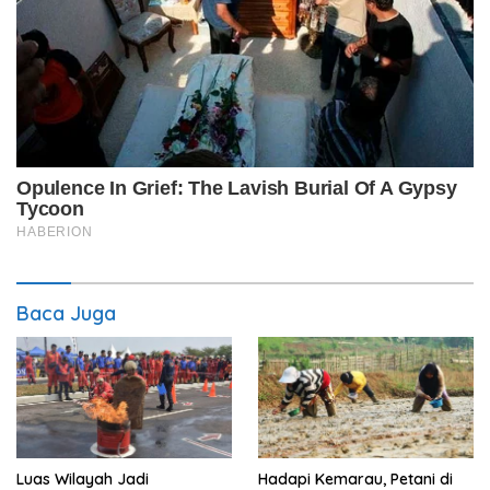
Baca Juga
Luas Wilayah Jadi
Hadapi Kemarau, Petani di