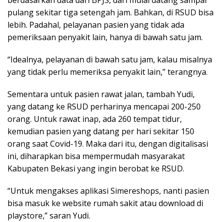
pulang sekitar tiga setengah jam. Bahkan, di RSUD bisa
lebih. Padahal, pelayanan pasien yang tidak ada
pemeriksaan penyakit lain, hanya di bawah satu jam.
“Idealnya, pelayanan di bawah satu jam, kalau misalnya
yang tidak perlu memeriksa penyakit lain,” terangnya.
Sementara untuk pasien rawat jalan, tambah Yudi,
yang datang ke RSUD perharinya mencapai 200-250
orang. Untuk rawat inap, ada 260 tempat tidur,
kemudian pasien yang datang per hari sekitar 150
orang saat Covid-19. Maka dari itu, dengan digitalisasi
ini, diharapkan bisa mempermudah masyarakat
Kabupaten Bekasi yang ingin berobat ke RSUD.
“Untuk mengakses aplikasi Simereshops, nanti pasien
bisa masuk ke website rumah sakit atau download di
playstore,” saran Yudi.