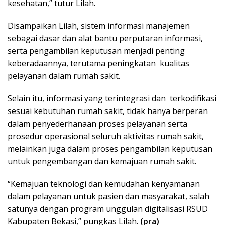
kesehatan,” tutur Lilah.
Disampaikan Lilah, sistem informasi manajemen
sebagai dasar dan alat bantu perputaran informasi,
serta pengambilan keputusan menjadi penting
keberadaannya, terutama peningkatan kualitas
pelayanan dalam rumah sakit.
Selain itu, informasi yang terintegrasi dan terkodifikasi
sesuai kebutuhan rumah sakit, tidak hanya berperan
dalam penyederhanaan proses pelayanan serta
prosedur operasional seluruh aktivitas rumah sakit,
melainkan juga dalam proses pengambilan keputusan
untuk pengembangan dan kemajuan rumah sakit.
“Kemajuan teknologi dan kemudahan kenyamanan
dalam pelayanan untuk pasien dan masyarakat, salah
satunya dengan program unggulan digitalisasi RSUD
Kabupaten Bekasi,” pungkas Lilah.
(pra)