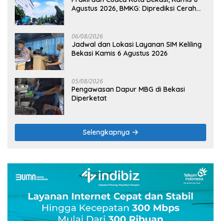
Agustus 2026, BMKG: Diprediksi Cerah
Terik
06/08/2026
Jadwal dan Lokasi Layanan SIM Keliling
Bekasi Kamis 6 Agustus 2026
05/08/2026
Pengawasan Dapur MBG di Bekasi
Diperketat
Selengkapnya