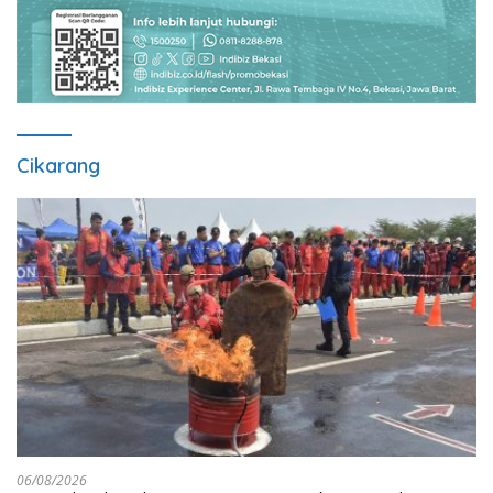
Cikarang
06/08/2026