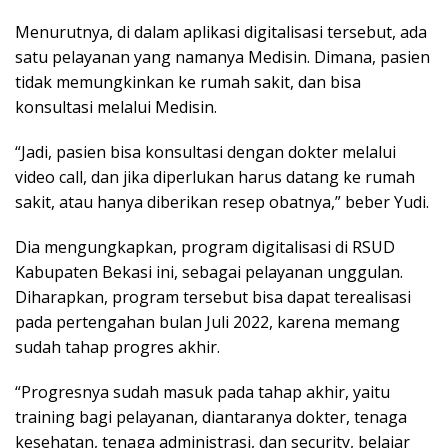
Menurutnya, di dalam aplikasi digitalisasi tersebut, ada
satu pelayanan yang namanya Medisin. Dimana, pasien
tidak memungkinkan ke rumah sakit, dan bisa
konsultasi melalui Medisin.
“Jadi, pasien bisa konsultasi dengan dokter melalui
video call, dan jika diperlukan harus datang ke rumah
sakit, atau hanya diberikan resep obatnya,” beber Yudi.
Dia mengungkapkan, program digitalisasi di RSUD
Kabupaten Bekasi ini, sebagai pelayanan unggulan.
Diharapkan, program tersebut bisa dapat terealisasi
pada pertengahan bulan Juli 2022, karena memang
sudah tahap progres akhir.
“Progresnya sudah masuk pada tahap akhir, yaitu
training bagi pelayanan, diantaranya dokter, tenaga
kesehatan, tenaga administrasi, dan security, belajar