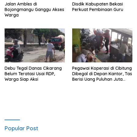
Jalan Ambles di
Disdik Kabupaten Bekasi
Bojongmangu Ganggu Akses
Perkuat Pembinaan Guru
Warga
Debu Tegal Danas Cikarang
Pegawai Koperasi di Cibitung
Belum Teratasi Usai RDP,
Dibegal di Depan Kantor, Tas
Warga Siap Aksi
Berisi Uang Puluhan Juta
Digondol Pelaku
Popular Post