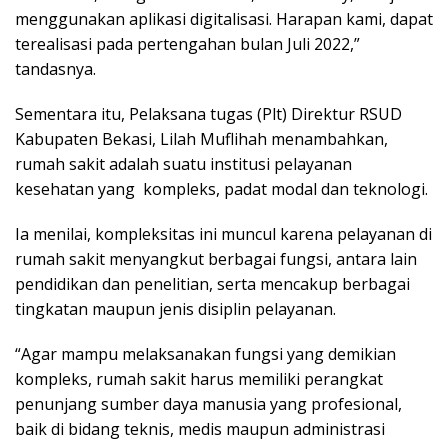
menggunakan aplikasi digitalisasi. Harapan kami, dapat
terealisasi pada pertengahan bulan Juli 2022,”
tandasnya.
Sementara itu, Pelaksana tugas (Plt) Direktur RSUD
Kabupaten Bekasi, Lilah Muflihah menambahkan,
rumah sakit adalah suatu institusi pelayanan
kesehatan yang kompleks, padat modal dan teknologi.
Ia menilai, kompleksitas ini muncul karena pelayanan di
rumah sakit menyangkut berbagai fungsi, antara lain
pendidikan dan penelitian, serta mencakup berbagai
tingkatan maupun jenis disiplin pelayanan.
“Agar mampu melaksanakan fungsi yang demikian
kompleks, rumah sakit harus memiliki perangkat
penunjang sumber daya manusia yang profesional,
baik di bidang teknis, medis maupun administrasi