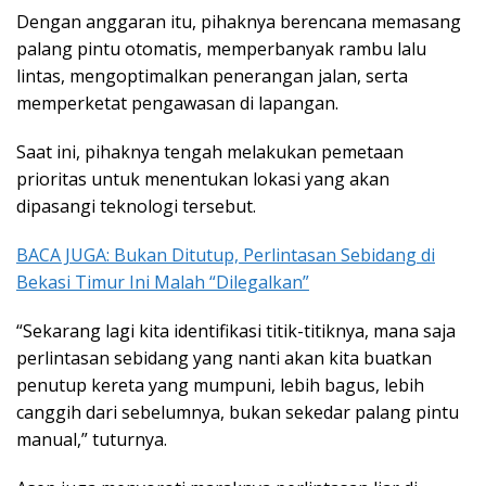
Dengan anggaran itu, pihaknya berencana memasang
palang pintu otomatis, memperbanyak rambu lalu
lintas, mengoptimalkan penerangan jalan, serta
memperketat pengawasan di lapangan.
Saat ini, pihaknya tengah melakukan pemetaan
prioritas untuk menentukan lokasi yang akan
dipasangi teknologi tersebut.
BACA JUGA: Bukan Ditutup, Perlintasan Sebidang di
Bekasi Timur Ini Malah “Dilegalkan”
“Sekarang lagi kita identifikasi titik-titiknya, mana saja
perlintasan sebidang yang nanti akan kita buatkan
penutup kereta yang mumpuni, lebih bagus, lebih
canggih dari sebelumnya, bukan sekedar palang pintu
manual,” tuturnya.