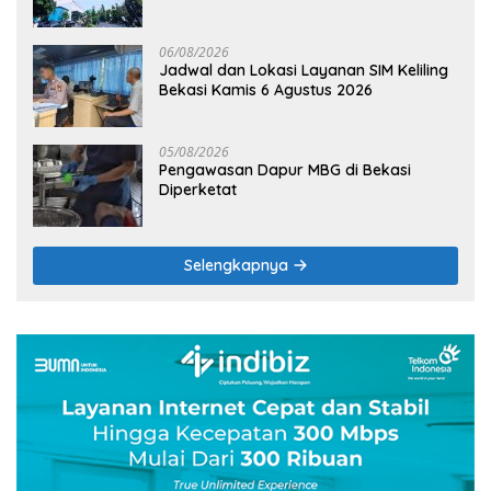
Terik
06/08/2026
Jadwal dan Lokasi Layanan SIM Keliling
Bekasi Kamis 6 Agustus 2026
05/08/2026
Pengawasan Dapur MBG di Bekasi
Diperketat
Selengkapnya