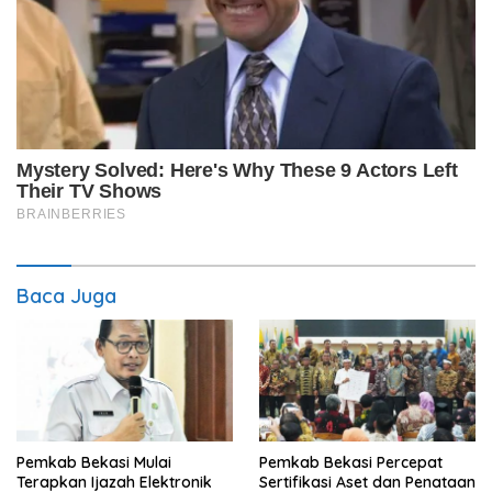
Baca Juga
Pemkab Bekasi Mulai
Pemkab Bekasi Percepat
Terapkan Ijazah Elektronik
Sertifikasi Aset dan Penataan