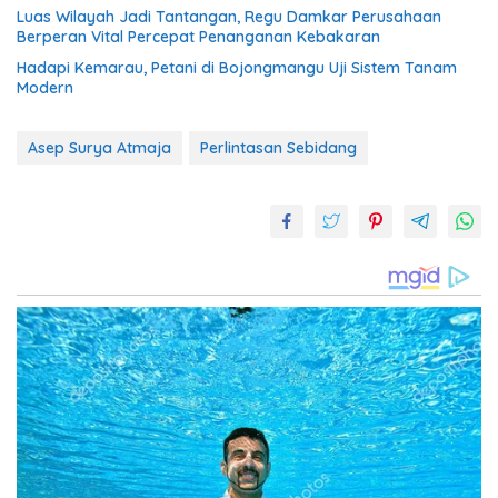
Luas Wilayah Jadi Tantangan, Regu Damkar Perusahaan
Berperan Vital Percepat Penanganan Kebakaran
Hadapi Kemarau, Petani di Bojongmangu Uji Sistem Tanam
Modern
Asep Surya Atmaja
Perlintasan Sebidang