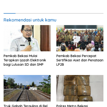
Kebakaran
Rekomendasi untuk kamu
Pemkab Bekasi Mulai
Pemkab Bekasi Percepat
Terapkan Ijazah Elektronik
Sertifikasi Aset dan Penataan
bagi Lulusan SD dan SMP
LP2B
Truk Gabah Terguling di Rel
Polres Metro Bekasi