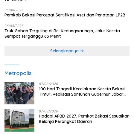
06/08/2026
Pemkab Bekasi Percepat Sertifikasi Aset dan Penataan LP2B
06/08/2026
Truk Gabah Terguling di Rel Kedungwaringin, Jalur Kereta
Sempat Terganggu 63 Menit
Selengkapnya
Metropolis
07/08/2026
100 Hari Tragedi Kecelakaan Kereta Bekasi
Timur, Realisasi Santunan Gubernur Jabar
Belum Merata
07/08/2026
Hadapi APBD 2027, Pemkot Bekasi Sesuaikan
Belanja Perangkat Daerah