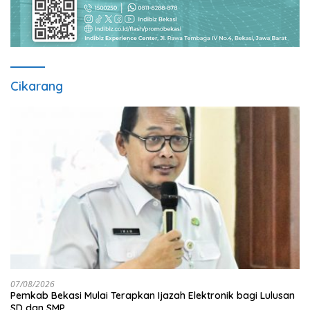
Cikarang
07/08/2026
Pemkab Bekasi Mulai Terapkan Ijazah Elektronik bagi Lulusan
SD dan SMP