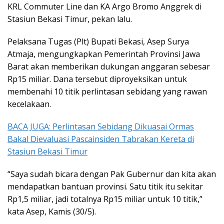
KRL Commuter Line dan KA Argo Bromo Anggrek di
Stasiun Bekasi Timur, pekan lalu.
Pelaksana Tugas (Plt) Bupati Bekasi, Asep Surya
Atmaja, mengungkapkan Pemerintah Provinsi Jawa
Barat akan memberikan dukungan anggaran sebesar
Rp15 miliar. Dana tersebut diproyeksikan untuk
membenahi 10 titik perlintasan sebidang yang rawan
kecelakaan.
BACA JUGA: Perlintasan Sebidang Dikuasai Ormas
Bakal Dievaluasi Pascainsiden Tabrakan Kereta di
Stasiun Bekasi Timur
“Saya sudah bicara dengan Pak Gubernur dan kita akan
mendapatkan bantuan provinsi. Satu titik itu sekitar
Rp1,5 miliar, jadi totalnya Rp15 miliar untuk 10 titik,”
kata Asep, Kamis (30/5).