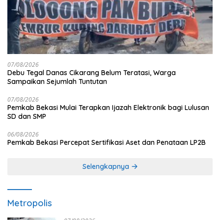
07/08/2026
Debu Tegal Danas Cikarang Belum Teratasi, Warga
Sampaikan Sejumlah Tuntutan
07/08/2026
Pemkab Bekasi Mulai Terapkan Ijazah Elektronik bagi Lulusan
SD dan SMP
06/08/2026
Pemkab Bekasi Percepat Sertifikasi Aset dan Penataan LP2B
Selengkapnya
Metropolis