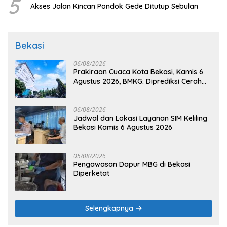
5
Akses Jalan Kincan Pondok Gede Ditutup Sebulan
Bekasi
06/08/2026
Prakiraan Cuaca Kota Bekasi, Kamis 6
Agustus 2026, BMKG: Diprediksi Cerah
Terik
06/08/2026
Jadwal dan Lokasi Layanan SIM Keliling
Bekasi Kamis 6 Agustus 2026
05/08/2026
Pengawasan Dapur MBG di Bekasi
Diperketat
Selengkapnya