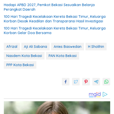
Hadapi APBD 2027, Pemkot Bekasi Sesuaikan Belanja
Perangkat Daerah
100 Hari Tragedi Kecelakaan Kereta Bekasi Timur, Keluarga
Korban Desak Keadilan dan Transparansi Hasil Investigasi
100 Hari Tragedi Kecelakaan Kereta Bekasi Timur, Keluarga
Korban Gelar Doa Bersama
Afrizal
Aji Ali Sabana
Anies Baswedan
H Sholihin
Nasdem Kota Bekasi
PAN Kota Bekasi
PPP Kota Bekasi