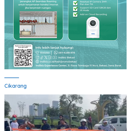
Cikarang