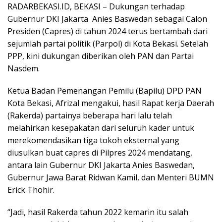
RADARBEKASI.ID, BEKASI – Dukungan terhadap
Gubernur DKI Jakarta Anies Baswedan sebagai Calon
Presiden (Capres) di tahun 2024 terus bertambah dari
sejumlah partai politik (Parpol) di Kota Bekasi. Setelah
PPP, kini dukungan diberikan oleh PAN dan Partai
Nasdem.
Ketua Badan Pemenangan Pemilu (Bapilu) DPD PAN
Kota Bekasi, Afrizal mengakui, hasil Rapat kerja Daerah
(Rakerda) partainya beberapa hari lalu telah
melahirkan kesepakatan dari seluruh kader untuk
merekomendasikan tiga tokoh eksternal yang
diusulkan buat capres di Pilpres 2024 mendatang,
antara lain Gubernur DKI Jakarta Anies Baswedan,
Gubernur Jawa Barat Ridwan Kamil, dan Menteri BUMN
Erick Thohir.
“Jadi, hasil Rakerda tahun 2022 kemarin itu salah