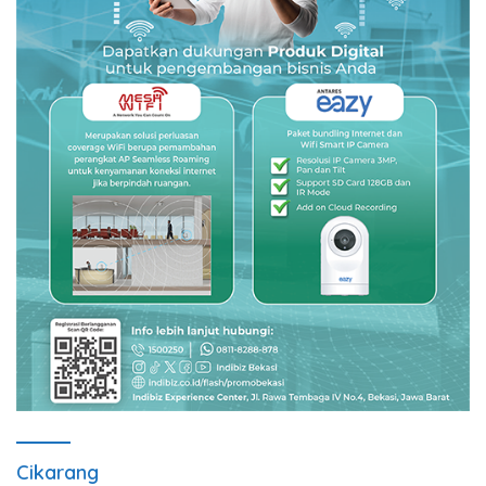
Cikarang