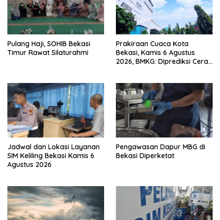
Pulang Haji, SOHIB Bekasi
Prakiraan Cuaca Kota
Timur Rawat Silaturahmi
Bekasi, Kamis 6 Agustus
2026, BMKG: Diprediksi Cerah
Terik
Jadwal dan Lokasi Layanan
Pengawasan Dapur MBG di
SIM Keliling Bekasi Kamis 6
Bekasi Diperketat
Agustus 2026