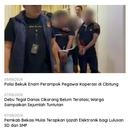
09/08/2026
Polisi Bekuk Enam Perampok Pegawai Koperasi di Cibitung
07/08/2026
Debu Tegal Danas Cikarang Belum Teratasi, Warga
Sampaikan Sejumlah Tuntutan
07/08/2026
Pemkab Bekasi Mulai Terapkan Ijazah Elektronik bagi Lulusan
SD dan SMP