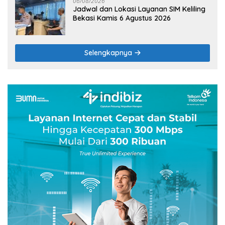
06/08/2026
Jadwal dan Lokasi Layanan SIM Keliling
Bekasi Kamis 6 Agustus 2026
Selengkapnya