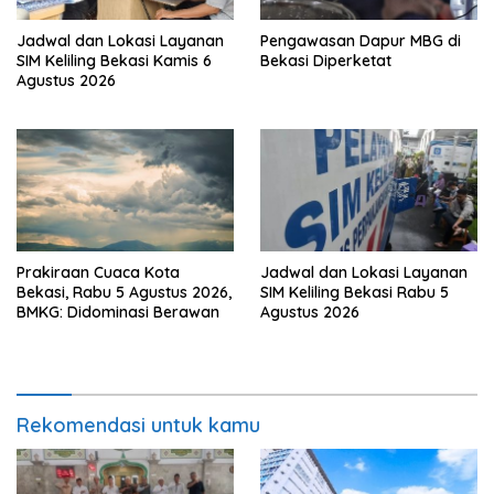
Jadwal dan Lokasi Layanan
Pengawasan Dapur MBG di
SIM Keliling Bekasi Kamis 6
Bekasi Diperketat
Agustus 2026
Prakiraan Cuaca Kota
Jadwal dan Lokasi Layanan
Bekasi, Rabu 5 Agustus 2026,
SIM Keliling Bekasi Rabu 5
BMKG: Didominasi Berawan
Agustus 2026
Rekomendasi untuk kamu