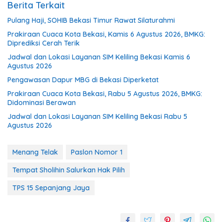
Berita Terkait
Pulang Haji, SOHIB Bekasi Timur Rawat Silaturahmi
Prakiraan Cuaca Kota Bekasi, Kamis 6 Agustus 2026, BMKG:
Diprediksi Cerah Terik
Jadwal dan Lokasi Layanan SIM Keliling Bekasi Kamis 6
Agustus 2026
Pengawasan Dapur MBG di Bekasi Diperketat
Prakiraan Cuaca Kota Bekasi, Rabu 5 Agustus 2026, BMKG:
Didominasi Berawan
Jadwal dan Lokasi Layanan SIM Keliling Bekasi Rabu 5
Agustus 2026
Menang Telak
Paslon Nomor 1
Tempat Sholihin Salurkan Hak Pilih
TPS 15 Sepanjang Jaya