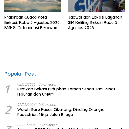
Prakiraan Cuaca Kota
Jadwal dan Lokasi Layanan
Bekasi, Rabu 5 Agustus 2026,
SIM Keliling Bekasi Rabu 5
BMKG: Didominasi Berawan
Agustus 2026
Popular Post
1
02/08/2026
0 Komentar
Pemkab Bekasi Hidupkan Taman Sehati Jadi Pusat
Hiburan dan UMKM
2
02/08/2026
0 Komentar
Wajah Baru Pasar Cikarang: Dinding Oranye,
Pedestrian Mirip Jalan Braga
02/08/2026
0 Komentar