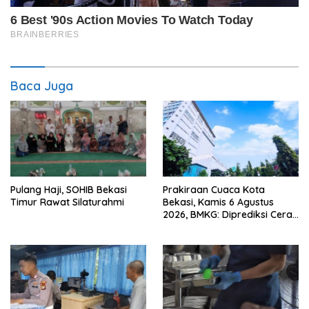
Baca Juga
Pulang Haji, SOHIB Bekasi
Prakiraan Cuaca Kota
Timur Rawat Silaturahmi
Bekasi, Kamis 6 Agustus
2026, BMKG: Diprediksi Cerah
Terik