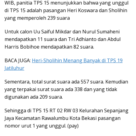
WIB, panitia TPS 15 menunjukkan bahwa yang unggul
di TPS 15 adalah pasangan Heri Koswara dan Sholihin
yang memperoleh 239 suara
Untuk calon Uu Saiful Mikdar dan Nurul Sumaheni
mendapatkan 11 suara dan Tri Adhianto dan Abdul
Harris Bobihoe mendapatkan 82 suara.
BACA JUGA:
Heri-Sholihin Menang Banyak di TPS 19
Jatiluhur
Sementara, total surat suara ada 557 suara. Kemudian
yang terpakai surat suara ada 338 dan yang tidak
digunakan ada 209 suara.
Sehingga di TPS 15 RT 02 RW 03 Kelurahan Sepanjang
Jaya Kecamatan Rawalumbu Kota Bekasi pasangan
nomor urut 1 yang unggul. (pay)