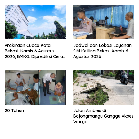
Kebakaran
Prakiraan Cuaca Kota
Jadwal dan Lokasi Layanan
Bekasi, Kamis 6 Agustus
SIM Keliling Bekasi Kamis 6
2026, BMKG: Diprediksi Cerah
Agustus 2026
Terik
20 Tahun
Jalan Ambles di
Bojongmangu Ganggu Akses
Warga