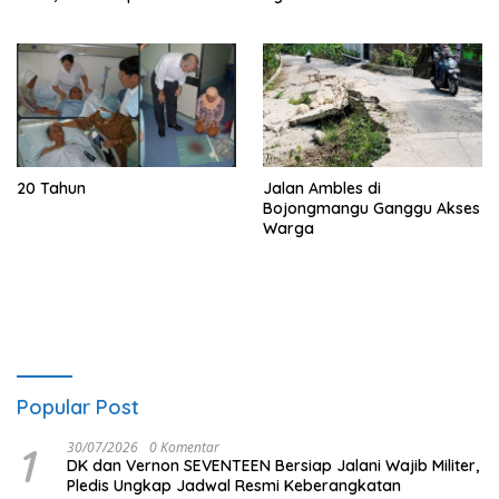
Terik
20 Tahun
Jalan Ambles di
Bojongmangu Ganggu Akses
Warga
Popular Post
1
30/07/2026
0 Komentar
DK dan Vernon SEVENTEEN Bersiap Jalani Wajib Militer,
Pledis Ungkap Jadwal Resmi Keberangkatan