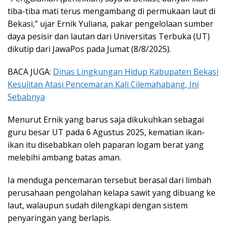
tiba-tiba mati terus mengambang di permukaan laut di
Bekasi,” ujar Ernik Yuliana, pakar pengelolaan sumber
daya pesisir dan lautan dari Universitas Terbuka (UT)
dikutip dari JawaPos pada Jumat (8/8/2025).
BACA JUGA:
Dinas Lingkungan Hidup Kabupaten Bekasi
Kesulitan Atasi Pencemaran Kali Cilemahabang, Ini
Sebabnya
Menurut Ernik yang barus saja dikukuhkan sebagai
guru besar UT pada 6 Agustus 2025, kematian ikan-
ikan itu disebabkan oleh paparan logam berat yang
melebihi ambang batas aman.
Ia menduga pencemaran tersebut berasal dari limbah
perusahaan pengolahan kelapa sawit yang dibuang ke
laut, walaupun sudah dilengkapi dengan sistem
penyaringan yang berlapis.