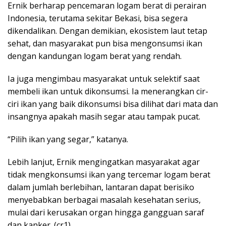
Ernik berharap pencemaran logam berat di perairan
Indonesia, terutama sekitar Bekasi, bisa segera
dikendalikan. Dengan demikian, ekosistem laut tetap
sehat, dan masyarakat pun bisa mengonsumsi ikan
dengan kandungan logam berat yang rendah.
Ia juga mengimbau masyarakat untuk selektif saat
membeli ikan untuk dikonsumsi. Ia menerangkan cir-
ciri ikan yang baik dikonsumsi bisa dilihat dari mata dan
insangnya apakah masih segar atau tampak pucat.
“Pilih ikan yang segar,” katanya.
Lebih lanjut, Ernik mengingatkan masyarakat agar
tidak mengkonsumsi ikan yang tercemar logam berat
dalam jumlah berlebihan, lantaran dapat berisiko
menyebabkan berbagai masalah kesehatan serius,
mulai dari kerusakan organ hingga gangguan saraf
dan kanker. (cr1)