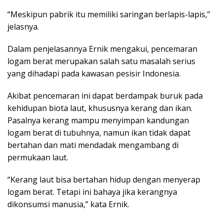
“Meskipun pabrik itu memiliki saringan berlapis-lapis,”
jelasnya.
Dalam penjelasannya Ernik mengakui, pencemaran
logam berat merupakan salah satu masalah serius
yang dihadapi pada kawasan pesisir Indonesia.
Akibat pencemaran ini dapat berdampak buruk pada
kehidupan biota laut, khususnya kerang dan ikan.
Pasalnya kerang mampu menyimpan kandungan
logam berat di tubuhnya, namun ikan tidak dapat
bertahan dan mati mendadak mengambang di
permukaan laut.
“Kerang laut bisa bertahan hidup dengan menyerap
logam berat. Tetapi ini bahaya jika kerangnya
dikonsumsi manusia,” kata Ernik.