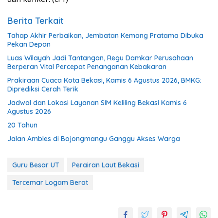
Berita Terkait
Tahap Akhir Perbaikan, Jembatan Kemang Pratama Dibuka
Pekan Depan
Luas Wilayah Jadi Tantangan, Regu Damkar Perusahaan
Berperan Vital Percepat Penanganan Kebakaran
Prakiraan Cuaca Kota Bekasi, Kamis 6 Agustus 2026, BMKG:
Diprediksi Cerah Terik
Jadwal dan Lokasi Layanan SIM Keliling Bekasi Kamis 6
Agustus 2026
20 Tahun
Jalan Ambles di Bojongmangu Ganggu Akses Warga
Guru Besar UT
Perairan Laut Bekasi
Tercemar Logam Berat