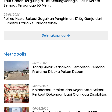
Truk Gabah Terguling di Rel Kedungwaringin, Jalur Kereta
Sempat Terganggu 63 Menit
06/08/2026
Polres Metro Bekasi Gagalkan Pengiriman 17 Kg Ganja dari
Sumatra Utara ke Jabodetabek
Selengkapnya
Metropolis
06/08/2026
Tahap Akhir Perbaikan, Jembatan Kemang
Pratama Dibuka Pekan Depan
06/08/2026
Kolaborasi Pemkot dan Kejari Kota Bekasi
Perkuat Dukungan bagi Olahraga Disabilitas
06/08/2026