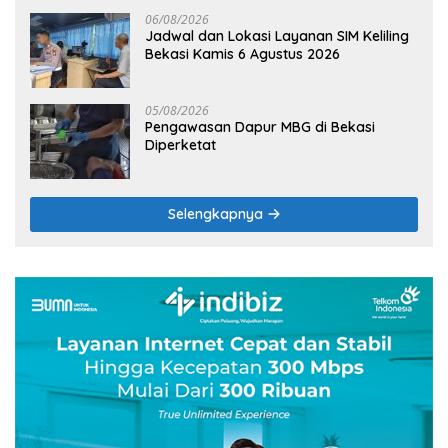
06/08/2026
Jadwal dan Lokasi Layanan SIM Keliling
Bekasi Kamis 6 Agustus 2026
05/08/2026
Pengawasan Dapur MBG di Bekasi
Diperketat
Selengkapnya