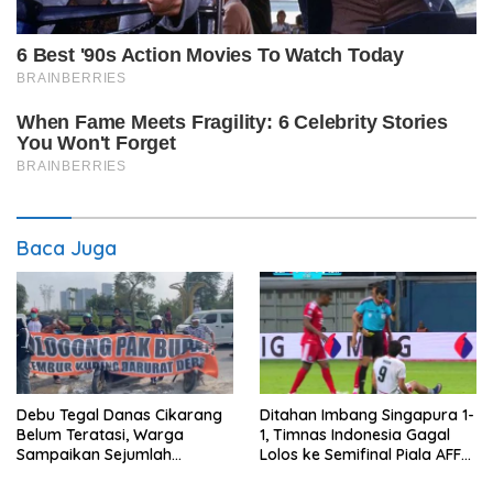
Baca Juga
Debu Tegal Danas Cikarang
Ditahan Imbang Singapura 1-
Belum Teratasi, Warga
1, Timnas Indonesia Gagal
Sampaikan Sejumlah
Lolos ke Semifinal Piala AFF
Tuntutan
2026