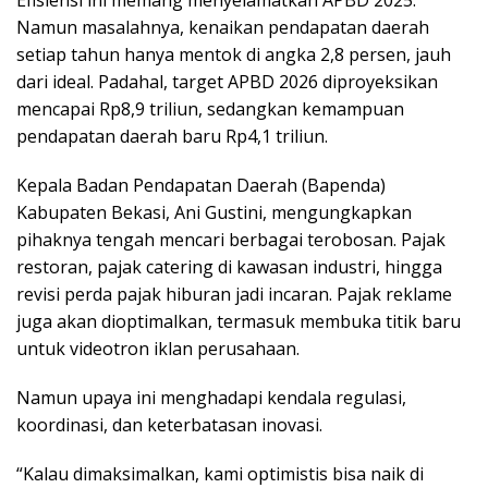
Namun masalahnya, kenaikan pendapatan daerah
setiap tahun hanya mentok di angka 2,8 persen, jauh
dari ideal. Padahal, target APBD 2026 diproyeksikan
mencapai Rp8,9 triliun, sedangkan kemampuan
pendapatan daerah baru Rp4,1 triliun.
Kepala Badan Pendapatan Daerah (Bapenda)
Kabupaten Bekasi, Ani Gustini, mengungkapkan
pihaknya tengah mencari berbagai terobosan. Pajak
restoran, pajak catering di kawasan industri, hingga
revisi perda pajak hiburan jadi incaran. Pajak reklame
juga akan dioptimalkan, termasuk membuka titik baru
untuk videotron iklan perusahaan.
Namun upaya ini menghadapi kendala regulasi,
koordinasi, dan keterbatasan inovasi.
“Kalau dimaksimalkan, kami optimistis bisa naik di