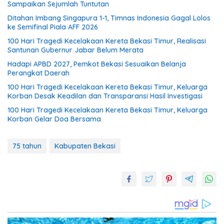
Sampaikan Sejumlah Tuntutan
Ditahan Imbang Singapura 1-1, Timnas Indonesia Gagal Lolos
ke Semifinal Piala AFF 2026
100 Hari Tragedi Kecelakaan Kereta Bekasi Timur, Realisasi
Santunan Gubernur Jabar Belum Merata
Hadapi APBD 2027, Pemkot Bekasi Sesuaikan Belanja
Perangkat Daerah
100 Hari Tragedi Kecelakaan Kereta Bekasi Timur, Keluarga
Korban Desak Keadilan dan Transparansi Hasil Investigasi
100 Hari Tragedi Kecelakaan Kereta Bekasi Timur, Keluarga
Korban Gelar Doa Bersama
75 tahun
Kabupaten Bekasi