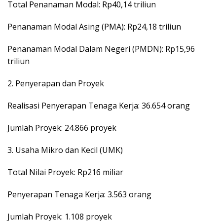
Total Penanaman Modal: Rp40,14 triliun
Penanaman Modal Asing (PMA): Rp24,18 triliun
Penanaman Modal Dalam Negeri (PMDN): Rp15,96
triliun
2. Penyerapan dan Proyek
Realisasi Penyerapan Tenaga Kerja: 36.654 orang
Jumlah Proyek: 24.866 proyek
3. Usaha Mikro dan Kecil (UMK)
Total Nilai Proyek: Rp216 miliar
Penyerapan Tenaga Kerja: 3.563 orang
Jumlah Proyek: 1.108 proyek