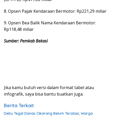
8. Opsen Pajak Kendaraan Bermotor: Rp221,29 miliar
9. Opsen Bea Balik Nama Kendaraan Bermotor:
Rp118,48 miliar
Sumber: Pemkab Bekasi
Jika kamu butuh versi dalam format tabel atau
infografik, saya bisa bantu buatkan juga.
Berita Terkait
Debu Tegal Danas Cikarang Belum Teratasi, Warga