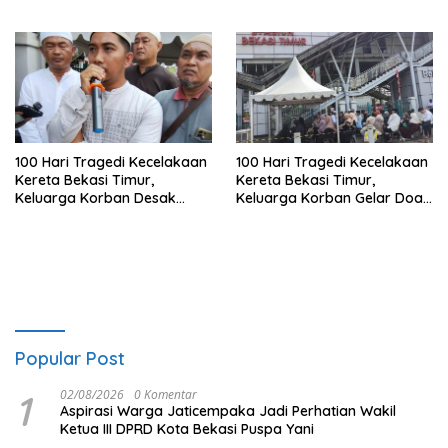
Jabar Belum Merata
100 Hari Tragedi Kecelakaan
100 Hari Tragedi Kecelakaan
Kereta Bekasi Timur,
Kereta Bekasi Timur,
Keluarga Korban Desak
Keluarga Korban Gelar Doa
Keadilan dan Transparansi
Bersama
Hasil Investigasi
Popular Post
1
02/08/2026
0 Komentar
Aspirasi Warga Jaticempaka Jadi Perhatian Wakil
Ketua III DPRD Kota Bekasi Puspa Yani