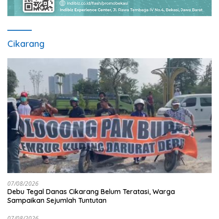
Cikarang
07/08/2026
Debu Tegal Danas Cikarang Belum Teratasi, Warga
Sampaikan Sejumlah Tuntutan
07/08/2026