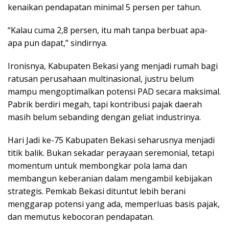
kenaikan pendapatan minimal 5 persen per tahun.
“Kalau cuma 2,8 persen, itu mah tanpa berbuat apa-
apa pun dapat,” sindirnya.
Ironisnya, Kabupaten Bekasi yang menjadi rumah bagi
ratusan perusahaan multinasional, justru belum
mampu mengoptimalkan potensi PAD secara maksimal.
Pabrik berdiri megah, tapi kontribusi pajak daerah
masih belum sebanding dengan geliat industrinya.
Hari Jadi ke-75 Kabupaten Bekasi seharusnya menjadi
titik balik. Bukan sekadar perayaan seremonial, tetapi
momentum untuk membongkar pola lama dan
membangun keberanian dalam mengambil kebijakan
strategis. Pemkab Bekasi dituntut lebih berani
menggarap potensi yang ada, memperluas basis pajak,
dan memutus kebocoran pendapatan.