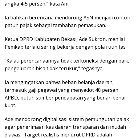
angka 4-5 persen,” kata Ani.
Ia bahkan berencana mendorong ASN menjadi contoh
patuh pajak sebagai tambahan pemasukan.
Ketua DPRD Kabupaten Bekasi, Ade Sukron, menilai
Pemkab terlalu sering bekerja dengan pola rutinitas.
“Kalau perencanaannya tidak terkoneksi dengan baik,
pengeluaran bisa tidak terukur,” tegasnya.
Ia mengingatkan bahwa beban belanja daerah,
termasuk gaji pegawai yang menyedot 40 persen
APBD, butuh sumber pendapatan yang benar-benar
kuat.
Ade mendorong digitalisasi sistem pemungutan pajak
agar penerimaan kas daerah transparan dan mudah
diawasi. Target realistis menurut DPRD adalah