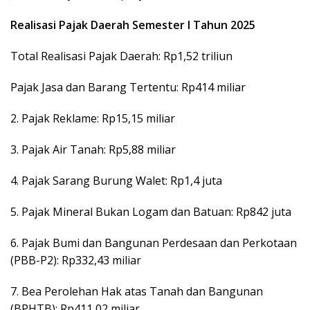
Realisasi Pajak Daerah Semester I Tahun 2025
Total Realisasi Pajak Daerah: Rp1,52 triliun
Pajak Jasa dan Barang Tertentu: Rp414 miliar
2. Pajak Reklame: Rp15,15 miliar
3. Pajak Air Tanah: Rp5,88 miliar
4. Pajak Sarang Burung Walet: Rp1,4 juta
5. Pajak Mineral Bukan Logam dan Batuan: Rp842 juta
6. Pajak Bumi dan Bangunan Perdesaan dan Perkotaan
(PBB-P2): Rp332,43 miliar
7. Bea Perolehan Hak atas Tanah dan Bangunan
(BPHTB): Rp411,02 miliar