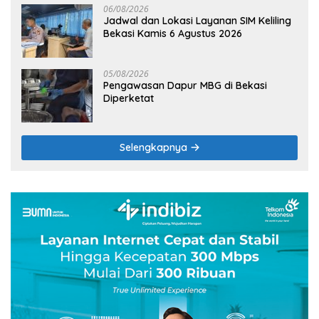
06/08/2026
Jadwal dan Lokasi Layanan SIM Keliling
Bekasi Kamis 6 Agustus 2026
05/08/2026
Pengawasan Dapur MBG di Bekasi
Diperketat
Selengkapnya