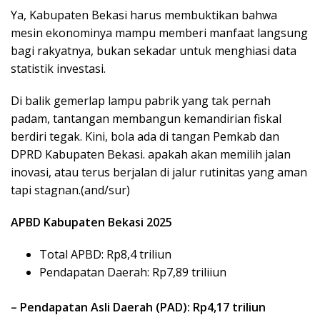
Ya, Kabupaten Bekasi harus membuktikan bahwa
mesin ekonominya mampu memberi manfaat langsung
bagi rakyatnya, bukan sekadar untuk menghiasi data
statistik investasi.
Di balik gemerlap lampu pabrik yang tak pernah
padam, tantangan membangun kemandirian fiskal
berdiri tegak. Kini, bola ada di tangan Pemkab dan
DPRD Kabupaten Bekasi. apakah akan memilih jalan
inovasi, atau terus berjalan di jalur rutinitas yang aman
tapi stagnan.(and/sur)
APBD Kabupaten Bekasi 2025
Total APBD: Rp8,4 triliun
Pendapatan Daerah: Rp7,89 triliiun
– Pendapatan Asli Daerah (PAD): Rp4,17 triliun