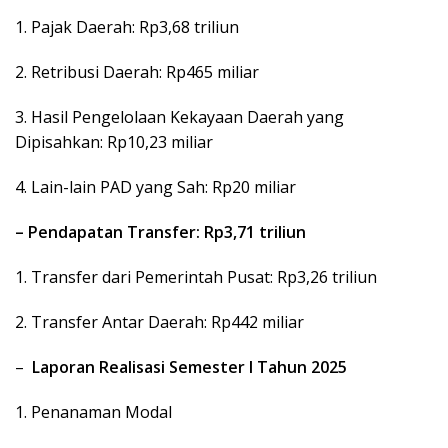
1. Pajak Daerah: Rp3,68 triliun
2. Retribusi Daerah: Rp465 miliar
3. Hasil Pengelolaan Kekayaan Daerah yang
Dipisahkan: Rp10,23 miliar
4. Lain-lain PAD yang Sah: Rp20 miliar
– Pendapatan Transfer: Rp3,71 triliun
1. Transfer dari Pemerintah Pusat: Rp3,26 triliun
2. Transfer Antar Daerah: Rp442 miliar
–
Laporan Realisasi Semester I Tahun 2025
1. Penanaman Modal