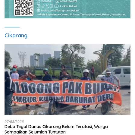
Cikarang
07/08/2026
Debu Tegal Danas Cikarang Belum Teratasi, Warga
Sampaikan Sejumlah Tuntutan