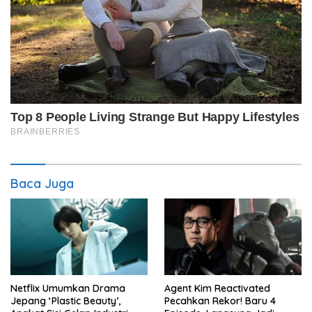
Baca Juga
Netflix Umumkan Drama
Agent Kim Reactivated
Jepang ‘Plastic Beauty’,
Pecahkan Rekor! Baru 4