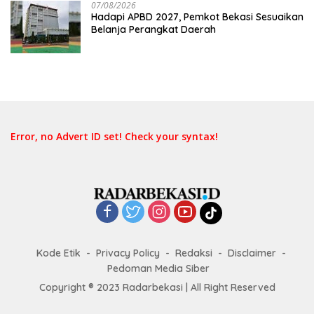
07/08/2026
Hadapi APBD 2027, Pemkot Bekasi Sesuaikan
Belanja Perangkat Daerah
Error, no Advert ID set! Check your syntax!
Kode Etik
Privacy Policy
Redaksi
Disclaimer
Pedoman Media Siber
Copyright ® 2023 Radarbekasi | All Right Reserved