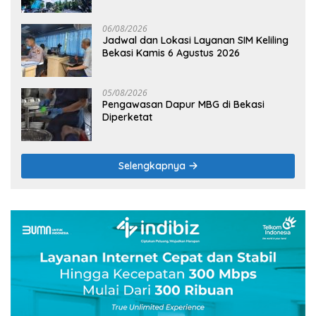
Terik
06/08/2026
Jadwal dan Lokasi Layanan SIM Keliling
Bekasi Kamis 6 Agustus 2026
05/08/2026
Pengawasan Dapur MBG di Bekasi
Diperketat
Selengkapnya