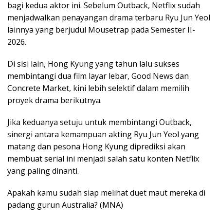
bagi kedua aktor ini. Sebelum Outback, Netflix sudah
menjadwalkan penayangan drama terbaru Ryu Jun Yeol
lainnya yang berjudul Mousetrap pada Semester II-
2026.
Di sisi lain, Hong Kyung yang tahun lalu sukses
membintangi dua film layar lebar, Good News dan
Concrete Market, kini lebih selektif dalam memilih
proyek drama berikutnya.
Jika keduanya setuju untuk membintangi Outback,
sinergi antara kemampuan akting Ryu Jun Yeol yang
matang dan pesona Hong Kyung diprediksi akan
membuat serial ini menjadi salah satu konten Netflix
yang paling dinanti.
Apakah kamu sudah siap melihat duet maut mereka di
padang gurun Australia? (MNA)