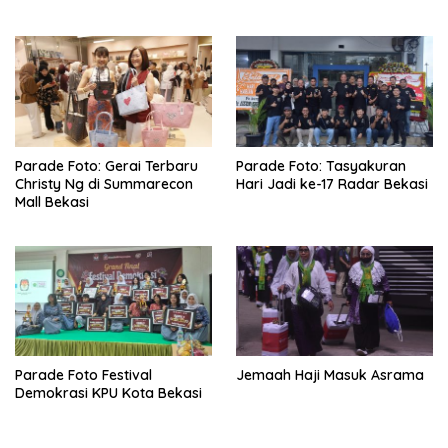
Parade Foto: Gerai Terbaru
Parade Foto: Tasyakuran
Christy Ng di Summarecon
Hari Jadi ke-17 Radar Bekasi
Mall Bekasi
Parade Foto Festival
Jemaah Haji Masuk Asrama
Demokrasi KPU Kota Bekasi