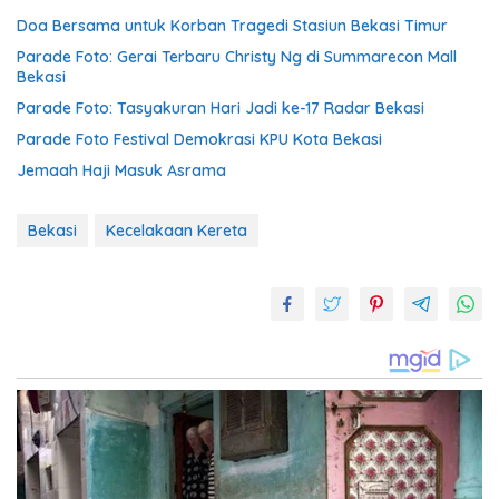
Doa Bersama untuk Korban Tragedi Stasiun Bekasi Timur
Parade Foto: Gerai Terbaru Christy Ng di Summarecon Mall
Bekasi
Parade Foto: Tasyakuran Hari Jadi ke-17 Radar Bekasi
Parade Foto Festival Demokrasi KPU Kota Bekasi
Jemaah Haji Masuk Asrama
Bekasi
Kecelakaan Kereta