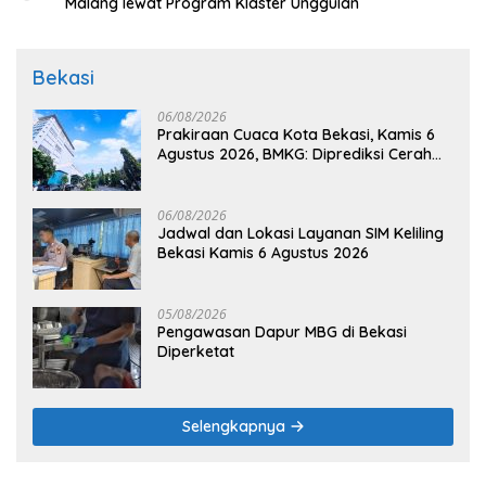
Malang lewat Program Klaster Unggulan
Bekasi
06/08/2026
Prakiraan Cuaca Kota Bekasi, Kamis 6
Agustus 2026, BMKG: Diprediksi Cerah
Terik
06/08/2026
Jadwal dan Lokasi Layanan SIM Keliling
Bekasi Kamis 6 Agustus 2026
05/08/2026
Pengawasan Dapur MBG di Bekasi
Diperketat
Selengkapnya