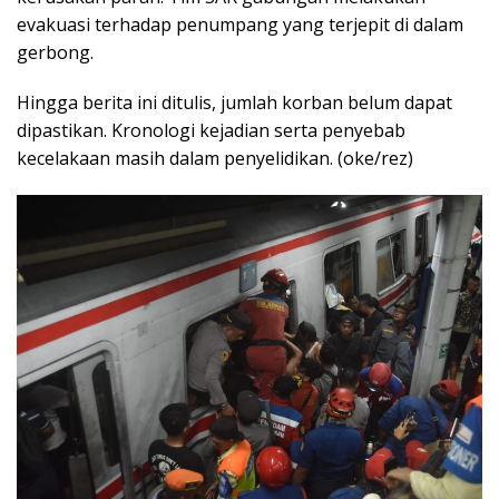
evakuasi terhadap penumpang yang terjepit di dalam
gerbong.
Hingga berita ini ditulis, jumlah korban belum dapat
dipastikan. Kronologi kejadian serta penyebab
kecelakaan masih dalam penyelidikan. (oke/rez)