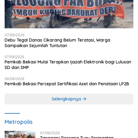
07/08/2026
Debu Tegal Danas Cikarang Belum Teratasi, Warga
Sampaikan Sejumlah Tuntutan
07/08/2026
Pemkab Bekasi Mulai Terapkan Ijazah Elektronik bagi Lulusan
SD dan SMP
06/08/2026
Pemkab Bekasi Percepat Sertifikasi Aset dan Penataan LP2B
Selengkapnya
Metropolis
07/08/2026