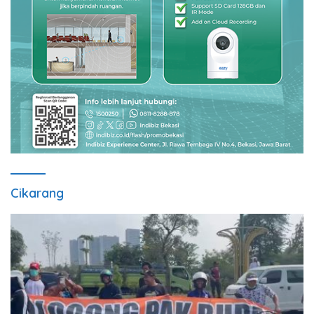
Cikarang