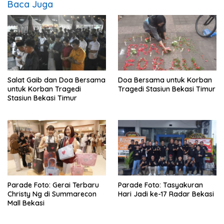
Baca Juga
Salat Gaib dan Doa Bersama
Doa Bersama untuk Korban
untuk Korban Tragedi
Tragedi Stasiun Bekasi Timur
Stasiun Bekasi Timur
Parade Foto: Gerai Terbaru
Parade Foto: Tasyakuran
Christy Ng di Summarecon
Hari Jadi ke-17 Radar Bekasi
Mall Bekasi