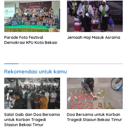
Parade Foto Festival
Jemaah Haji Masuk Asrama
Demokrasi KPU Kota Bekasi
Rekomendasi untuk kamu
Salat Gaib dan Doa Bersama
Doa Bersama untuk Korban
untuk Korban Tragedi
Tragedi Stasiun Bekasi Timur
Stasiun Bekasi Timur