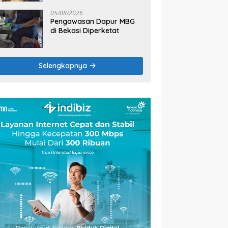
2026
05/08/2026
Pengawasan Dapur MBG
di Bekasi Diperketat
Selengkapnya