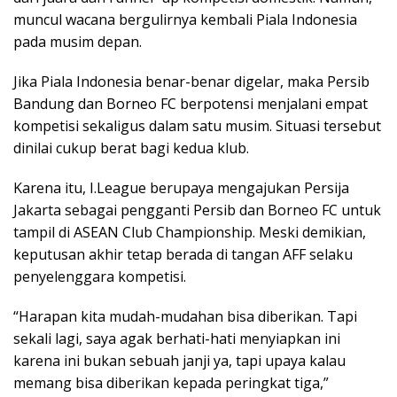
muncul wacana bergulirnya kembali Piala Indonesia
pada musim depan.
Jika Piala Indonesia benar-benar digelar, maka Persib
Bandung dan Borneo FC berpotensi menjalani empat
kompetisi sekaligus dalam satu musim. Situasi tersebut
dinilai cukup berat bagi kedua klub.
Karena itu, I.League berupaya mengajukan Persija
Jakarta sebagai pengganti Persib dan Borneo FC untuk
tampil di ASEAN Club Championship. Meski demikian,
keputusan akhir tetap berada di tangan AFF selaku
penyelenggara kompetisi.
“Harapan kita mudah-mudahan bisa diberikan. Tapi
sekali lagi, saya agak berhati-hati menyiapkan ini
karena ini bukan sebuah janji ya, tapi upaya kalau
memang bisa diberikan kepada peringkat tiga,”