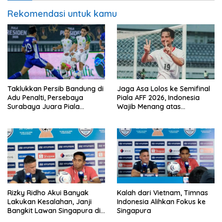
Rekomendasi untuk kamu
Taklukkan Persib Bandung di
Jaga Asa Lolos ke Semifinal
Adu Penalti, Persebaya
Piala AFF 2026, Indonesia
Surabaya Juara Piala
Wajib Menang atas
Presiden 2026
Singapura
Rizky Ridho Akui Banyak
Kalah dari Vietnam, Timnas
Lakukan Kesalahan, Janji
Indonesia Alihkan Fokus ke
Bangkit Lawan Singapura di
Singapura
Piala AFF 2026