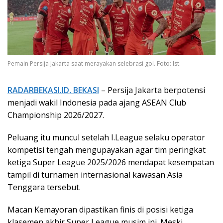
Pemain Persija Jakarta saat merayakan selebrasi gol. Foto: Ist.
RADARBEKASI.ID, BEKASI
– Persija Jakarta berpotensi
menjadi wakil Indonesia pada ajang ASEAN Club
Championship 2026/2027.
Peluang itu muncul setelah I.League selaku operator
kompetisi tengah mengupayakan agar tim peringkat
ketiga Super League 2025/2026 mendapat kesempatan
tampil di turnamen internasional kawasan Asia
Tenggara tersebut.
Macan Kemayoran dipastikan finis di posisi ketiga
klasemen akhir Super League musim ini. Meski