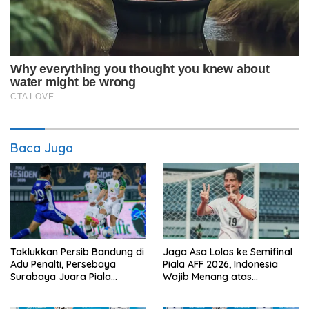
Baca Juga
Taklukkan Persib Bandung di
Jaga Asa Lolos ke Semifinal
Adu Penalti, Persebaya
Piala AFF 2026, Indonesia
Surabaya Juara Piala
Wajib Menang atas
Presiden 2026
Singapura