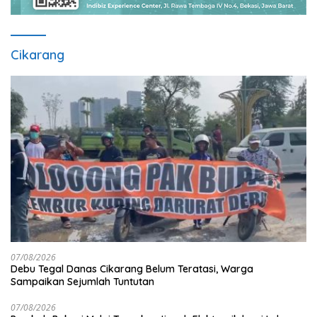
Cikarang
07/08/2026
Debu Tegal Danas Cikarang Belum Teratasi, Warga
Sampaikan Sejumlah Tuntutan
07/08/2026