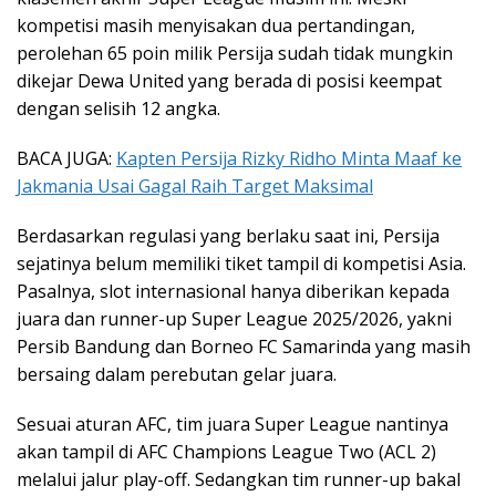
kompetisi masih menyisakan dua pertandingan,
perolehan 65 poin milik Persija sudah tidak mungkin
dikejar Dewa United yang berada di posisi keempat
dengan selisih 12 angka.
BACA JUGA:
Kapten Persija Rizky Ridho Minta Maaf ke
Jakmania Usai Gagal Raih Target Maksimal
Berdasarkan regulasi yang berlaku saat ini, Persija
sejatinya belum memiliki tiket tampil di kompetisi Asia.
Pasalnya, slot internasional hanya diberikan kepada
juara dan runner-up Super League 2025/2026, yakni
Persib Bandung dan Borneo FC Samarinda yang masih
bersaing dalam perebutan gelar juara.
Sesuai aturan AFC, tim juara Super League nantinya
akan tampil di AFC Champions League Two (ACL 2)
melalui jalur play-off. Sedangkan tim runner-up bakal