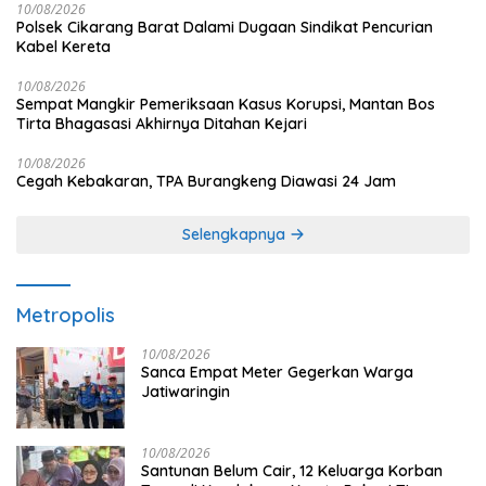
10/08/2026
Polsek Cikarang Barat Dalami Dugaan Sindikat Pencurian
Kabel Kereta
10/08/2026
Sempat Mangkir Pemeriksaan Kasus Korupsi, Mantan Bos
Tirta Bhagasasi Akhirnya Ditahan Kejari
10/08/2026
Cegah Kebakaran, TPA Burangkeng Diawasi 24 Jam
Selengkapnya
Metropolis
10/08/2026
Sanca Empat Meter Gegerkan Warga
Jatiwaringin
10/08/2026
Santunan Belum Cair, 12 Keluarga Korban