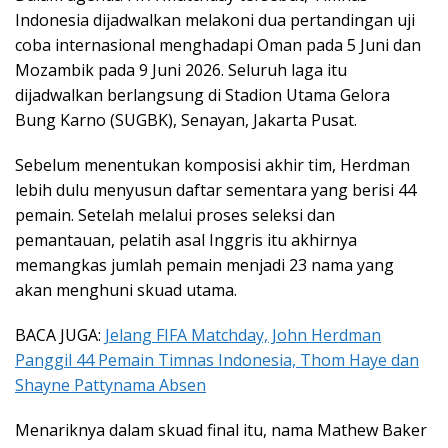
Indonesia dijadwalkan melakoni dua pertandingan uji
coba internasional menghadapi Oman pada 5 Juni dan
Mozambik pada 9 Juni 2026. Seluruh laga itu
dijadwalkan berlangsung di Stadion Utama Gelora
Bung Karno (SUGBK), Senayan, Jakarta Pusat.
Sebelum menentukan komposisi akhir tim, Herdman
lebih dulu menyusun daftar sementara yang berisi 44
pemain. Setelah melalui proses seleksi dan
pemantauan, pelatih asal Inggris itu akhirnya
memangkas jumlah pemain menjadi 23 nama yang
akan menghuni skuad utama.
BACA JUGA:
Jelang FIFA Matchday, John Herdman
Panggil 44 Pemain Timnas Indonesia, Thom Haye dan
Shayne Pattynama Absen
Menariknya dalam skuad final itu, nama Mathew Baker