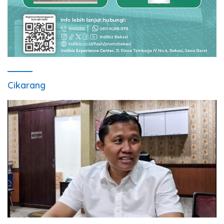
Cikarang