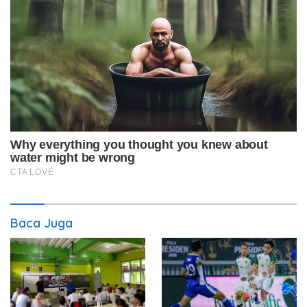
Baca Juga