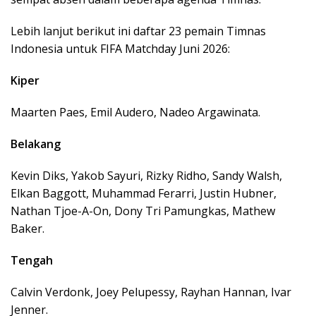
Lebih lanjut berikut ini daftar 23 pemain Timnas
Indonesia untuk FIFA Matchday Juni 2026:
Kiper
Maarten Paes, Emil Audero, Nadeo Argawinata.
Belakang
Kevin Diks, Yakob Sayuri, Rizky Ridho, Sandy Walsh,
Elkan Baggott, Muhammad Ferarri, Justin Hubner,
Nathan Tjoe-A-On, Dony Tri Pamungkas, Mathew
Baker.
Tengah
Calvin Verdonk, Joey Pelupessy, Rayhan Hannan, Ivar
Jenner.