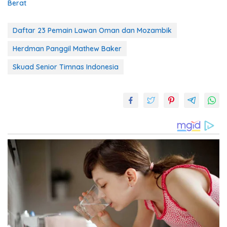
Berat
Daftar 23 Pemain Lawan Oman dan Mozambik
Herdman Panggil Mathew Baker
Skuad Senior Timnas Indonesia