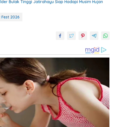
der Bulak Tinggi Jatirahayu Siap Hadapi Musim Hujan
 Fest 2026