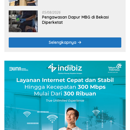
05/08/2026
Pengawasan Dapur MBG di Bekasi
Diperketat
Selengkapnya