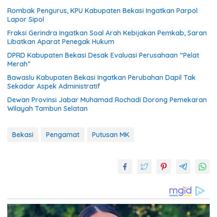
Rombak Pengurus, KPU Kabupaten Bekasi Ingatkan Parpol
Lapor Sipol
Fraksi Gerindra Ingatkan Soal Arah Kebijakan Pemkab, Saran
Libatkan Aparat Penegak Hukum
DPRD Kabupaten Bekasi Desak Evaluasi Perusahaan “Pelat
Merah”
Bawaslu Kabupaten Bekasi Ingatkan Perubahan Dapil Tak
Sekadar Aspek Administratif
Dewan Provinsi Jabar Muhamad Rochadi Dorong Pemekaran
Wilayah Tambun Selatan
Bekasi
Pengamat
Putusan MK