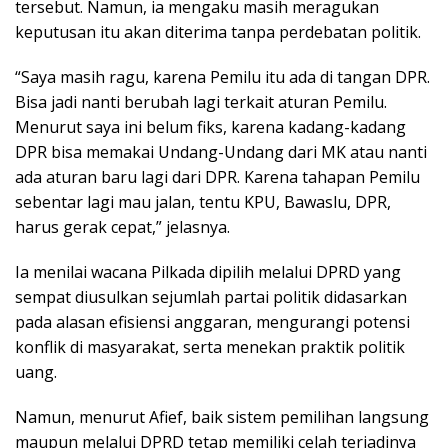
tersebut. Namun, ia mengaku masih meragukan
keputusan itu akan diterima tanpa perdebatan politik.
“Saya masih ragu, karena Pemilu itu ada di tangan DPR.
Bisa jadi nanti berubah lagi terkait aturan Pemilu.
Menurut saya ini belum fiks, karena kadang-kadang
DPR bisa memakai Undang-Undang dari MK atau nanti
ada aturan baru lagi dari DPR. Karena tahapan Pemilu
sebentar lagi mau jalan, tentu KPU, Bawaslu, DPR,
harus gerak cepat,” jelasnya.
Ia menilai wacana Pilkada dipilih melalui DPRD yang
sempat diusulkan sejumlah partai politik didasarkan
pada alasan efisiensi anggaran, mengurangi potensi
konflik di masyarakat, serta menekan praktik politik
uang.
Namun, menurut Afief, baik sistem pemilihan langsung
maupun melalui DPRD tetap memiliki celah terjadinya