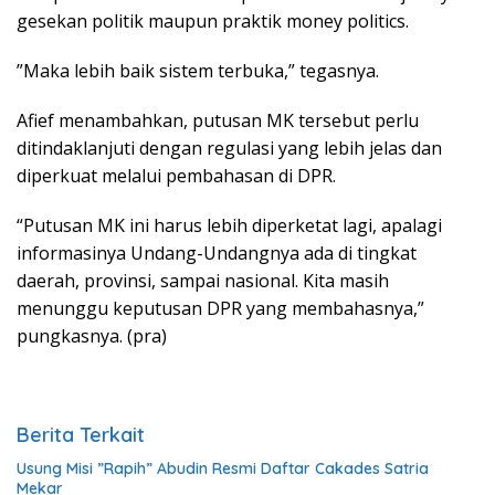
gesekan politik maupun praktik money politics.
”Maka lebih baik sistem terbuka,” tegasnya.
Afief menambahkan, putusan MK tersebut perlu
ditindaklanjuti dengan regulasi yang lebih jelas dan
diperkuat melalui pembahasan di DPR.
“Putusan MK ini harus lebih diperketat lagi, apalagi
informasinya Undang-Undangnya ada di tingkat
daerah, provinsi, sampai nasional. Kita masih
menunggu keputusan DPR yang membahasnya,”
pungkasnya. (pra)
Berita Terkait
Usung Misi ”Rapih” Abudin Resmi Daftar Cakades Satria
Mekar