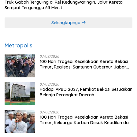
Truk Gabah Terguling di Rel Kedungwaringin, Jalur Kereta
Sempat Terganggu 63 Menit
Selengkapnya
Metropolis
07/08/2026
100 Hari Tragedi Kecelakaan Kereta Bekasi
Timur, Realisasi Santunan Gubernur Jabar
Belum Merata
07/08/2026
Hadapi APBD 2027, Pemkot Bekasi Sesuaikan
Belanja Perangkat Daerah
07/08/2026
100 Hari Tragedi Kecelakaan Kereta Bekasi
Timur, Keluarga Korban Desak Keadilan dan
Transparansi Hasil Investigasi