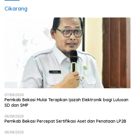
Cikarang
07/08/2026
Pemkab Bekasi Mulai Terapkan Ijazah Elektronik bagi Lulusan
SD dan SMP
06/08/2026
Pemkab Bekasi Percepat Sertifikasi Aset dan Penataan LP2B
06/08/2026