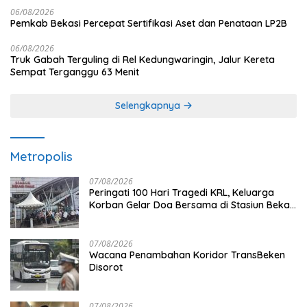
06/08/2026
Pemkab Bekasi Percepat Sertifikasi Aset dan Penataan LP2B
06/08/2026
Truk Gabah Terguling di Rel Kedungwaringin, Jalur Kereta
Sempat Terganggu 63 Menit
Selengkapnya
Metropolis
07/08/2026
Peringati 100 Hari Tragedi KRL, Keluarga
Korban Gelar Doa Bersama di Stasiun Bekasi
Timur
07/08/2026
Wacana Penambahan Koridor TransBeken
Disorot
07/08/2026