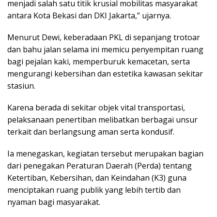
menjadi salah satu titik krusial mobilitas masyarakat
antara Kota Bekasi dan DKI Jakarta,” ujarnya.
Menurut Dewi, keberadaan PKL di sepanjang trotoar
dan bahu jalan selama ini memicu penyempitan ruang
bagi pejalan kaki, memperburuk kemacetan, serta
mengurangi kebersihan dan estetika kawasan sekitar
stasiun.
Karena berada di sekitar objek vital transportasi,
pelaksanaan penertiban melibatkan berbagai unsur
terkait dan berlangsung aman serta kondusif.
Ia menegaskan, kegiatan tersebut merupakan bagian
dari penegakan Peraturan Daerah (Perda) tentang
Ketertiban, Kebersihan, dan Keindahan (K3) guna
menciptakan ruang publik yang lebih tertib dan
nyaman bagi masyarakat.