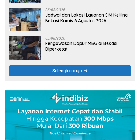
06/08/2026
Jadwal dan Lokasi Layanan SIM Keliling
Bekasi Kamis 6 Agustus 2026
05/08/2026
Pengawasan Dapur MBG di Bekasi
Diperketat
Selengkapnya