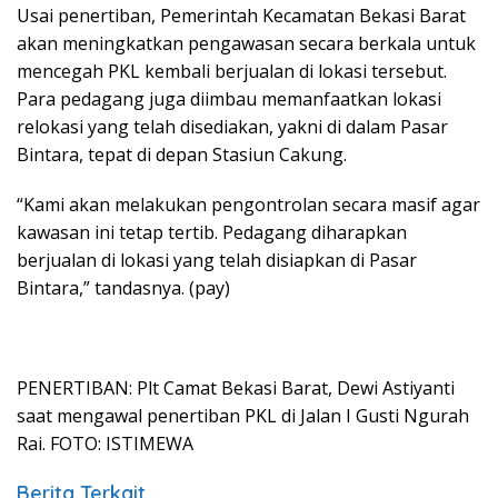
Usai penertiban, Pemerintah Kecamatan Bekasi Barat
akan meningkatkan pengawasan secara berkala untuk
mencegah PKL kembali berjualan di lokasi tersebut.
Para pedagang juga diimbau memanfaatkan lokasi
relokasi yang telah disediakan, yakni di dalam Pasar
Bintara, tepat di depan Stasiun Cakung.
“Kami akan melakukan pengontrolan secara masif agar
kawasan ini tetap tertib. Pedagang diharapkan
berjualan di lokasi yang telah disiapkan di Pasar
Bintara,” tandasnya. (pay)
PENERTIBAN: Plt Camat Bekasi Barat, Dewi Astiyanti
saat mengawal penertiban PKL di Jalan I Gusti Ngurah
Rai. FOTO: ISTIMEWA
Berita Terkait