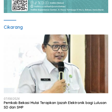
Cikarang
07/08/2026
Pemkab Bekasi Mulai Terapkan Ijazah Elektronik bagi Lulusan
SD dan SMP