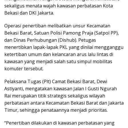
sekaligus menata wajah kawasan perbatasan Kota
Bekasi dan DKI Jakarta.
Operasi penertiban melibatkan unsur Kecamatan
Bekasi Barat, Satuan Polisi Pamong Praja (Satpol PP),
dan Dinas Perhubungan (Dishub). Petugas
menertibkan lapak-lapak PKL yang dinilai mengganggu
ketertiban umum dan kelancaran arus lalu lintas di
kawasan yang menjadi salah satu simpul mobilitas
komuter tersebut.
Pelaksana Tugas (Plt) Camat Bekasi Barat, Dewi
Astiyanti, mengatakan kawasan Jalan I Gusti Ngurah
Rai merupakan titik strategis sekaligus wilayah
perbatasan antara Kecamatan Bekasi Barat dan Jakarta
Timur, sehingga penataannya menjadi prioritas.
“Penertiban dilakukan di kawasan perbatasan yang