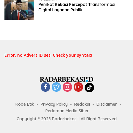
Pemkot Bekasi Percepat Transformasi
Digital Layanan Publik
Error, no Advert ID set! Check your syntax!
Kode Etik
Privacy Policy
Redaksi
Disclaimer
Pedoman Media Siber
Copyright ® 2023 Radarbekasi | All Right Reserved