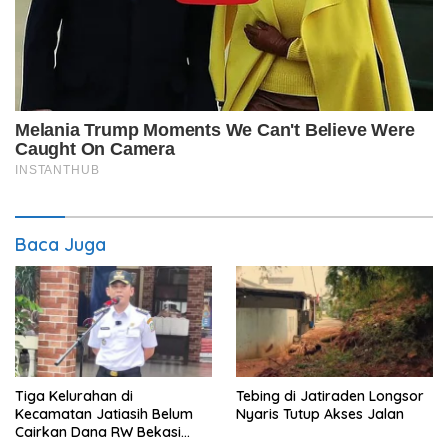
Baca Juga
Tiga Kelurahan di
Tebing di Jatiraden Longsor
Kecamatan Jatiasih Belum
Nyaris Tutup Akses Jalan
Cairkan Dana RW Bekasi