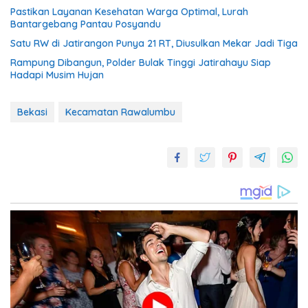
Pastikan Layanan Kesehatan Warga Optimal, Lurah
Bantargebang Pantau Posyandu
Satu RW di Jatirangon Punya 21 RT, Diusulkan Mekar Jadi Tiga
Rampung Dibangun, Polder Bulak Tinggi Jatirahayu Siap
Hadapi Musim Hujan
Bekasi
Kecamatan Rawalumbu