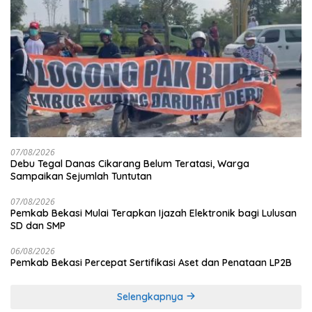
07/08/2026
Debu Tegal Danas Cikarang Belum Teratasi, Warga
Sampaikan Sejumlah Tuntutan
07/08/2026
Pemkab Bekasi Mulai Terapkan Ijazah Elektronik bagi Lulusan
SD dan SMP
06/08/2026
Pemkab Bekasi Percepat Sertifikasi Aset dan Penataan LP2B
Selengkapnya