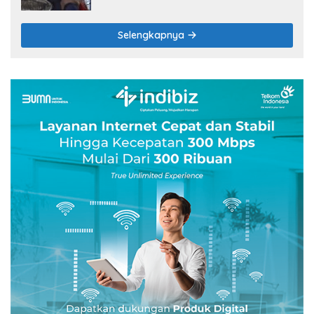
Selengkapnya