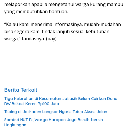
melaporkan apabila mengetahui warga kurang mampu
yang membutuhkan bantuan.
“Kalau kami menerima informasinya, mudah-mudahan
bisa segera kami tindak lanjuti sesuai kebutuhan
warga,” tandasnya. (pay)
Berita Terkait
Tiga Kelurahan di Kecamatan Jatiasih Belum Cairkan Dana
RW Bekasi Keren Rp100 Juta
Tebing di Jatiraden Longsor Nyaris Tutup Akses Jalan
Sambut HUT RI, Warga Harapan Jaya Bersih-bersih
Lingkungan