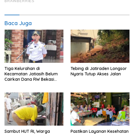
Baca Juga
Tiga Kelurahan di
Tebing di Jatiraden Longsor
Kecamatan Jatiasih Belum
Nyaris Tutup Akses Jalan
Cairkan Dana RW Bekasi
Keren Rp100 Juta
Sambut HUT RI, Warga
Pastikan Layanan Kesehatan