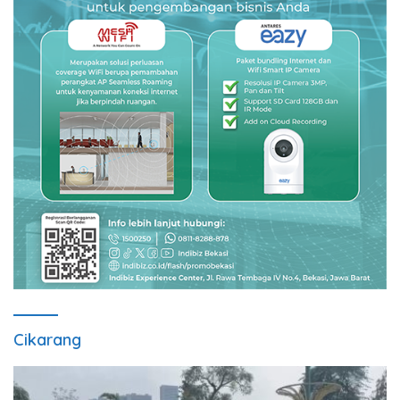
Cikarang