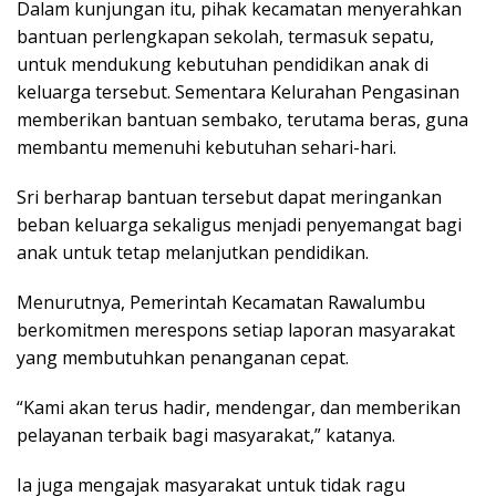
Dalam kunjungan itu, pihak kecamatan menyerahkan
bantuan perlengkapan sekolah, termasuk sepatu,
untuk mendukung kebutuhan pendidikan anak di
keluarga tersebut. Sementara Kelurahan Pengasinan
memberikan bantuan sembako, terutama beras, guna
membantu memenuhi kebutuhan sehari-hari.
Sri berharap bantuan tersebut dapat meringankan
beban keluarga sekaligus menjadi penyemangat bagi
anak untuk tetap melanjutkan pendidikan.
Menurutnya, Pemerintah Kecamatan Rawalumbu
berkomitmen merespons setiap laporan masyarakat
yang membutuhkan penanganan cepat.
“Kami akan terus hadir, mendengar, dan memberikan
pelayanan terbaik bagi masyarakat,” katanya.
Ia juga mengajak masyarakat untuk tidak ragu