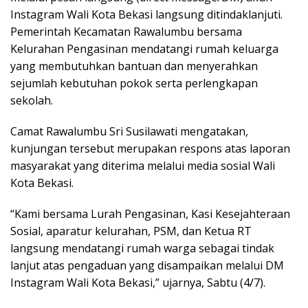
Instagram Wali Kota Bekasi langsung ditindaklanjuti.
Pemerintah Kecamatan Rawalumbu bersama
Kelurahan Pengasinan mendatangi rumah keluarga
yang membutuhkan bantuan dan menyerahkan
sejumlah kebutuhan pokok serta perlengkapan
sekolah.
Camat Rawalumbu Sri Susilawati mengatakan,
kunjungan tersebut merupakan respons atas laporan
masyarakat yang diterima melalui media sosial Wali
Kota Bekasi.
“Kami bersama Lurah Pengasinan, Kasi Kesejahteraan
Sosial, aparatur kelurahan, PSM, dan Ketua RT
langsung mendatangi rumah warga sebagai tindak
lanjut atas pengaduan yang disampaikan melalui DM
Instagram Wali Kota Bekasi,” ujarnya, Sabtu (4/7).