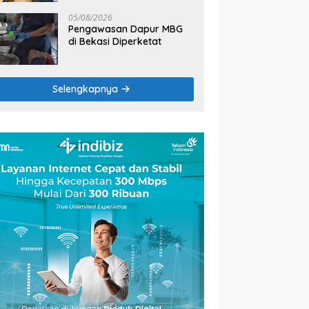
2026
05/08/2026
Pengawasan Dapur MBG
di Bekasi Diperketat
Selengkapnya