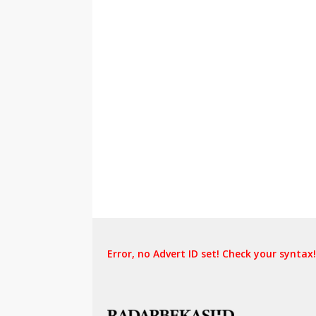
Error, no Advert ID set! Check your syntax!