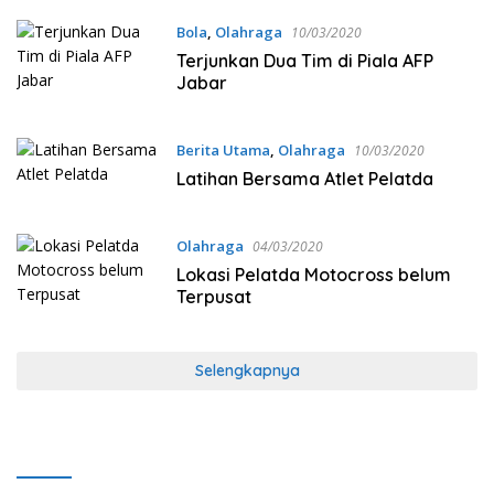
Bola
,
Olahraga
10/03/2020
Terjunkan Dua Tim di Piala AFP
Jabar
Berita Utama
,
Olahraga
10/03/2020
Latihan Bersama Atlet Pelatda
Olahraga
04/03/2020
Lokasi Pelatda Motocross belum
Terpusat
Selengkapnya