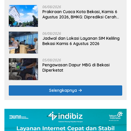
06/08/2026
Prakiraan Cuaca Kota Bekasi, Kamis 6
Agustus 2026, BMKG: Diprediksi Cerah
Terik
06/08/2026
Jadwal dan Lokasi Layanan SIM Keliling
Bekasi Kamis 6 Agustus 2026
05/08/2026
Pengawasan Dapur MBG di Bekasi
Diperketat
Selengkapnya