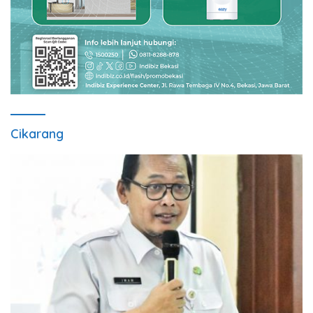
Cikarang