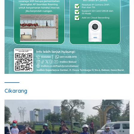
Cikarang