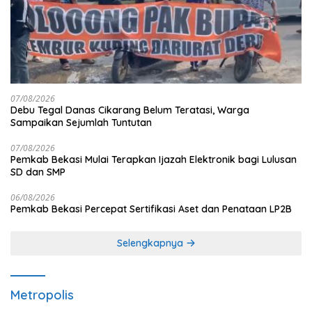
07/08/2026
Debu Tegal Danas Cikarang Belum Teratasi, Warga
Sampaikan Sejumlah Tuntutan
07/08/2026
Pemkab Bekasi Mulai Terapkan Ijazah Elektronik bagi Lulusan
SD dan SMP
06/08/2026
Pemkab Bekasi Percepat Sertifikasi Aset dan Penataan LP2B
Selengkapnya
Metropolis