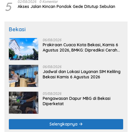
5
02/08/2026
0 Komentar
Akses Jalan Kincan Pondok Gede Ditutup Sebulan
Bekasi
06/08/2026
Prakiraan Cuaca Kota Bekasi, Kamis 6
Agustus 2026, BMKG: Diprediksi Cerah
Terik
06/08/2026
Jadwal dan Lokasi Layanan SIM Keliling
Bekasi Kamis 6 Agustus 2026
05/08/2026
Pengawasan Dapur MBG di Bekasi
Diperketat
Selengkapnya