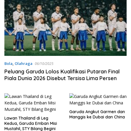
Bola
,
Olahraga
06/10/2025
Peluang Garuda Lolos Kualifikasi Putaran Final
Piala Dunia 2026 Disebut Tersisa Lima Persen
Garuda Angkut Garmen dan
Manggis ke Dubai dan China
Lawan Thailand di Leg
Kedua, Garuda Emban Misi
Mustahil, STY Bilang Begini