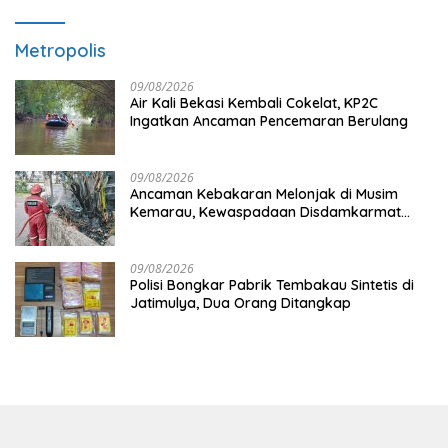
Metropolis
09/08/2026
Air Kali Bekasi Kembali Cokelat, KP2C
Ingatkan Ancaman Pencemaran Berulang
09/08/2026
Ancaman Kebakaran Melonjak di Musim
Kemarau, Kewaspadaan Disdamkarmat
Ditingkatkan
09/08/2026
Polisi Bongkar Pabrik Tembakau Sintetis di
Jatimulya, Dua Orang Ditangkap