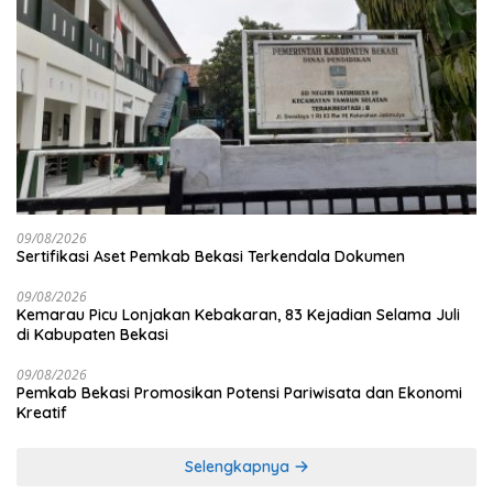
09/08/2026
Sertifikasi Aset Pemkab Bekasi Terkendala Dokumen
09/08/2026
Kemarau Picu Lonjakan Kebakaran, 83 Kejadian Selama Juli
di Kabupaten Bekasi
09/08/2026
Pemkab Bekasi Promosikan Potensi Pariwisata dan Ekonomi
Kreatif
Selengkapnya