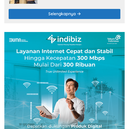
Selengkapnya