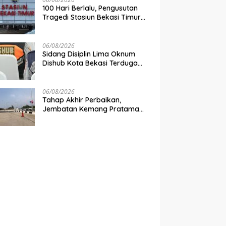
100 Hari Berlalu, Pengusutan
Tragedi Stasiun Bekasi Timur
Belum Tuntas
06/08/2026
Sidang Disiplin Lima Oknum
Dishub Kota Bekasi Terduga
Pungli Digelar Pekan Depan
06/08/2026
Tahap Akhir Perbaikan,
Jembatan Kemang Pratama
Dibuka Pekan Depan