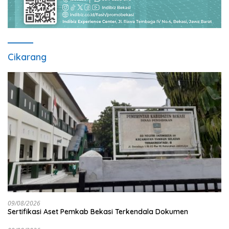
Cikarang
09/08/2026
Sertifikasi Aset Pemkab Bekasi Terkendala Dokumen