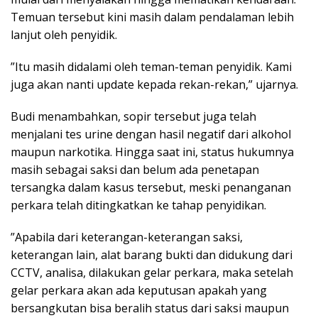
Temuan tersebut kini masih dalam pendalaman lebih
lanjut oleh penyidik.
”Itu masih didalami oleh teman-teman penyidik. Kami
juga akan nanti update kepada rekan-rekan,” ujarnya.
Budi menambahkan, sopir tersebut juga telah
menjalani tes urine dengan hasil negatif dari alkohol
maupun narkotika. Hingga saat ini, status hukumnya
masih sebagai saksi dan belum ada penetapan
tersangka dalam kasus tersebut, meski penanganan
perkara telah ditingkatkan ke tahap penyidikan.
”Apabila dari keterangan-keterangan saksi,
keterangan lain, alat barang bukti dan didukung dari
CCTV, analisa, dilakukan gelar perkara, maka setelah
gelar perkara akan ada keputusan apakah yang
bersangkutan bisa beralih status dari saksi maupun