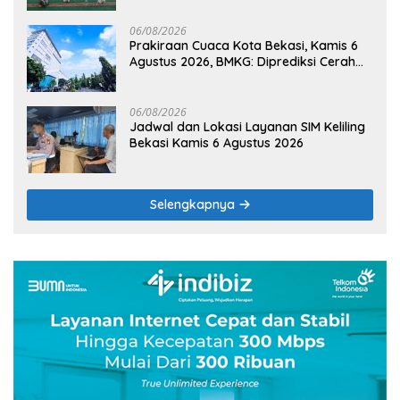
06/08/2026
Prakiraan Cuaca Kota Bekasi, Kamis 6
Agustus 2026, BMKG: Diprediksi Cerah
Terik
06/08/2026
Jadwal dan Lokasi Layanan SIM Keliling
Bekasi Kamis 6 Agustus 2026
Selengkapnya