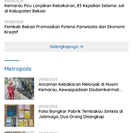
09/08/2026
Kemarau Picu Lonjakan Kebakaran, 83 Kejadian Selama Juli
di Kabupaten Bekasi
09/08/2026
Pemkab Bekasi Promosikan Potensi Pariwisata dan Ekonomi
Kreatif
Selengkapnya
Metropolis
09/08/2026
Ancaman Kebakaran Melonjak di Musim
Kemarau, Kewaspadaan Disdamkarmat
Ditingkatkan
09/08/2026
Polisi Bongkar Pabrik Tembakau Sintetis di
Jatimulya, Dua Orang Ditangkap