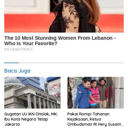
Baca Juga
Gugatan UU IKN Ditolak, MK:
Pakai Rompi Tahanan
Ibu Kota Negara Tetap
Kejaksaan, Ketua
Jakarta
Ombudsman RI Hery Susanto