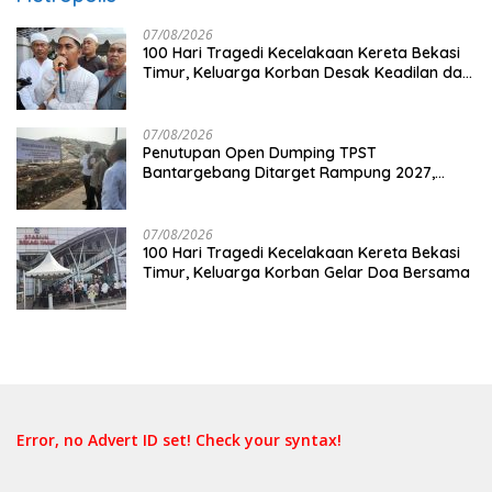
07/08/2026
100 Hari Tragedi Kecelakaan Kereta Bekasi
Timur, Keluarga Korban Desak Keadilan dan
Transparansi Hasil Investigasi
07/08/2026
Penutupan Open Dumping TPST
Bantargebang Ditarget Rampung 2027,
Butuh Rp150 Miliar
07/08/2026
100 Hari Tragedi Kecelakaan Kereta Bekasi
Timur, Keluarga Korban Gelar Doa Bersama
Error, no Advert ID set! Check your syntax!