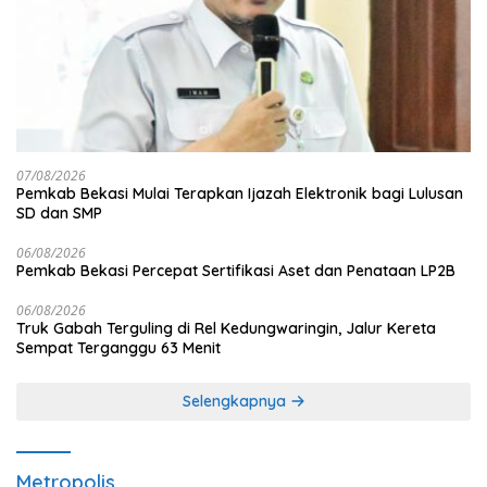
07/08/2026
Pemkab Bekasi Mulai Terapkan Ijazah Elektronik bagi Lulusan
SD dan SMP
06/08/2026
Pemkab Bekasi Percepat Sertifikasi Aset dan Penataan LP2B
06/08/2026
Truk Gabah Terguling di Rel Kedungwaringin, Jalur Kereta
Sempat Terganggu 63 Menit
Selengkapnya
Metropolis