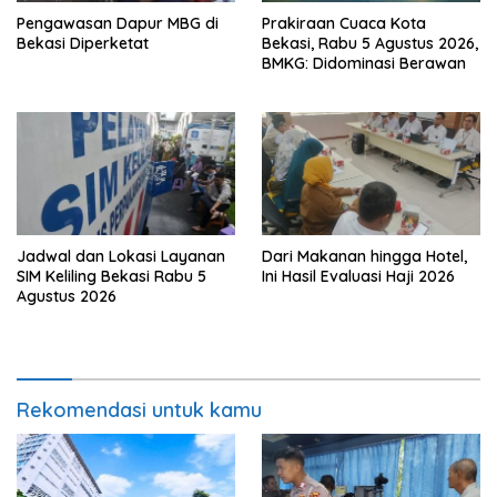
Pengawasan Dapur MBG di
Prakiraan Cuaca Kota
Bekasi Diperketat
Bekasi, Rabu 5 Agustus 2026,
BMKG: Didominasi Berawan
Jadwal dan Lokasi Layanan
Dari Makanan hingga Hotel,
SIM Keliling Bekasi Rabu 5
Ini Hasil Evaluasi Haji 2026
Agustus 2026
Rekomendasi untuk kamu