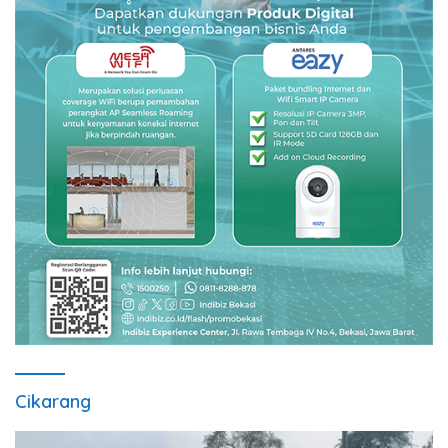
Cikarang