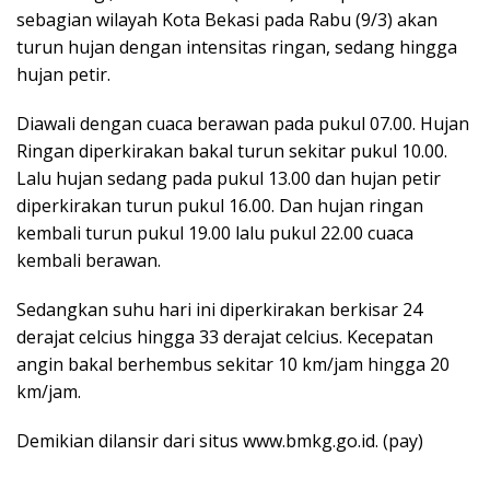
sebagian wilayah Kota Bekasi pada Rabu (9/3) akan
turun hujan dengan intensitas ringan, sedang hingga
hujan petir.
Diawali dengan cuaca berawan pada pukul 07.00. Hujan
Ringan diperkirakan bakal turun sekitar pukul 10.00.
Lalu hujan sedang pada pukul 13.00 dan hujan petir
diperkirakan turun pukul 16.00. Dan hujan ringan
kembali turun pukul 19.00 lalu pukul 22.00 cuaca
kembali berawan.
Sedangkan suhu hari ini diperkirakan berkisar 24
derajat celcius hingga 33 derajat celcius. Kecepatan
angin bakal berhembus sekitar 10 km/jam hingga 20
km/jam.
Demikian dilansir dari situs www.bmkg.go.id. (pay)