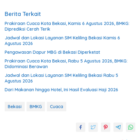
Berita Terkait
Prakiraan Cuaca Kota Bekasi, Kamis 6 Agustus 2026, BMKG:
Diprediksi Cerah Terik
Jadwal dan Lokasi Layanan SIM Keliling Bekasi Kamis 6
Agustus 2026
Pengawasan Dapur MBG di Bekasi Diperketat
Prakiraan Cuaca Kota Bekasi, Rabu 5 Agustus 2026, BMKG:
Didominasi Berawan
Jadwal dan Lokasi Layanan SIM Keliling Bekasi Rabu 5
Agustus 2026
Dari Makanan hingga Hotel, Ini Hasil Evaluasi Haji 2026
Bekasi
BMKG
Cuaca