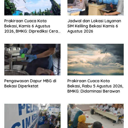
Prakiraan Cuaca Kota
Jadwal dan Lokasi Layanan
Bekasi, Kamis 6 Agustus
SIM Keliling Bekasi Kamis 6
2026, BMKG: Diprediksi Cerah
Agustus 2026
Terik
Pengawasan Dapur MBG di
Prakiraan Cuaca Kota
Bekasi Diperketat
Bekasi, Rabu 5 Agustus 2026,
BMKG: Didominasi Berawan