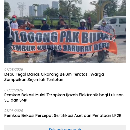
07/08/2026
Debu Tegal Danas Cikarang Belum Teratasi, Warga
Sampaikan Sejumlah Tuntutan
07/08/2026
Pemkab Bekasi Mulai Terapkan Ijazah Elektronik bagi Lulusan
SD dan SMP
06/08/2026
Pemkab Bekasi Percepat Sertifikasi Aset dan Penataan LP2B
Selengkapnya