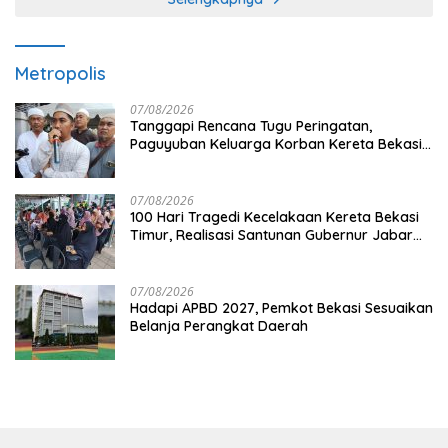
Metropolis
07/08/2026
Tanggapi Rencana Tugu Peringatan,
Paguyuban Keluarga Korban Kereta Bekasi
Timur: Kami Ingin Perbaikan Sistem
Keselamatan Lebih Dulu
07/08/2026
100 Hari Tragedi Kecelakaan Kereta Bekasi
Timur, Realisasi Santunan Gubernur Jabar
Belum Merata
07/08/2026
Hadapi APBD 2027, Pemkot Bekasi Sesuaikan
Belanja Perangkat Daerah