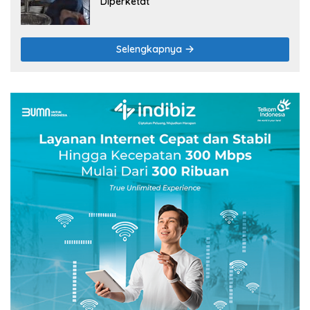
Diperketat
Selengkapnya