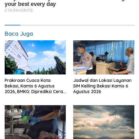
Baca Juga
Prakiraan Cuaca Kota
Jadwal dan Lokasi Layanan
Bekasi, Kamis 6 Agustus
SIM Keliling Bekasi Kamis 6
2026, BMKG: Diprediksi Cerah
Agustus 2026
Terik