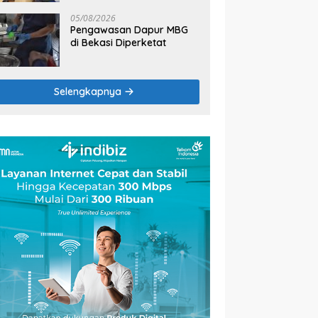
2026
05/08/2026
Pengawasan Dapur MBG
di Bekasi Diperketat
Selengkapnya