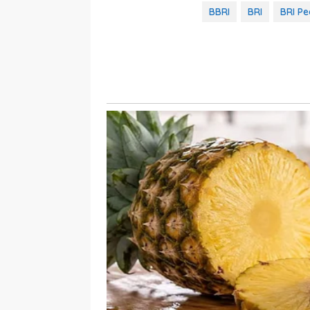
BBRI
BRI
BRI Pe