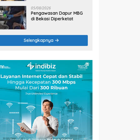
2026
05/08/2026
Pengawasan Dapur MBG
di Bekasi Diperketat
Selengkapnya