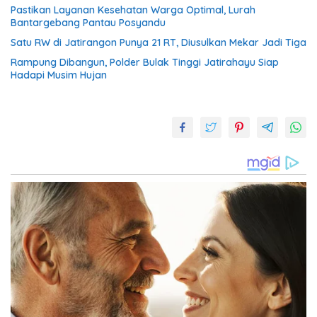
Pastikan Layanan Kesehatan Warga Optimal, Lurah
Bantargebang Pantau Posyandu
Satu RW di Jatirangon Punya 21 RT, Diusulkan Mekar Jadi Tiga
Rampung Dibangun, Polder Bulak Tinggi Jatirahayu Siap
Hadapi Musim Hujan