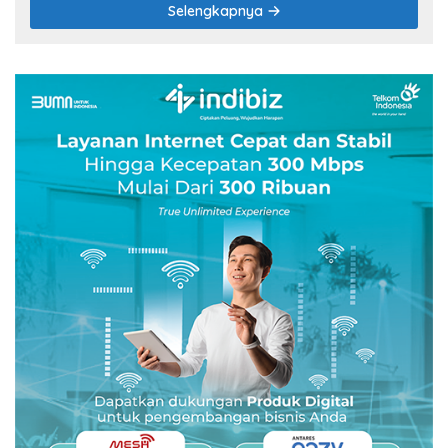
Selengkapnya