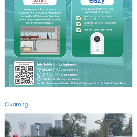
Cikarang