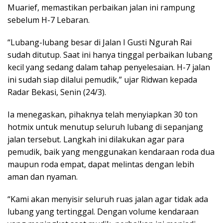
Muarief, memastikan perbaikan jalan ini rampung
sebelum H-7 Lebaran.
“Lubang-lubang besar di Jalan I Gusti Ngurah Rai
sudah ditutup. Saat ini hanya tinggal perbaikan lubang
kecil yang sedang dalam tahap penyelesaian. H-7 jalan
ini sudah siap dilalui pemudik,” ujar Ridwan kepada
Radar Bekasi, Senin (24/3).
Ia menegaskan, pihaknya telah menyiapkan 30 ton
hotmix untuk menutup seluruh lubang di sepanjang
jalan tersebut. Langkah ini dilakukan agar para
pemudik, baik yang menggunakan kendaraan roda dua
maupun roda empat, dapat melintas dengan lebih
aman dan nyaman.
“Kami akan menyisir seluruh ruas jalan agar tidak ada
lubang yang tertinggal. Dengan volume kendaraan