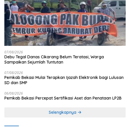
07/08/2026
Debu Tegal Danas Cikarang Belum Teratasi, Warga
Sampaikan Sejumlah Tuntutan
07/08/2026
Pemkab Bekasi Mulai Terapkan Ijazah Elektronik bagi Lulusan
SD dan SMP
06/08/2026
Pemkab Bekasi Percepat Sertifikasi Aset dan Penataan LP2B
Selengkapnya