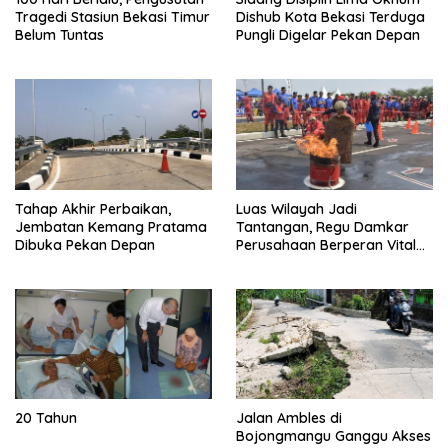
Tragedi Stasiun Bekasi Timur
Dishub Kota Bekasi Terduga
Belum Tuntas
Pungli Digelar Pekan Depan
Tahap Akhir Perbaikan,
Luas Wilayah Jadi
Jembatan Kemang Pratama
Tantangan, Regu Damkar
Dibuka Pekan Depan
Perusahaan Berperan Vital
Percepat Penanganan
Kebakaran
20 Tahun
Jalan Ambles di
Bojongmangu Ganggu Akses