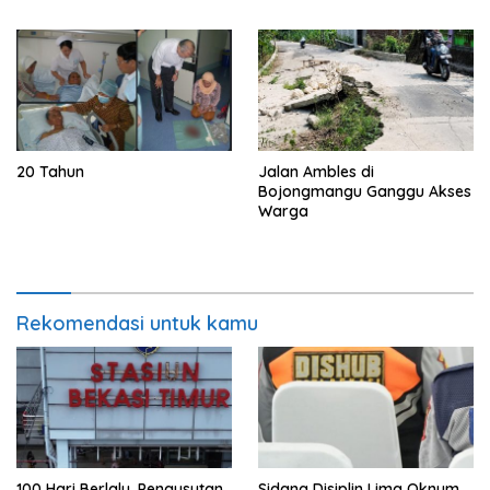
Percepat Penanganan
Kebakaran
20 Tahun
Jalan Ambles di
Bojongmangu Ganggu Akses
Warga
Rekomendasi untuk kamu
100 Hari Berlalu, Pengusutan
Sidang Disiplin Lima Oknum