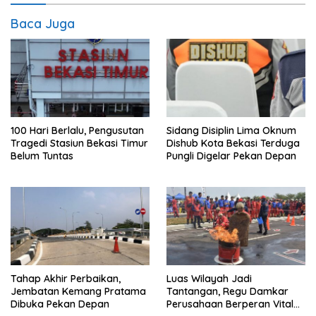
Baca Juga
100 Hari Berlalu, Pengusutan
Sidang Disiplin Lima Oknum
Tragedi Stasiun Bekasi Timur
Dishub Kota Bekasi Terduga
Belum Tuntas
Pungli Digelar Pekan Depan
Tahap Akhir Perbaikan,
Luas Wilayah Jadi
Jembatan Kemang Pratama
Tantangan, Regu Damkar
Dibuka Pekan Depan
Perusahaan Berperan Vital