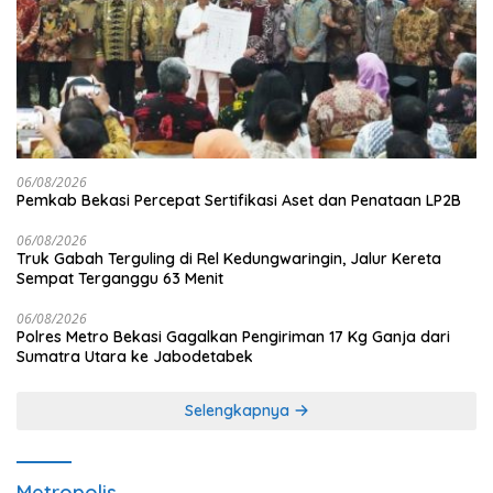
06/08/2026
Pemkab Bekasi Percepat Sertifikasi Aset dan Penataan LP2B
06/08/2026
Truk Gabah Terguling di Rel Kedungwaringin, Jalur Kereta
Sempat Terganggu 63 Menit
06/08/2026
Polres Metro Bekasi Gagalkan Pengiriman 17 Kg Ganja dari
Sumatra Utara ke Jabodetabek
Selengkapnya
Metropolis