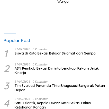
Warga
Popular Post
1
31/07/2026
0 Komentar
Siswa di Kota Bekasi Belajar Selamat dari Gempa
2
31/07/2026
0 Komentar
ASN Pemkab Bekasi Diminta Lengkapi Rekam Jejak
Kinerja
3
31/07/2026
0 Komentar
Tim Evaluasi Perumda Tirta Bhagasasi Bergerak Pekan
Depan
4
31/07/2026
0 Komentar
Baru Dilantik, Kepala DKPPP Kota Bekasi Fokus
Ketahanan Pangan