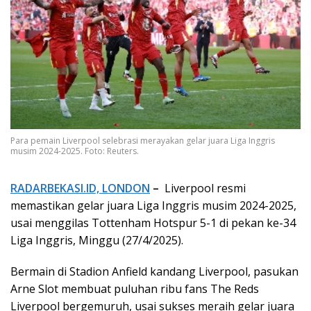
Para pemain Liverpool selebrasi merayakan gelar juara Liga Inggris
musim 2024-2025. Foto: Reuters.
RADARBEKASI.ID, LONDON
–
Liverpool resmi
memastikan gelar juara Liga Inggris musim 2024-2025,
usai menggilas Tottenham Hotspur 5-1 di pekan ke-34
Liga Inggris, Minggu (27/4/2025).
Bermain di Stadion Anfield kandang Liverpool, pasukan
Arne Slot membuat puluhan ribu fans The Reds
Liverpool bergemuruh, usai sukses meraih gelar juara