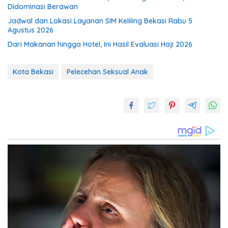
Didominasi Berawan
Jadwal dan Lokasi Layanan SIM Keliling Bekasi Rabu 5
Agustus 2026
Dari Makanan hingga Hotel, Ini Hasil Evaluasi Haji 2026
Kota Bekasi
Pelecehan Seksual Anak