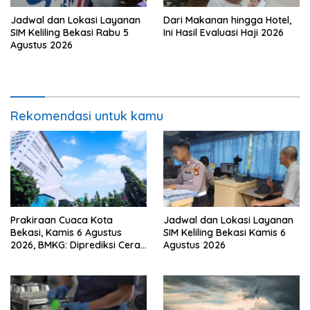
Jadwal dan Lokasi Layanan
Dari Makanan hingga Hotel,
SIM Keliling Bekasi Rabu 5
Ini Hasil Evaluasi Haji 2026
Agustus 2026
Rekomendasi untuk kamu
Prakiraan Cuaca Kota
Jadwal dan Lokasi Layanan
Bekasi, Kamis 6 Agustus
SIM Keliling Bekasi Kamis 6
2026, BMKG: Diprediksi Cerah
Agustus 2026
Terik