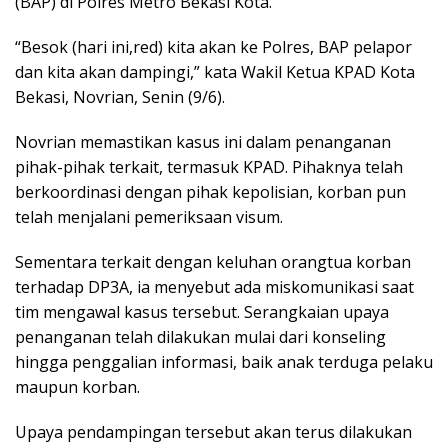
(BAP) di Polres Metro Bekasi Kota.
“Besok (hari ini,red) kita akan ke Polres, BAP pelapor
dan kita akan dampingi,” kata Wakil Ketua KPAD Kota
Bekasi, Novrian, Senin (9/6).
Novrian memastikan kasus ini dalam penanganan
pihak-pihak terkait, termasuk KPAD. Pihaknya telah
berkoordinasi dengan pihak kepolisian, korban pun
telah menjalani pemeriksaan visum.
Sementara terkait dengan keluhan orangtua korban
terhadap DP3A, ia menyebut ada miskomunikasi saat
tim mengawal kasus tersebut. Serangkaian upaya
penanganan telah dilakukan mulai dari konseling
hingga penggalian informasi, baik anak terduga pelaku
maupun korban.
Upaya pendampingan tersebut akan terus dilakukan