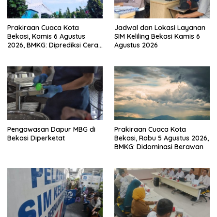
Prakiraan Cuaca Kota
Jadwal dan Lokasi Layanan
Bekasi, Kamis 6 Agustus
SIM Keliling Bekasi Kamis 6
2026, BMKG: Diprediksi Cerah
Agustus 2026
Terik
Pengawasan Dapur MBG di
Prakiraan Cuaca Kota
Bekasi Diperketat
Bekasi, Rabu 5 Agustus 2026,
BMKG: Didominasi Berawan