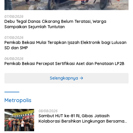
07/08/2026
Debu Tegal Danas Cikarang Belum Teratasi, Warga
Sampaikan Sejumlah Tuntutan
07/08/2026
Pemkab Bekasi Mulai Terapkan Ijazah Elektronik bagi Lulusan
SD dan SMP
06/08/2026
Pemkab Bekasi Percepat Sertifikasi Aset dan Penataan LP2B
Selengkapnya
Metropolis
08/08/2026
Sambut HUT ke-81 RI, Gibas Jatiasih
Kolaborasi Bersihkan Lingkungan Bersama
Pemkot Bekasi