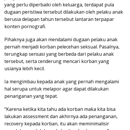
yang perlu diperbaiki oleh keluarga, terdapat pula
dugaan peristiwa tersebut dilakukan oleh pelaku anak
berusia delapan tahun tersebut lantaran terpapar
konten pornografi.
Pihaknya juga akan mendalami dugaan pelaku anak
pernah menjadi korban pelecehan seksual. Pasalnya,
terungkap sensasi yang berbeda dari pelaku anak
tersebut, serta cenderung mencari korban yang
usianya lebih kecil.
Ia mengimbau kepada anak yang pernah mengalami
hal serupa untuk melapor agar dapat dilakukan
penanganan yang tepat.
“Karena ketika kita tahu ada korban maka kita bisa
lakukan assessment dan akhirnya ada penanganan,
recovery kepada korban, itu akan meminimalisir