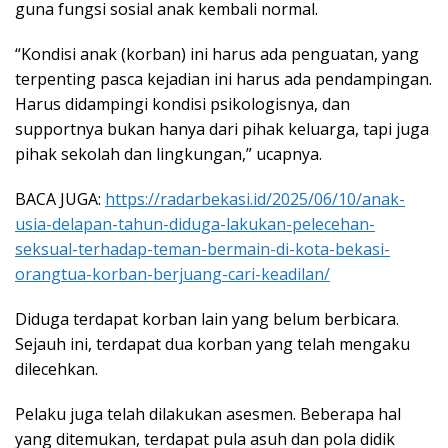
guna fungsi sosial anak kembali normal.
“Kondisi anak (korban) ini harus ada penguatan, yang
terpenting pasca kejadian ini harus ada pendampingan.
Harus didampingi kondisi psikologisnya, dan
supportnya bukan hanya dari pihak keluarga, tapi juga
pihak sekolah dan lingkungan,” ucapnya.
BACA JUGA:
https://radarbekasi.id/2025/06/10/anak-
usia-delapan-tahun-diduga-lakukan-pelecehan-
seksual-terhadap-teman-bermain-di-kota-bekasi-
orangtua-korban-berjuang-cari-keadilan/
Diduga terdapat korban lain yang belum berbicara.
Sejauh ini, terdapat dua korban yang telah mengaku
dilecehkan.
Pelaku juga telah dilakukan asesmen. Beberapa hal
yang ditemukan, terdapat pula asuh dan pola didik