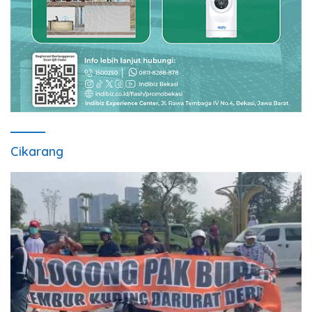
Cikarang