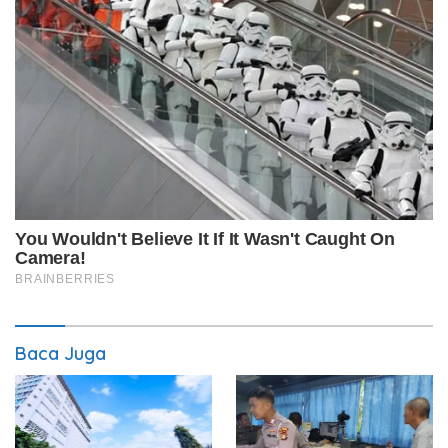
Baca Juga