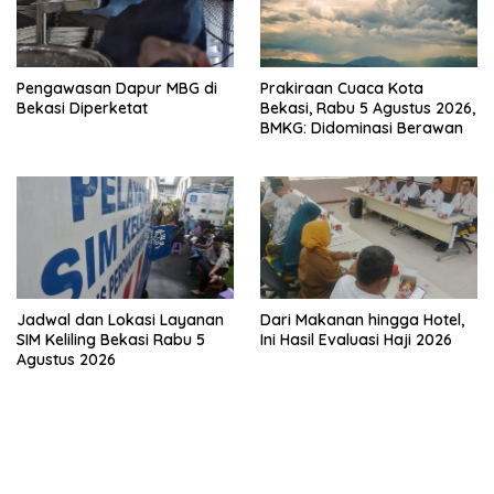
Pengawasan Dapur MBG di
Prakiraan Cuaca Kota
Bekasi Diperketat
Bekasi, Rabu 5 Agustus 2026,
BMKG: Didominasi Berawan
Jadwal dan Lokasi Layanan
Dari Makanan hingga Hotel,
SIM Keliling Bekasi Rabu 5
Ini Hasil Evaluasi Haji 2026
Agustus 2026