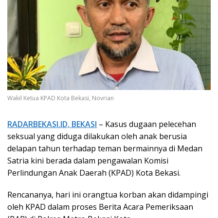
Wakil Ketua KPAD Kota Bekasi, Novrian
RADARBEKASI.ID, BEKASI
– Kasus dugaan pelecehan
seksual yang diduga dilakukan oleh anak berusia
delapan tahun terhadap teman bermainnya di Medan
Satria kini berada dalam pengawalan Komisi
Perlindungan Anak Daerah (KPAD) Kota Bekasi.
Rencananya, hari ini orangtua korban akan didampingi
oleh KPAD dalam proses Berita Acara Pemeriksaan