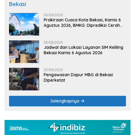
Bekasi
06/08/2026
Prakiraan Cuaca Kota Bekasi, Kamis 6
Agustus 2026, BMKG: Diprediksi Cerah
Terik
06/08/2026
Jadwal dan Lokasi Layanan SIM Keliling
Bekasi Kamis 6 Agustus 2026
05/08/2026
Pengawasan Dapur MBG di Bekasi
Diperketat
Selengkapnya