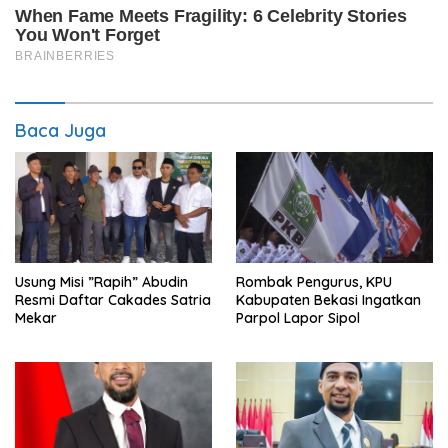
Baca Juga
Usung Misi ”Rapih” Abudin
Rombak Pengurus, KPU
Resmi Daftar Cakades Satria
Kabupaten Bekasi Ingatkan
Mekar
Parpol Lapor Sipol