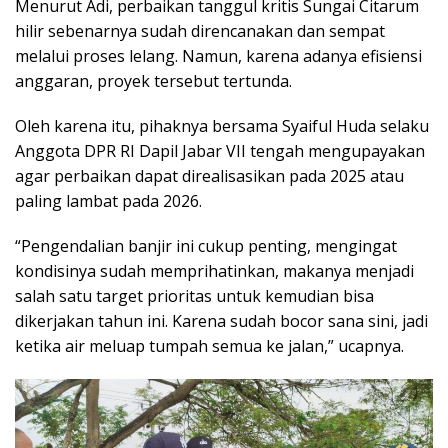
Menurut Adi, perbaikan tanggul kritis Sungai Citarum
hilir sebenarnya sudah direncanakan dan sempat
melalui proses lelang. Namun, karena adanya efisiensi
anggaran, proyek tersebut tertunda.
Oleh karena itu, pihaknya bersama Syaiful Huda selaku
Anggota DPR RI Dapil Jabar VII tengah mengupayakan
agar perbaikan dapat direalisasikan pada 2025 atau
paling lambat pada 2026.
“Pengendalian banjir ini cukup penting, mengingat
kondisinya sudah memprihatinkan, makanya menjadi
salah satu target prioritas untuk kemudian bisa
dikerjakan tahun ini. Karena sudah bocor sana sini, jadi
ketika air meluap tumpah semua ke jalan,” ucapnya.