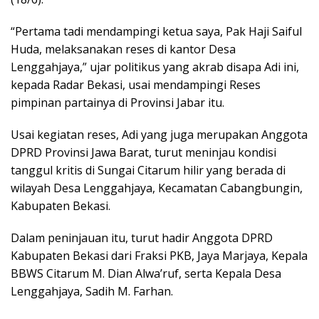
“Pertama tadi mendampingi ketua saya, Pak Haji Saiful
Huda, melaksanakan reses di kantor Desa
Lenggahjaya,” ujar politikus yang akrab disapa Adi ini,
kepada Radar Bekasi, usai mendampingi Reses
pimpinan partainya di Provinsi Jabar itu.
Usai kegiatan reses, Adi yang juga merupakan Anggota
DPRD Provinsi Jawa Barat, turut meninjau kondisi
tanggul kritis di Sungai Citarum hilir yang berada di
wilayah Desa Lenggahjaya, Kecamatan Cabangbungin,
Kabupaten Bekasi.
Dalam peninjauan itu, turut hadir Anggota DPRD
Kabupaten Bekasi dari Fraksi PKB, Jaya Marjaya, Kepala
BBWS Citarum M. Dian Alwa’ruf, serta Kepala Desa
Lenggahjaya, Sadih M. Farhan.