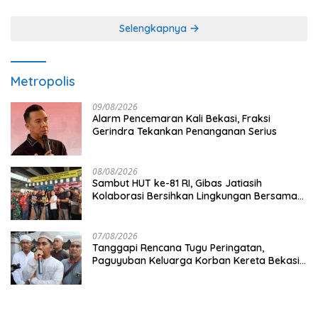
Selengkapnya
Metropolis
09/08/2026
Alarm Pencemaran Kali Bekasi, Fraksi
Gerindra Tekankan Penanganan Serius
08/08/2026
Sambut HUT ke-81 RI, Gibas Jatiasih
Kolaborasi Bersihkan Lingkungan Bersama
Pemkot Bekasi
07/08/2026
Tanggapi Rencana Tugu Peringatan,
Paguyuban Keluarga Korban Kereta Bekasi
Timur: Kami Ingin Perbaikan Sistem
Keselamatan Lebih Dulu