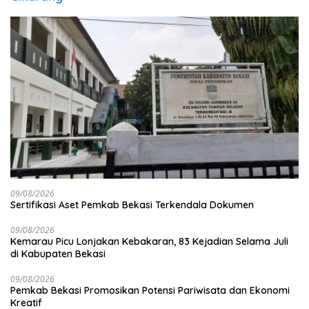
09/08/2026
Sertifikasi Aset Pemkab Bekasi Terkendala Dokumen
09/08/2026
Kemarau Picu Lonjakan Kebakaran, 83 Kejadian Selama Juli
di Kabupaten Bekasi
09/08/2026
Pemkab Bekasi Promosikan Potensi Pariwisata dan Ekonomi
Kreatif