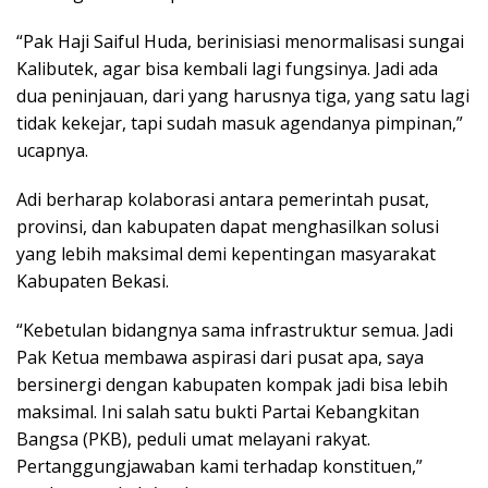
“Pak Haji Saiful Huda, berinisiasi menormalisasi sungai
Kalibutek, agar bisa kembali lagi fungsinya. Jadi ada
dua peninjauan, dari yang harusnya tiga, yang satu lagi
tidak kekejar, tapi sudah masuk agendanya pimpinan,”
ucapnya.
Adi berharap kolaborasi antara pemerintah pusat,
provinsi, dan kabupaten dapat menghasilkan solusi
yang lebih maksimal demi kepentingan masyarakat
Kabupaten Bekasi.
“Kebetulan bidangnya sama infrastruktur semua. Jadi
Pak Ketua membawa aspirasi dari pusat apa, saya
bersinergi dengan kabupaten kompak jadi bisa lebih
maksimal. Ini salah satu bukti Partai Kebangkitan
Bangsa (PKB), peduli umat melayani rakyat.
Pertanggungjawaban kami terhadap konstituen,”