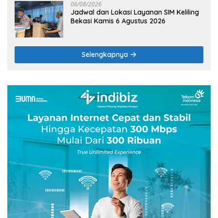
06/08/2026
Jadwal dan Lokasi Layanan SIM Keliling
Bekasi Kamis 6 Agustus 2026
Selengkapnya