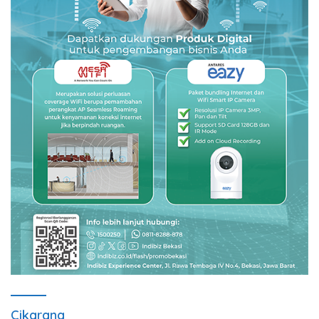
Cikarang