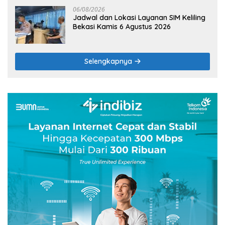
06/08/2026
Jadwal dan Lokasi Layanan SIM Keliling
Bekasi Kamis 6 Agustus 2026
Selengkapnya