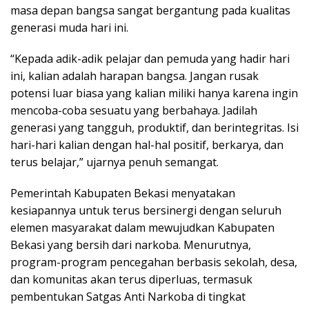
masa depan bangsa sangat bergantung pada kualitas
generasi muda hari ini.
“Kepada adik-adik pelajar dan pemuda yang hadir hari
ini, kalian adalah harapan bangsa. Jangan rusak
potensi luar biasa yang kalian miliki hanya karena ingin
mencoba-coba sesuatu yang berbahaya. Jadilah
generasi yang tangguh, produktif, dan berintegritas. Isi
hari-hari kalian dengan hal-hal positif, berkarya, dan
terus belajar,” ujarnya penuh semangat.
Pemerintah Kabupaten Bekasi menyatakan
kesiapannya untuk terus bersinergi dengan seluruh
elemen masyarakat dalam mewujudkan Kabupaten
Bekasi yang bersih dari narkoba. Menurutnya,
program-program pencegahan berbasis sekolah, desa,
dan komunitas akan terus diperluas, termasuk
pembentukan Satgas Anti Narkoba di tingkat