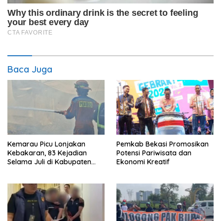
Baca Juga
Kemarau Picu Lonjakan
Pemkab Bekasi Promosikan
Kebakaran, 83 Kejadian
Potensi Pariwisata dan
Selama Juli di Kabupaten
Ekonomi Kreatif
Bekasi