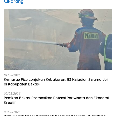
Cikarang
09/08/2026
Kemarau Picu Lonjakan Kebakaran, 83 Kejadian Selama Juli
di Kabupaten Bekasi
09/08/2026
Pemkab Bekasi Promosikan Potensi Pariwisata dan Ekonomi
Kreatif
09/08/2026