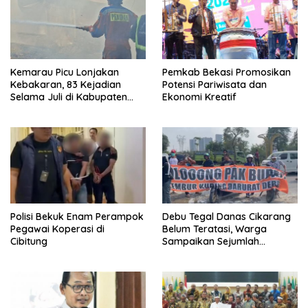
Kemarau Picu Lonjakan
Pemkab Bekasi Promosikan
Kebakaran, 83 Kejadian
Potensi Pariwisata dan
Selama Juli di Kabupaten
Ekonomi Kreatif
Bekasi
Polisi Bekuk Enam Perampok
Debu Tegal Danas Cikarang
Pegawai Koperasi di
Belum Teratasi, Warga
Cibitung
Sampaikan Sejumlah
Tuntutan