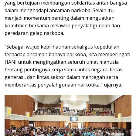
yang bertujuan membangun solidaritas antar bangsa
dalam menghadapi ancaman narkoba. Selain itu,
menjadi momentum penting dalam menguatkan
komitmen bersama melawan penyalahgunaan dan
peredaran gelap narkoba.
“Sebagai wujud keprihatinan sekaligus kepedulian
terhadap ancaman bahaya narkoba, kita memperingati
HANI untuk mengingatkan seluruh umat manusia
tentang pentingnya kerja sama lintas negara, lintas
generasi, dan lintas sektor dalam mencegah serta
memberantas penyalahgunaan narkotika,” ujarnya.