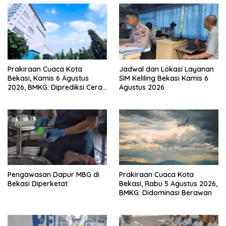
Prakiraan Cuaca Kota
Jadwal dan Lokasi Layanan
Bekasi, Kamis 6 Agustus
SIM Keliling Bekasi Kamis 6
2026, BMKG: Diprediksi Cerah
Agustus 2026
Terik
Pengawasan Dapur MBG di
Prakiraan Cuaca Kota
Bekasi Diperketat
Bekasi, Rabu 5 Agustus 2026,
BMKG: Didominasi Berawan