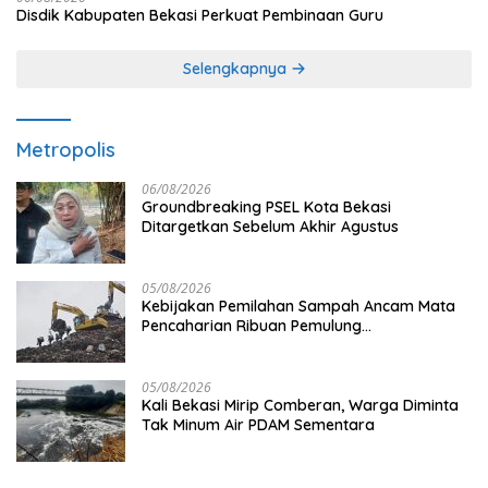
Disdik Kabupaten Bekasi Perkuat Pembinaan Guru
Selengkapnya
Metropolis
06/08/2026
Groundbreaking PSEL Kota Bekasi
Ditargetkan Sebelum Akhir Agustus
05/08/2026
Kebijakan Pemilahan Sampah Ancam Mata
Pencaharian Ribuan Pemulung
Bantargebang, IPI Minta Perhatian
Pemerintah
05/08/2026
Kali Bekasi Mirip Comberan, Warga Diminta
Tak Minum Air PDAM Sementara