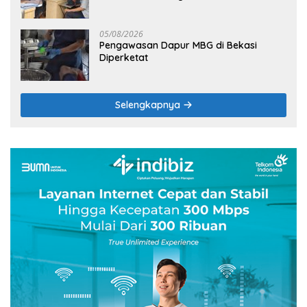
05/08/2026
Pengawasan Dapur MBG di Bekasi
Diperketat
Selengkapnya