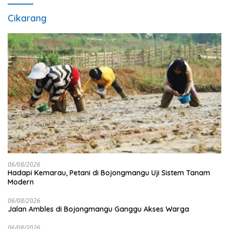
Cikarang
06/08/2026
Hadapi Kemarau, Petani di Bojongmangu Uji Sistem Tanam
Modern
06/08/2026
Jalan Ambles di Bojongmangu Ganggu Akses Warga
06/08/2026