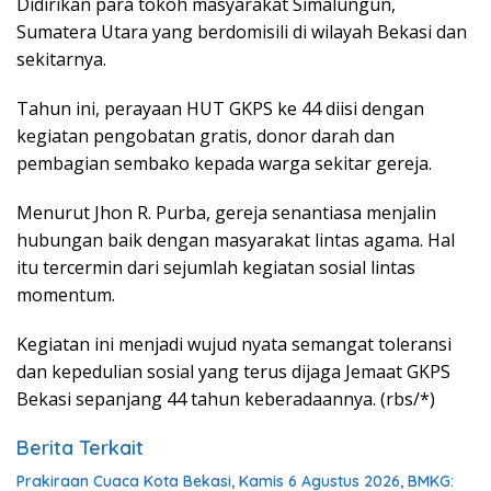
Didirikan para tokoh masyarakat Simalungun,
Sumatera Utara yang berdomisili di wilayah Bekasi dan
sekitarnya.
Tahun ini, perayaan HUT GKPS ke 44 diisi dengan
kegiatan pengobatan gratis, donor darah dan
pembagian sembako kepada warga sekitar gereja.
Menurut Jhon R. Purba, gereja senantiasa menjalin
hubungan baik dengan masyarakat lintas agama. Hal
itu tercermin dari sejumlah kegiatan sosial lintas
momentum.
Kegiatan ini menjadi wujud nyata semangat toleransi
dan kepedulian sosial yang terus dijaga Jemaat GKPS
Bekasi sepanjang 44 tahun keberadaannya. (rbs/*)
Berita Terkait
Prakiraan Cuaca Kota Bekasi, Kamis 6 Agustus 2026, BMKG: