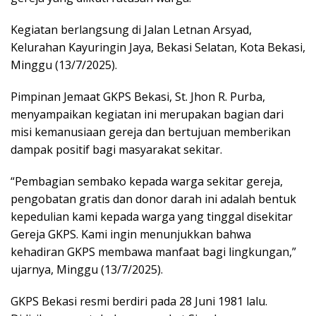
Kegiatan berlangsung di Jalan Letnan Arsyad,
Kelurahan Kayuringin Jaya, Bekasi Selatan, Kota Bekasi,
Minggu (13/7/2025).
Pimpinan Jemaat GKPS Bekasi, St. Jhon R. Purba,
menyampaikan kegiatan ini merupakan bagian dari
misi kemanusiaan gereja dan bertujuan memberikan
dampak positif bagi masyarakat sekitar.
“Pembagian sembako kepada warga sekitar gereja,
pengobatan gratis dan donor darah ini adalah bentuk
kepedulian kami kepada warga yang tinggal disekitar
Gereja GKPS. Kami ingin menunjukkan bahwa
kehadiran GKPS membawa manfaat bagi lingkungan,”
ujarnya, Minggu (13/7/2025).
GKPS Bekasi resmi berdiri pada 28 Juni 1981 lalu.