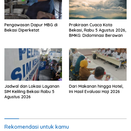
Pengawasan Dapur MBG di
Prakiraan Cuaca Kota
Bekasi Diperketat
Bekasi, Rabu 5 Agustus 2026,
BMKG: Didominasi Berawan
Jadwal dan Lokasi Layanan
Dari Makanan hingga Hotel,
SIM Keliling Bekasi Rabu 5
Ini Hasil Evaluasi Haji 2026
Agustus 2026
Rekomendasi untuk kamu