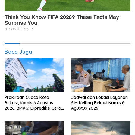
Baca Juga
Prakiraan Cuaca Kota
Jadwal dan Lokasi Layanan
Bekasi, Kamis 6 Agustus
SIM Keliling Bekasi Kamis 6
2026, BMKG: Diprediksi Cerah
Agustus 2026
Terik