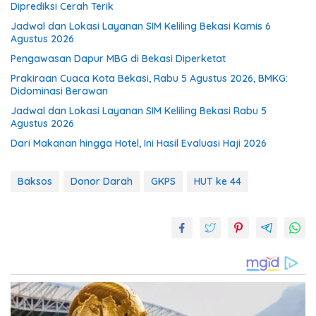
Diprediksi Cerah Terik
Jadwal dan Lokasi Layanan SIM Keliling Bekasi Kamis 6
Agustus 2026
Pengawasan Dapur MBG di Bekasi Diperketat
Prakiraan Cuaca Kota Bekasi, Rabu 5 Agustus 2026, BMKG:
Didominasi Berawan
Jadwal dan Lokasi Layanan SIM Keliling Bekasi Rabu 5
Agustus 2026
Dari Makanan hingga Hotel, Ini Hasil Evaluasi Haji 2026
Baksos
Donor Darah
GKPS
HUT ke 44