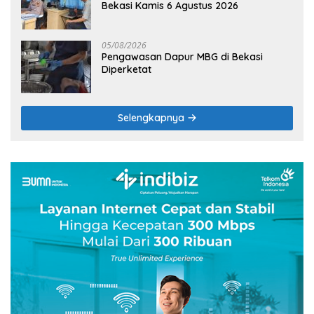
Bekasi Kamis 6 Agustus 2026
05/08/2026
Pengawasan Dapur MBG di Bekasi
Diperketat
Selengkapnya