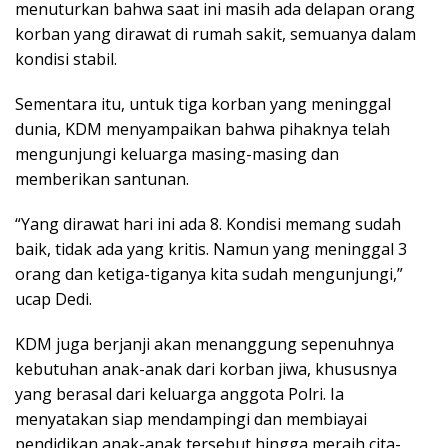
menuturkan bahwa saat ini masih ada delapan orang
korban yang dirawat di rumah sakit, semuanya dalam
kondisi stabil.
Sementara itu, untuk tiga korban yang meninggal
dunia, KDM menyampaikan bahwa pihaknya telah
mengunjungi keluarga masing-masing dan
memberikan santunan.
“Yang dirawat hari ini ada 8. Kondisi memang sudah
baik, tidak ada yang kritis. Namun yang meninggal 3
orang dan ketiga-tiganya kita sudah mengunjungi,”
ucap Dedi.
KDM juga berjanji akan menanggung sepenuhnya
kebutuhan anak-anak dari korban jiwa, khususnya
yang berasal dari keluarga anggota Polri. Ia
menyatakan siap mendampingi dan membiayai
pendidikan anak-anak tersebut hingga meraih cita-