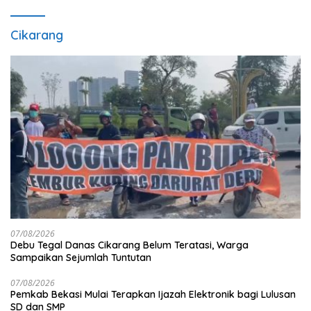
Cikarang
07/08/2026
Debu Tegal Danas Cikarang Belum Teratasi, Warga
Sampaikan Sejumlah Tuntutan
07/08/2026
Pemkab Bekasi Mulai Terapkan Ijazah Elektronik bagi Lulusan
SD dan SMP