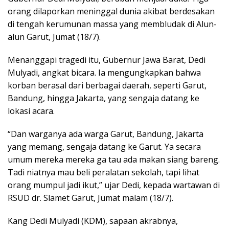
orang dilaporkan meninggal dunia akibat berdesakan
di tengah kerumunan massa yang membludak di Alun-
alun Garut, Jumat (18/7).
Menanggapi tragedi itu, Gubernur Jawa Barat, Dedi
Mulyadi, angkat bicara. Ia mengungkapkan bahwa
korban berasal dari berbagai daerah, seperti Garut,
Bandung, hingga Jakarta, yang sengaja datang ke
lokasi acara.
“Dan warganya ada warga Garut, Bandung, Jakarta
yang memang, sengaja datang ke Garut. Ya secara
umum mereka mereka ga tau ada makan siang bareng.
Tadi niatnya mau beli peralatan sekolah, tapi lihat
orang mumpul jadi ikut,” ujar Dedi, kepada wartawan di
RSUD dr. Slamet Garut, Jumat malam (18/7).
Kang Dedi Mulyadi (KDM), sapaan akrabnya,