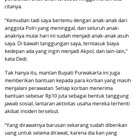
citanya.
“Kemudian tadi saya bertemu dengan anak-anak dari
anggota Polri yang meninggal, dan seluruh anak-
anaknya mulai hari ini sudah menjadi anak-anak asuh
saya. Di bawah tanggungan saya, termasuk biaya
kedepan ada yang ingin menjadi Akpol, dan lain-lain,”
kata Dedi.
Tak hanya itu, mantan Bupati Purwakarta ini juga
memberikan bantuan kepada para korban yang masih
menjalani perawatan. Setiap korban menerima
bantuan sebesar Rp10 juta sebagai bentuk tanggung
jawab sosial, lantaran aktivitas usaha mereka terhenti
akibat insiden tersebut.
“Yang dirawatnya barusan sekarang sudah diberikan
uang untuk selama dirawat, karena dia kan yang