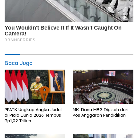
Baca Juga
PPATK Ungkap Angka Judol
MK: Dana MBG Dipisah dari
di Piala Dunia 2026 Tembus
Pos Anggaran Pendidikan
Rp1,02 Triliun