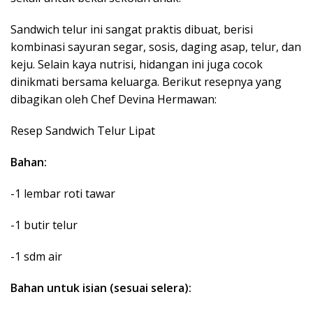
Sandwich telur ini sangat praktis dibuat, berisi
kombinasi sayuran segar, sosis, daging asap, telur, dan
keju. Selain kaya nutrisi, hidangan ini juga cocok
dinikmati bersama keluarga. Berikut resepnya yang
dibagikan oleh Chef Devina Hermawan:
Resep Sandwich Telur Lipat
Bahan:
-1 lembar roti tawar
-1 butir telur
-1 sdm air
Bahan untuk isian (sesuai selera):