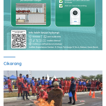
Cikarang