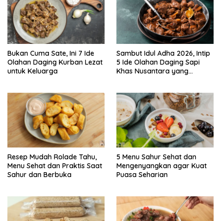
Bukan Cuma Sate, Ini 7 Ide
Sambut Idul Adha 2026, Intip
Olahan Daging Kurban Lezat
5 Ide Olahan Daging Sapi
untuk Keluarga
Khas Nusantara yang
Menggugah Selera
Resep Mudah Rolade Tahu,
5 Menu Sahur Sehat dan
Menu Sehat dan Praktis Saat
Mengenyangkan agar Kuat
Sahur dan Berbuka
Puasa Seharian