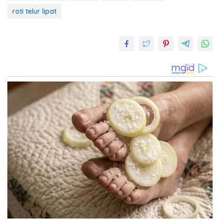
roti telur lipat