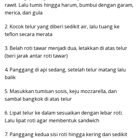
rawit. Lalu tumis hingga harum, bumbui dengan garam,
merica, dan gula
2. Kocok telur yang diberi sedikit air, lalu tuang ke
teflon secara merata
3. Belah roti tawar menjadi dua, letakkan di atas telur
(beri jarak antar roti tawar)
4. Panggang di api sedang, setelah telur matang lalu
balik
5. Masukkan tumisan sosis, keju mozzarella, dan
sambal bangkok di atas telur
6. Lipat telur ke dalam sesuaikan dengan lebar roti.
Lalu lipat roti agar membentuk sandwich
7. Panggang kedua sisi roti hingga kering dan sedikit