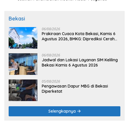
Bekasi
06/08/2026
Prakiraan Cuaca Kota Bekasi, Kamis 6
Agustus 2026, BMKG: Diprediksi Cerah
Terik
06/08/2026
Jadwal dan Lokasi Layanan SIM Keliling
Bekasi Kamis 6 Agustus 2026
05/08/2026
Pengawasan Dapur MBG di Bekasi
Diperketat
Selengkapnya