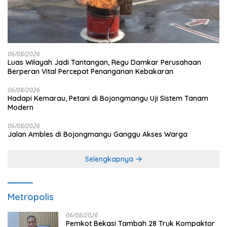
06/08/2026
Luas Wilayah Jadi Tantangan, Regu Damkar Perusahaan
Berperan Vital Percepat Penanganan Kebakaran
06/08/2026
Hadapi Kemarau, Petani di Bojongmangu Uji Sistem Tanam
Modern
06/08/2026
Jalan Ambles di Bojongmangu Ganggu Akses Warga
Selengkapnya
Metropolis
06/08/2026
Pemkot Bekasi Tambah 28 Truk Kompaktor