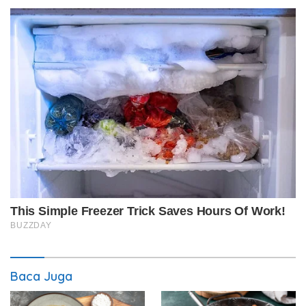
Baca Juga