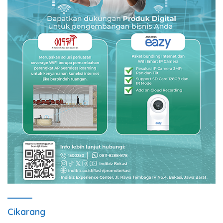
Cikarang