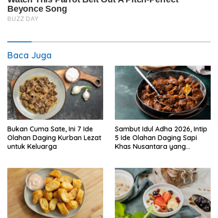
Baca Juga
Bukan Cuma Sate, Ini 7 Ide
Sambut Idul Adha 2026, Intip
Olahan Daging Kurban Lezat
5 Ide Olahan Daging Sapi
untuk Keluarga
Khas Nusantara yang
Menggugah Selera