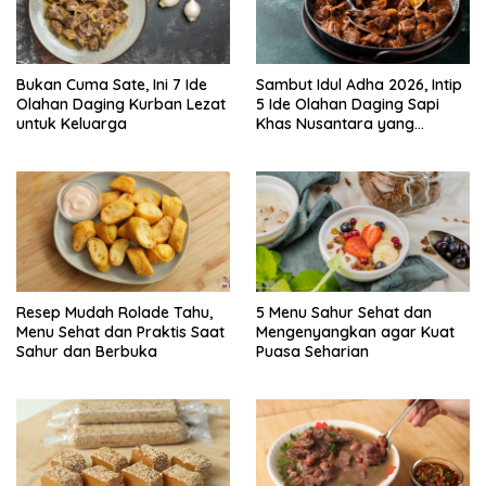
Bukan Cuma Sate, Ini 7 Ide
Sambut Idul Adha 2026, Intip
Olahan Daging Kurban Lezat
5 Ide Olahan Daging Sapi
untuk Keluarga
Khas Nusantara yang
Menggugah Selera
Resep Mudah Rolade Tahu,
5 Menu Sahur Sehat dan
Menu Sehat dan Praktis Saat
Mengenyangkan agar Kuat
Sahur dan Berbuka
Puasa Seharian