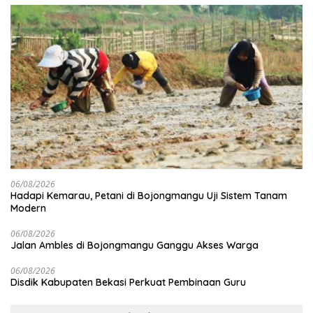
06/08/2026
Hadapi Kemarau, Petani di Bojongmangu Uji Sistem Tanam
Modern
06/08/2026
Jalan Ambles di Bojongmangu Ganggu Akses Warga
06/08/2026
Disdik Kabupaten Bekasi Perkuat Pembinaan Guru