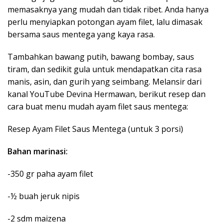
memasaknya yang mudah dan tidak ribet. Anda hanya
perlu menyiapkan potongan ayam filet, lalu dimasak
bersama saus mentega yang kaya rasa.
Tambahkan bawang putih, bawang bombay, saus
tiram, dan sedikit gula untuk mendapatkan cita rasa
manis, asin, dan gurih yang seimbang.
Melansir dari
kanal YouTube Devina Hermawan, berikut resep dan
cara buat menu mudah ayam filet saus mentega:
Resep Ayam Filet Saus Mentega (untuk 3 porsi)
Bahan marinasi:
-350 gr paha ayam filet
-½ buah jeruk nipis
-2 sdm maizena