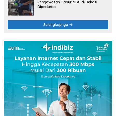
Pengawasan Dapur MBG di Bekasi
Diperketat
Selengkapnya