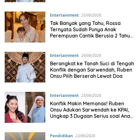
Sarwendah
Entertainment
25/06/2026
Tak Banyak yang Tahu, Rossa
Ternyata Sudah Punya Anak
Perempuan Cantik Berusia 2 Tahun,
Ini Namanya!
Entertainment
24/06/2026
Berangkat ke Tanah Suci di Tengah
Konflik dengan Sarwendah, Ruben
Onsu Pilih Berserah Lewat Doa
Entertainment
23/06/2026
Konflik Makin Memanas! Ruben
Onsu Adukan Sarwendah ke KPAI,
Ungkap 3 Dugaan Serius soal Anak-
anak
Pendidikan
22/06/2026