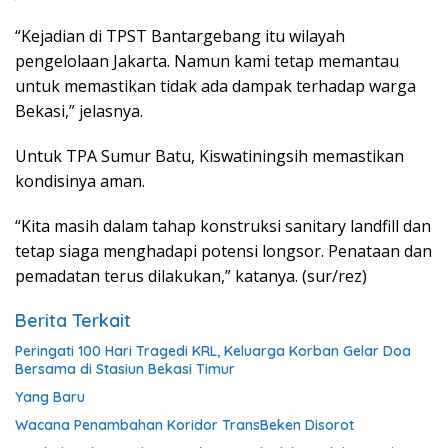
“Kejadian di TPST Bantargebang itu wilayah
pengelolaan Jakarta. Namun kami tetap memantau
untuk memastikan tidak ada dampak terhadap warga
Bekasi,” jelasnya.
Untuk TPA Sumur Batu, Kiswatiningsih memastikan
kondisinya aman.
“Kita masih dalam tahap konstruksi sanitary landfill dan
tetap siaga menghadapi potensi longsor. Penataan dan
pemadatan terus dilakukan,” katanya. (sur/rez)
Berita Terkait
Peringati 100 Hari Tragedi KRL, Keluarga Korban Gelar Doa
Bersama di Stasiun Bekasi Timur
Yang Baru
Wacana Penambahan Koridor TransBeken Disorot