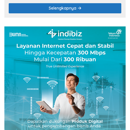
Selengkapnya