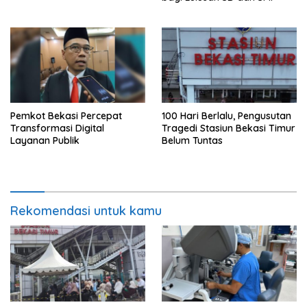
Pemkot Bekasi Percepat
100 Hari Berlalu, Pengusutan
Transformasi Digital
Tragedi Stasiun Bekasi Timur
Layanan Publik
Belum Tuntas
Rekomendasi untuk kamu