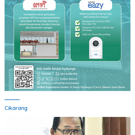
Cikarang