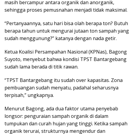
masih bercampur antara organik dan anorganik,
sehingga proses pemusnahan menjadi tidak maksimal.
“Pertanyaannya, satu hari bisa olah berapa ton? Butuh
berapa tahun untuk mengurai jutaan ton sampah yang
sudah menggunung?” katanya dengan nada getir.
Ketua Koalisi Persampahan Nasional (KPNas), Bagong
Suyoto, menyebut bahwa kondisi TPST Bantargebang
sudah lama berada di titik rawan.
“TPST Bantargebang itu sudah over kapasitas. Zona
pembuangan sudah menyatu, padahal seharusnya
terpisah,” ungkapnya.
Menurut Bagong, ada dua faktor utama penyebab
longsor: penguraian sampah organik di dalam
tumpukan dan curah hujan yang tinggi. Ketika sampah
organik terurai, strukturnya mengendur dan