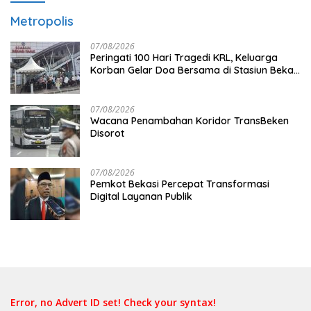
Metropolis
07/08/2026
Peringati 100 Hari Tragedi KRL, Keluarga
Korban Gelar Doa Bersama di Stasiun Bekasi
Timur
07/08/2026
Wacana Penambahan Koridor TransBeken
Disorot
07/08/2026
Pemkot Bekasi Percepat Transformasi
Digital Layanan Publik
Error, no Advert ID set! Check your syntax!