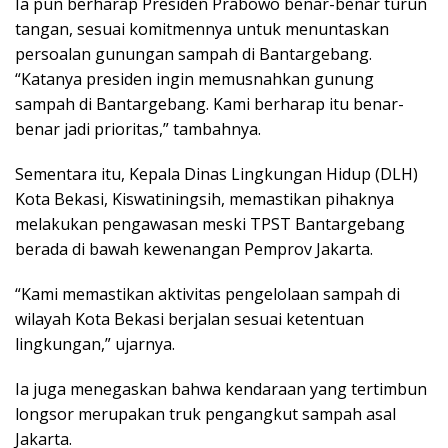
Ia pun berharap Presiden Prabowo benar-benar turun
tangan, sesuai komitmennya untuk menuntaskan
persoalan gunungan sampah di Bantargebang.
“Katanya presiden ingin memusnahkan gunung
sampah di Bantargebang. Kami berharap itu benar-
benar jadi prioritas,” tambahnya.
Sementara itu, Kepala Dinas Lingkungan Hidup (DLH)
Kota Bekasi, Kiswatiningsih, memastikan pihaknya
melakukan pengawasan meski TPST Bantargebang
berada di bawah kewenangan Pemprov Jakarta.
“Kami memastikan aktivitas pengelolaan sampah di
wilayah Kota Bekasi berjalan sesuai ketentuan
lingkungan,” ujarnya.
Ia juga menegaskan bahwa kendaraan yang tertimbun
longsor merupakan truk pengangkut sampah asal
Jakarta.