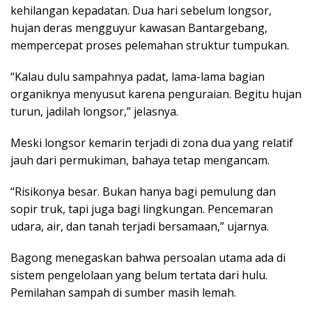
kehilangan kepadatan. Dua hari sebelum longsor,
hujan deras mengguyur kawasan Bantargebang,
mempercepat proses pelemahan struktur tumpukan.
“Kalau dulu sampahnya padat, lama-lama bagian
organiknya menyusut karena penguraian. Begitu hujan
turun, jadilah longsor,” jelasnya.
Meski longsor kemarin terjadi di zona dua yang relatif
jauh dari permukiman, bahaya tetap mengancam.
“Risikonya besar. Bukan hanya bagi pemulung dan
sopir truk, tapi juga bagi lingkungan. Pencemaran
udara, air, dan tanah terjadi bersamaan,” ujarnya.
Bagong menegaskan bahwa persoalan utama ada di
sistem pengelolaan yang belum tertata dari hulu.
Pemilahan sampah di sumber masih lemah.