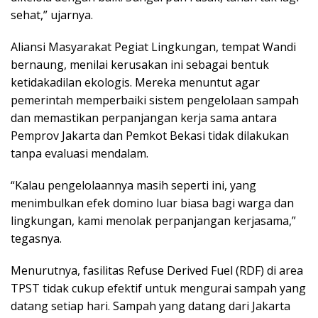
sehat,” ujarnya.
Aliansi Masyarakat Pegiat Lingkungan, tempat Wandi
bernaung, menilai kerusakan ini sebagai bentuk
ketidakadilan ekologis. Mereka menuntut agar
pemerintah memperbaiki sistem pengelolaan sampah
dan memastikan perpanjangan kerja sama antara
Pemprov Jakarta dan Pemkot Bekasi tidak dilakukan
tanpa evaluasi mendalam.
“Kalau pengelolaannya masih seperti ini, yang
menimbulkan efek domino luar biasa bagi warga dan
lingkungan, kami menolak perpanjangan kerjasama,”
tegasnya.
Menurutnya, fasilitas Refuse Derived Fuel (RDF) di area
TPST tidak cukup efektif untuk mengurai sampah yang
datang setiap hari. Sampah yang datang dari Jakarta