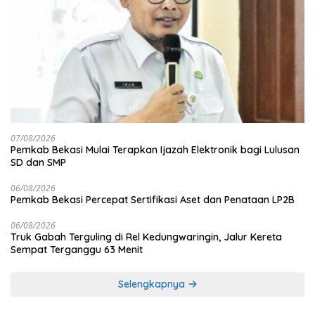
07/08/2026
Pemkab Bekasi Mulai Terapkan Ijazah Elektronik bagi Lulusan
SD dan SMP
06/08/2026
Pemkab Bekasi Percepat Sertifikasi Aset dan Penataan LP2B
06/08/2026
Truk Gabah Terguling di Rel Kedungwaringin, Jalur Kereta
Sempat Terganggu 63 Menit
Selengkapnya