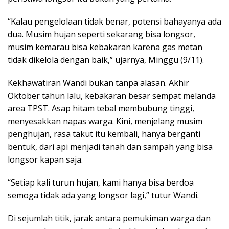
“Kalau pengelolaan tidak benar, potensi bahayanya ada
dua. Musim hujan seperti sekarang bisa longsor,
musim kemarau bisa kebakaran karena gas metan
tidak dikelola dengan baik,” ujarnya, Minggu (9/11).
Kekhawatiran Wandi bukan tanpa alasan. Akhir
Oktober tahun lalu, kebakaran besar sempat melanda
area TPST. Asap hitam tebal membubung tinggi,
menyesakkan napas warga. Kini, menjelang musim
penghujan, rasa takut itu kembali, hanya berganti
bentuk, dari api menjadi tanah dan sampah yang bisa
longsor kapan saja.
“Setiap kali turun hujan, kami hanya bisa berdoa
semoga tidak ada yang longsor lagi,” tutur Wandi.
Di sejumlah titik, jarak antara pemukiman warga dan