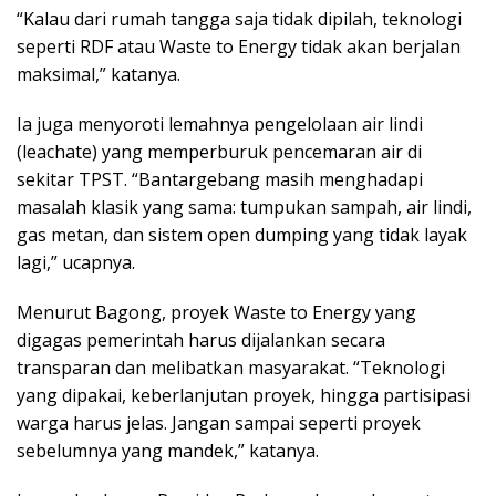
“Kalau dari rumah tangga saja tidak dipilah, teknologi
seperti RDF atau Waste to Energy tidak akan berjalan
maksimal,” katanya.
Ia juga menyoroti lemahnya pengelolaan air lindi
(leachate) yang memperburuk pencemaran air di
sekitar TPST. “Bantargebang masih menghadapi
masalah klasik yang sama: tumpukan sampah, air lindi,
gas metan, dan sistem open dumping yang tidak layak
lagi,” ucapnya.
Menurut Bagong, proyek Waste to Energy yang
digagas pemerintah harus dijalankan secara
transparan dan melibatkan masyarakat. “Teknologi
yang dipakai, keberlanjutan proyek, hingga partisipasi
warga harus jelas. Jangan sampai seperti proyek
sebelumnya yang mandek,” katanya.