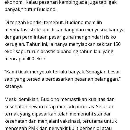
ekonomi. Kalau pesanan kambing ada juga tapi gak
banyak,” tutur Budiono.
Di tengah kondisi tersebut, Budiono memilih
membatasi stok sapi di kandang dan menyesuaikannya
dengan permintaan pasar guna menghindari risiko
kerugian. Tahun ini, ia hanya menyiapkan sekitar 150
ekor sapi, turun drastis dibanding tahun lalu yang
mencapai 400 ekor.
“Kami tidak menyetok terlalu banyak. Sebagian besar
sapi yang tersedia berdasarkan pesanan pelanggan,”
katanya.
Meski demikian, Budiono memastikan kualitas dan
kesehatan hewan tetap menjadi prioritas. Seluruh
ternak yang dipasarkan telah memenuhi standar
kesehatan dan menjalani vaksinasi, terutama untuk
mencegah PMK dan penyakit kulit berbenjol atau