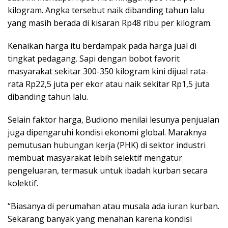
kilogram. Angka tersebut naik dibanding tahun lalu
yang masih berada di kisaran Rp48 ribu per kilogram.
Kenaikan harga itu berdampak pada harga jual di
tingkat pedagang. Sapi dengan bobot favorit
masyarakat sekitar 300-350 kilogram kini dijual rata-
rata Rp22,5 juta per ekor atau naik sekitar Rp1,5 juta
dibanding tahun lalu.
Selain faktor harga, Budiono menilai lesunya penjualan
juga dipengaruhi kondisi ekonomi global. Maraknya
pemutusan hubungan kerja (PHK) di sektor industri
membuat masyarakat lebih selektif mengatur
pengeluaran, termasuk untuk ibadah kurban secara
kolektif.
“Biasanya di perumahan atau musala ada iuran kurban.
Sekarang banyak yang menahan karena kondisi