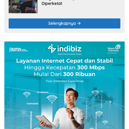
Diperketat
Selengkapnya