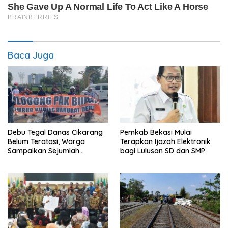
Baca Juga
Debu Tegal Danas Cikarang
Pemkab Bekasi Mulai
Belum Teratasi, Warga
Terapkan Ijazah Elektronik
Sampaikan Sejumlah
bagi Lulusan SD dan SMP
Tuntutan