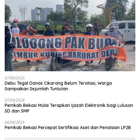
07/08/2026
Debu Tegal Danas Cikarang Belum Teratasi, Warga
Sampaikan Sejumlah Tuntutan
07/08/2026
Pemkab Bekasi Mulai Terapkan Ijazah Elektronik bagi Lulusan
SD dan SMP
06/08/2026
Pemkab Bekasi Percepat Sertifikasi Aset dan Penataan LP2B