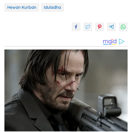
Hewan Kurban
Iduladha