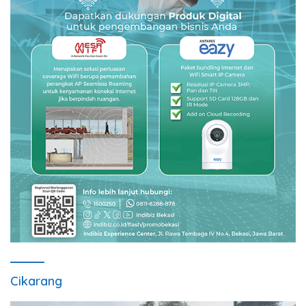
Cikarang