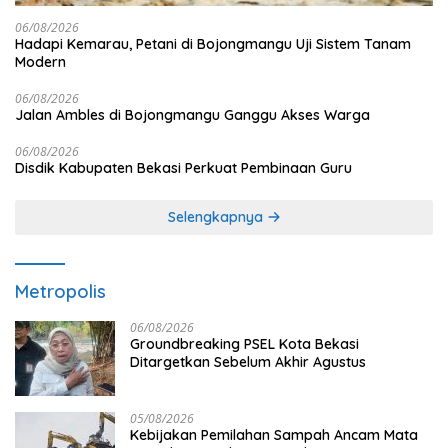
06/08/2026
Hadapi Kemarau, Petani di Bojongmangu Uji Sistem Tanam
Modern
06/08/2026
Jalan Ambles di Bojongmangu Ganggu Akses Warga
06/08/2026
Disdik Kabupaten Bekasi Perkuat Pembinaan Guru
Selengkapnya
Metropolis
06/08/2026
Groundbreaking PSEL Kota Bekasi
Ditargetkan Sebelum Akhir Agustus
05/08/2026
Kebijakan Pemilahan Sampah Ancam Mata