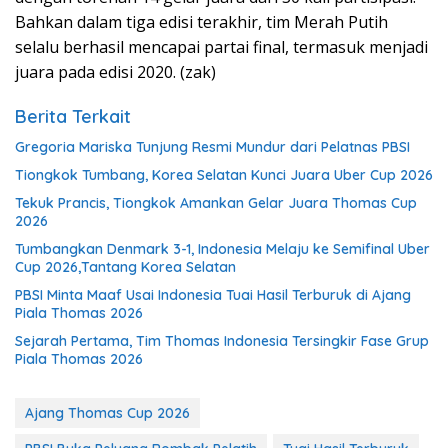
Bahkan dalam tiga edisi terakhir, tim Merah Putih
selalu berhasil mencapai partai final, termasuk menjadi
juara pada edisi 2020. (zak)
Berita Terkait
Gregoria Mariska Tunjung Resmi Mundur dari Pelatnas PBSI
Tiongkok Tumbang, Korea Selatan Kunci Juara Uber Cup 2026
Tekuk Prancis, Tiongkok Amankan Gelar Juara Thomas Cup
2026
Tumbangkan Denmark 3-1, Indonesia Melaju ke Semifinal Uber
Cup 2026,Tantang Korea Selatan
PBSI Minta Maaf Usai Indonesia Tuai Hasil Terburuk di Ajang
Piala Thomas 2026
Sejarah Pertama, Tim Thomas Indonesia Tersingkir Fase Grup
Piala Thomas 2026
Ajang Thomas Cup 2026