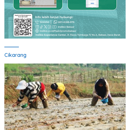
Cikarang