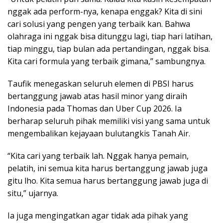
nggak ada perform-nya, kenapa enggak? Kita di sini
cari solusi yang pengen yang terbaik kan. Bahwa
olahraga ini nggak bisa ditunggu lagi, tiap hari latihan,
tiap minggu, tiap bulan ada pertandingan, nggak bisa.
Kita cari formula yang terbaik gimana,” sambungnya.
Taufik menegaskan seluruh elemen di PBSI harus
bertanggung jawab atas hasil minor yang diraih
Indonesia pada Thomas dan Uber Cup 2026. Ia
berharap seluruh pihak memiliki visi yang sama untuk
mengembalikan kejayaan bulutangkis Tanah Air.
“Kita cari yang terbaik lah. Nggak hanya pemain,
pelatih, ini semua kita harus bertanggung jawab juga
gitu lho. Kita semua harus bertanggung jawab juga di
situ,” ujarnya.
Ia juga mengingatkan agar tidak ada pihak yang