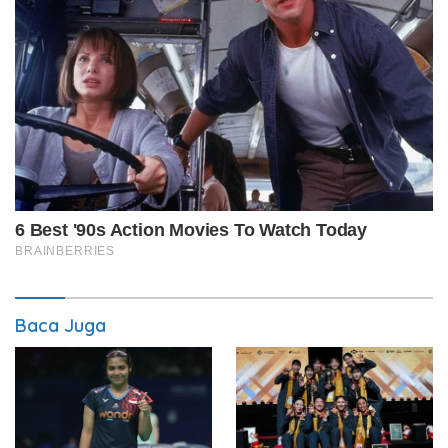
Baca Juga