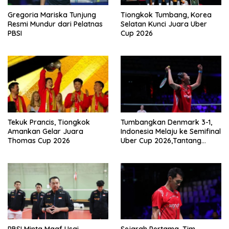
Gregoria Mariska Tunjung
Tiongkok Tumbang, Korea
Resmi Mundur dari Pelatnas
Selatan Kunci Juara Uber
PBSI
Cup 2026
Tekuk Prancis, Tiongkok
Tumbangkan Denmark 3-1,
Amankan Gelar Juara
Indonesia Melaju ke Semifinal
Thomas Cup 2026
Uber Cup 2026,Tantang
Korea Selatan