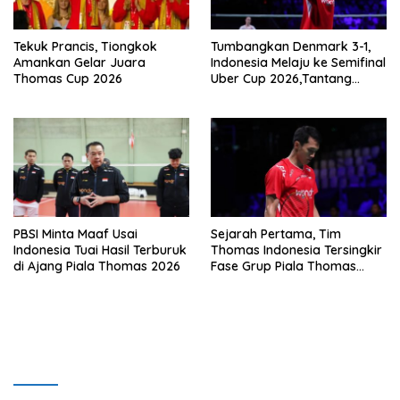
Tekuk Prancis, Tiongkok
Tumbangkan Denmark 3-1,
Amankan Gelar Juara
Indonesia Melaju ke Semifinal
Thomas Cup 2026
Uber Cup 2026,Tantang
Korea Selatan
PBSI Minta Maaf Usai
Sejarah Pertama, Tim
Indonesia Tuai Hasil Terburuk
Thomas Indonesia Tersingkir
di Ajang Piala Thomas 2026
Fase Grup Piala Thomas
2026