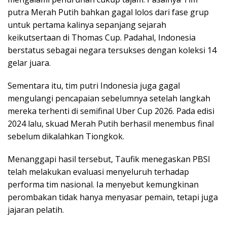
putra Merah Putih bahkan gagal lolos dari fase grup
untuk pertama kalinya sepanjang sejarah
keikutsertaan di Thomas Cup. Padahal, Indonesia
berstatus sebagai negara tersukses dengan koleksi 14
gelar juara.
Sementara itu, tim putri Indonesia juga gagal
mengulangi pencapaian sebelumnya setelah langkah
mereka terhenti di semifinal Uber Cup 2026. Pada edisi
2024 lalu, skuad Merah Putih berhasil menembus final
sebelum dikalahkan Tiongkok.
Menanggapi hasil tersebut, Taufik menegaskan PBSI
telah melakukan evaluasi menyeluruh terhadap
performa tim nasional. Ia menyebut kemungkinan
perombakan tidak hanya menyasar pemain, tetapi juga
jajaran pelatih.