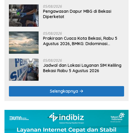
05/08/2026
Pengawasan Dapur MBG di Bekasi
Diperketat
05/08/2026
Prakiraan Cuaca Kota Bekasi, Rabu 5
Agustus 2026, BMKG: Didominasi
Berawan
05/08/2026
Jadwal dan Lokasi Layanan SIM Keliling
Bekasi Rabu 5 Agustus 2026
Selengkapnya