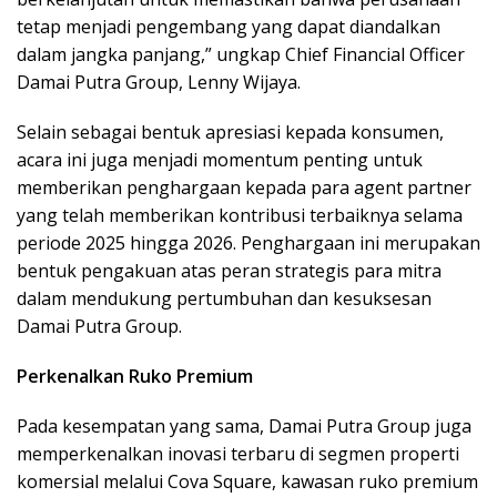
tetap menjadi pengembang yang dapat diandalkan
dalam jangka panjang,” ungkap Chief Financial Officer
Damai Putra Group, Lenny Wijaya.
Selain sebagai bentuk apresiasi kepada konsumen,
acara ini juga menjadi momentum penting untuk
memberikan penghargaan kepada para agent partner
yang telah memberikan kontribusi terbaiknya selama
periode 2025 hingga 2026. Penghargaan ini merupakan
bentuk pengakuan atas peran strategis para mitra
dalam mendukung pertumbuhan dan kesuksesan
Damai Putra Group.
Perkenalkan Ruko Premium
Pada kesempatan yang sama, Damai Putra Group juga
memperkenalkan inovasi terbaru di segmen properti
komersial melalui Cova Square, kawasan ruko premium