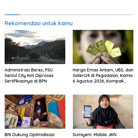
Rekomendasi untuk kamu
Administrasi Beres, PSU
Harga Emas Antam, UBS, dan
Sentul City Kini Diproses
Galeri24 di Pegadaian, Kamis
Sertifikasinya di BPN
6 Agustus 2026, Kompak
Meroket
BRI Dukung Optimalisasi
Sumiyem: Mobile JKN