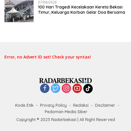
07/08/2026
100 Hari Tragedi Kecelakaan Kereta Bekasi
Timur, Keluarga Korban Gelar Doa Bersama
Error, no Advert ID set! Check your syntax!
Kode Etik
Privacy Policy
Redaksi
Disclaimer
Pedoman Media Siber
Copyright ® 2023 Radarbekasi | All Right Reserved