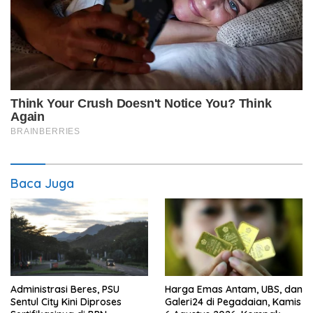
Baca Juga
Administrasi Beres, PSU
Harga Emas Antam, UBS, dan
Sentul City Kini Diproses
Galeri24 di Pegadaian, Kamis