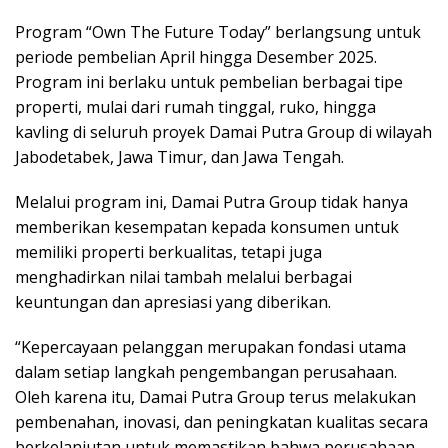
Program “Own The Future Today” berlangsung untuk
periode pembelian April hingga Desember 2025.
Program ini berlaku untuk pembelian berbagai tipe
properti, mulai dari rumah tinggal, ruko, hingga
kavling di seluruh proyek Damai Putra Group di wilayah
Jabodetabek, Jawa Timur, dan Jawa Tengah.
Melalui program ini, Damai Putra Group tidak hanya
memberikan kesempatan kepada konsumen untuk
memiliki properti berkualitas, tetapi juga
menghadirkan nilai tambah melalui berbagai
keuntungan dan apresiasi yang diberikan.
“Kepercayaan pelanggan merupakan fondasi utama
dalam setiap langkah pengembangan perusahaan.
Oleh karena itu, Damai Putra Group terus melakukan
pembenahan, inovasi, dan peningkatan kualitas secara
berkelanjutan untuk memastikan bahwa perusahaan