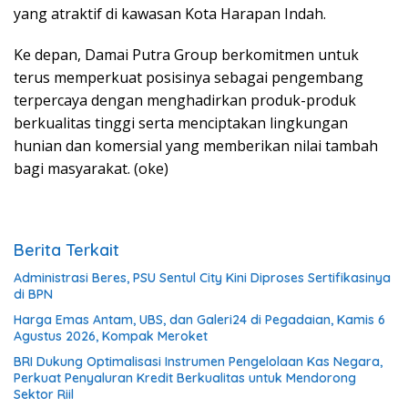
yang atraktif di kawasan Kota Harapan Indah.
Ke depan, Damai Putra Group berkomitmen untuk
terus memperkuat posisinya sebagai pengembang
terpercaya dengan menghadirkan produk-produk
berkualitas tinggi serta menciptakan lingkungan
hunian dan komersial yang memberikan nilai tambah
bagi masyarakat. (oke)
Berita Terkait
Administrasi Beres, PSU Sentul City Kini Diproses Sertifikasinya
di BPN
Harga Emas Antam, UBS, dan Galeri24 di Pegadaian, Kamis 6
Agustus 2026, Kompak Meroket
BRI Dukung Optimalisasi Instrumen Pengelolaan Kas Negara,
Perkuat Penyaluran Kredit Berkualitas untuk Mendorong
Sektor Riil