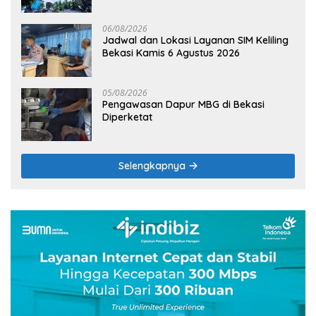
Terik
06/08/2026
Jadwal dan Lokasi Layanan SIM Keliling
Bekasi Kamis 6 Agustus 2026
05/08/2026
Pengawasan Dapur MBG di Bekasi
Diperketat
Selengkapnya