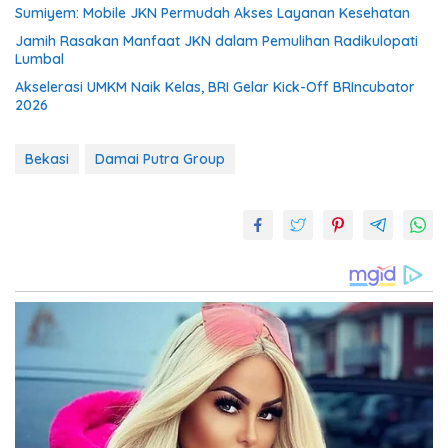
Sumiyem: Mobile JKN Permudah Akses Layanan Kesehatan
Jamih Rasakan Manfaat JKN dalam Pemulihan Radikulopati
Lumbal
Akselerasi UMKM Naik Kelas, BRI Gelar Kick-Off BRIncubator
2026
Bekasi
Damai Putra Group