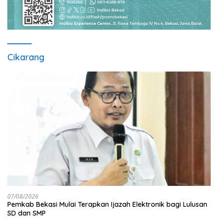
Cikarang
07/08/2026
Pemkab Bekasi Mulai Terapkan Ijazah Elektronik bagi Lulusan
SD dan SMP