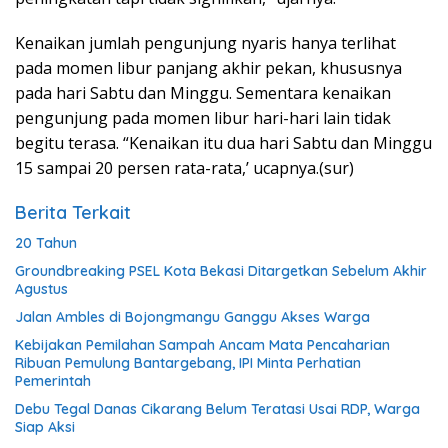
Kenaikan jumlah pengunjung nyaris hanya terlihat
pada momen libur panjang akhir pekan, khususnya
pada hari Sabtu dan Minggu. Sementara kenaikan
pengunjung pada momen libur hari-hari lain tidak
begitu terasa. “Kenaikan itu dua hari Sabtu dan Minggu
15 sampai 20 persen rata-rata,’ ucapnya.(sur)
Berita Terkait
20 Tahun
Groundbreaking PSEL Kota Bekasi Ditargetkan Sebelum Akhir
Agustus
Jalan Ambles di Bojongmangu Ganggu Akses Warga
Kebijakan Pemilahan Sampah Ancam Mata Pencaharian
Ribuan Pemulung Bantargebang, IPI Minta Perhatian
Pemerintah
Debu Tegal Danas Cikarang Belum Teratasi Usai RDP, Warga
Siap Aksi