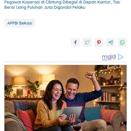
Pegawai Koperasi di Cibitung Dibegal di Depan Kantor, Tas
Berisi Uang Puluhan Juta Digondol Pelaku
APPBI Bekasi