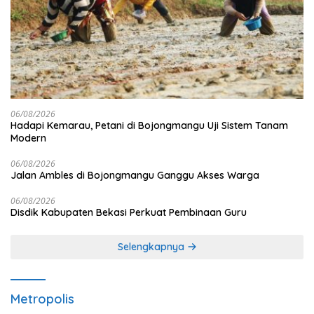
06/08/2026
Hadapi Kemarau, Petani di Bojongmangu Uji Sistem Tanam
Modern
06/08/2026
Jalan Ambles di Bojongmangu Ganggu Akses Warga
06/08/2026
Disdik Kabupaten Bekasi Perkuat Pembinaan Guru
Selengkapnya
Metropolis