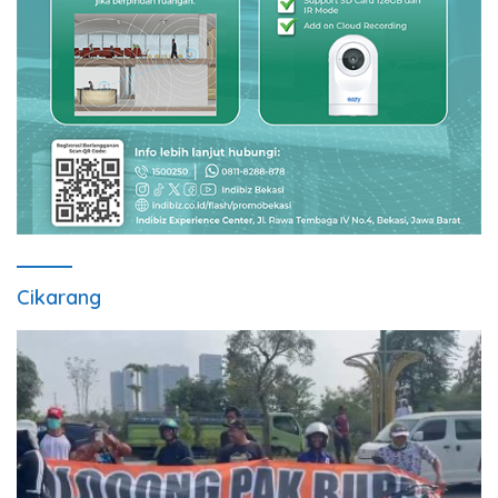
Cikarang