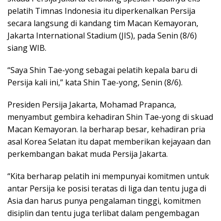
pelatih Timnas Indonesia itu diperkenalkan Persija
secara langsung di kandang tim Macan Kemayoran,
Jakarta International Stadium (JIS), pada Senin (8/6)
siang WIB.
“Saya Shin Tae-yong sebagai pelatih kepala baru di
Persija kali ini,” kata Shin Tae-yong, Senin (8/6).
Presiden Persija Jakarta, Mohamad Prapanca,
menyambut gembira kehadiran Shin Tae-yong di skuad
Macan Kemayoran. Ia berharap besar, kehadiran pria
asal Korea Selatan itu dapat memberikan kejayaan dan
perkembangan bakat muda Persija Jakarta.
“Kita berharap pelatih ini mempunyai komitmen untuk
antar Persija ke posisi teratas di liga dan tentu juga di
Asia dan harus punya pengalaman tinggi, komitmen
disiplin dan tentu juga terlibat dalam pengembagan