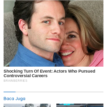
Baca Juga