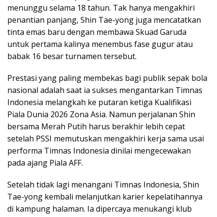
menunggu selama 18 tahun. Tak hanya mengakhiri
penantian panjang, Shin Tae-yong juga mencatatkan
tinta emas baru dengan membawa Skuad Garuda
untuk pertama kalinya menembus fase gugur atau
babak 16 besar turnamen tersebut.
Prestasi yang paling membekas bagi publik sepak bola
nasional adalah saat ia sukses mengantarkan Timnas
Indonesia melangkah ke putaran ketiga Kualifikasi
Piala Dunia 2026 Zona Asia. Namun perjalanan Shin
bersama Merah Putih harus berakhir lebih cepat
setelah PSSI memutuskan mengakhiri kerja sama usai
performa Timnas Indonesia dinilai mengecewakan
pada ajang Piala AFF.
Setelah tidak lagi menangani Timnas Indonesia, Shin
Tae-yong kembali melanjutkan karier kepelatihannya
di kampung halaman. Ia dipercaya menukangi klub