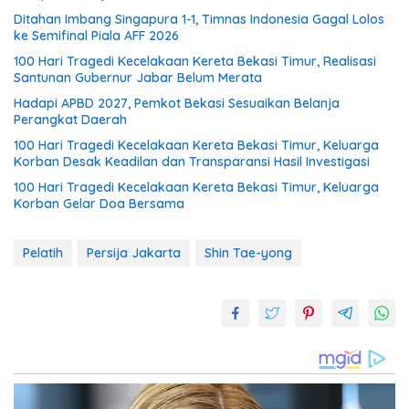
Ditahan Imbang Singapura 1-1, Timnas Indonesia Gagal Lolos
ke Semifinal Piala AFF 2026
100 Hari Tragedi Kecelakaan Kereta Bekasi Timur, Realisasi
Santunan Gubernur Jabar Belum Merata
Hadapi APBD 2027, Pemkot Bekasi Sesuaikan Belanja
Perangkat Daerah
100 Hari Tragedi Kecelakaan Kereta Bekasi Timur, Keluarga
Korban Desak Keadilan dan Transparansi Hasil Investigasi
100 Hari Tragedi Kecelakaan Kereta Bekasi Timur, Keluarga
Korban Gelar Doa Bersama
Pelatih
Persija Jakarta
Shin Tae-yong