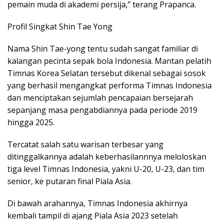
pemain muda di akademi persija,” terang Prapanca.
Profil Singkat Shin Tae Yong
Nama Shin Tae-yong tentu sudah sangat familiar di
kalangan pecinta sepak bola Indonesia. Mantan pelatih
Timnas Korea Selatan tersebut dikenal sebagai sosok
yang berhasil mengangkat performa Timnas Indonesia
dan menciptakan sejumlah pencapaian bersejarah
sepanjang masa pengabdiannya pada periode 2019
hingga 2025.
Tercatat salah satu warisan terbesar yang
ditinggalkannya adalah keberhasilannnya meloloskan
tiga level Timnas Indonesia, yakni U-20, U-23, dan tim
senior, ke putaran final Piala Asia.
Di bawah arahannya, Timnas Indonesia akhirnya
kembali tampil di ajang Piala Asia 2023 setelah