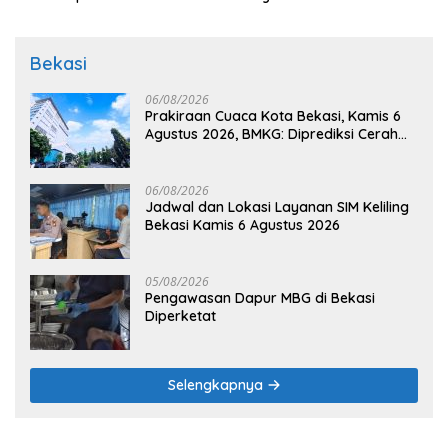
Bekasi
06/08/2026
Prakiraan Cuaca Kota Bekasi, Kamis 6
Agustus 2026, BMKG: Diprediksi Cerah
Terik
06/08/2026
Jadwal dan Lokasi Layanan SIM Keliling
Bekasi Kamis 6 Agustus 2026
05/08/2026
Pengawasan Dapur MBG di Bekasi
Diperketat
Selengkapnya