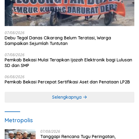
07/08/2026
Debu Tegal Danas Cikarang Belum Teratasi, Warga
Sampaikan Sejumlah Tuntutan
07/08/2026
Pemkab Bekasi Mulai Terapkan Ijazah Elektronik bagi Lulusan
SD dan SMP
06/08/2026
Pemkab Bekasi Percepat Sertifikasi Aset dan Penataan LP2B
Selengkapnya
Metropolis
07/08/2026
Tanggapi Rencana Tugu Peringatan,