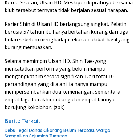
Korea Selatan, Ulsan HD. Meskipun kiprahnya bersama
klub tersebut ternyata tidak berjalan sesuai harapan.
Karier Shin di Ulsan HD berlangsung singkat. Pelatih
berusia 57 tahun itu hanya bertahan kurang dari tiga
bulan sebelum menghadapi tekanan akibat hasil yang
kurang memuaskan.
Selama memimpin Ulsan HD, Shin Tae-yong
mencatatkan performa yang belum mampu
mengangkat tim secara signifikan. Dari total 10
pertandingan yang dijalani, ia hanya mampu
mempersembahkan dua kemenangan, sementara
empat laga berakhir imbang dan empat lainnya
berujung kekalahan. (zak)
Berita Terkait
Debu Tegal Danas Cikarang Belum Teratasi, Warga
Sampaikan Sejumlah Tuntutan