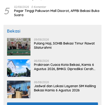
5
02/08/2026
0 Komentar
Pagar Tinggi Pakuwon Mall Disorot, APPBI Bekasi Buka
Suara
Bekasi
09/08/2026
Pulang Haji, SOHIB Bekasi Timur Rawat
Silaturahmi
06/08/2026
Prakiraan Cuaca Kota Bekasi, Kamis 6
Agustus 2026, BMKG: Diprediksi Cerah
Terik
06/08/2026
Jadwal dan Lokasi Layanan SIM Keliling
Bekasi Kamis 6 Agustus 2026