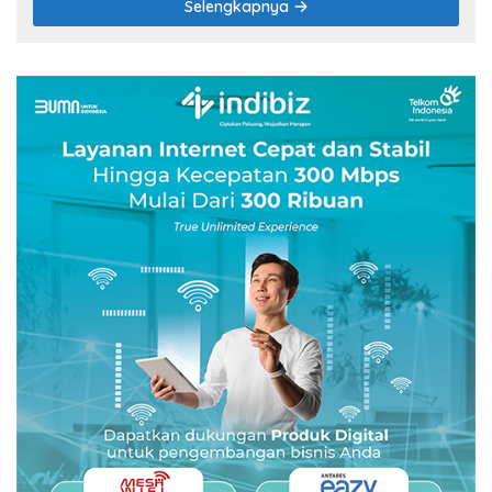
Selengkapnya