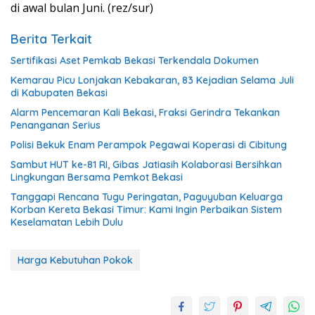
di awal bulan Juni. (rez/sur)
Berita Terkait
Sertifikasi Aset Pemkab Bekasi Terkendala Dokumen
Kemarau Picu Lonjakan Kebakaran, 83 Kejadian Selama Juli
di Kabupaten Bekasi
Alarm Pencemaran Kali Bekasi, Fraksi Gerindra Tekankan
Penanganan Serius
Polisi Bekuk Enam Perampok Pegawai Koperasi di Cibitung
Sambut HUT ke-81 RI, Gibas Jatiasih Kolaborasi Bersihkan
Lingkungan Bersama Pemkot Bekasi
Tanggapi Rencana Tugu Peringatan, Paguyuban Keluarga
Korban Kereta Bekasi Timur: Kami Ingin Perbaikan Sistem
Keselamatan Lebih Dulu
Harga Kebutuhan Pokok