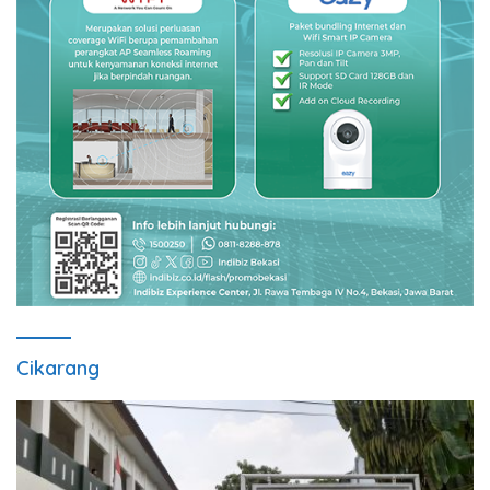
Cikarang