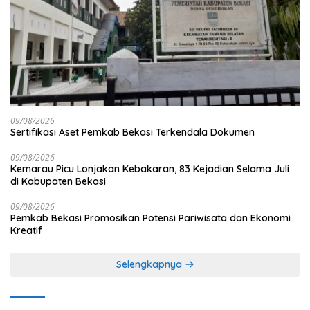
09/08/2026
Sertifikasi Aset Pemkab Bekasi Terkendala Dokumen
09/08/2026
Kemarau Picu Lonjakan Kebakaran, 83 Kejadian Selama Juli
di Kabupaten Bekasi
09/08/2026
Pemkab Bekasi Promosikan Potensi Pariwisata dan Ekonomi
Kreatif
Selengkapnya