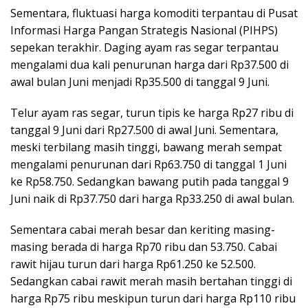
Sementara, fluktuasi harga komoditi terpantau di Pusat
Informasi Harga Pangan Strategis Nasional (PIHPS)
sepekan terakhir. Daging ayam ras segar terpantau
mengalami dua kali penurunan harga dari Rp37.500 di
awal bulan Juni menjadi Rp35.500 di tanggal 9 Juni.
Telur ayam ras segar, turun tipis ke harga Rp27 ribu di
tanggal 9 Juni dari Rp27.500 di awal Juni. Sementara,
meski terbilang masih tinggi, bawang merah sempat
mengalami penurunan dari Rp63.750 di tanggal 1 Juni
ke Rp58.750. Sedangkan bawang putih pada tanggal 9
Juni naik di Rp37.750 dari harga Rp33.250 di awal bulan.
Sementara cabai merah besar dan keriting masing-
masing berada di harga Rp70 ribu dan 53.750. Cabai
rawit hijau turun dari harga Rp61.250 ke 52.500.
Sedangkan cabai rawit merah masih bertahan tinggi di
harga Rp75 ribu meskipun turun dari harga Rp110 ribu