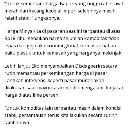
“Untuk sementara harga Bapok yang tinggi cabe rawit
merah dan kacang kedelai impor, selebihnya masih
relatif stabil,” ungkapnya.
Harga MinyaKita di pasaran saat ini terpantau di atas
Rp18 ribu. Kenaikan harga sejumlah komoditas tidak
lepas dari gejolak ekonomi global, termasuk bahan
baku plastik untuk kemasan yang harganya melonjak.
Lebih lanjut Eko menyampaikan Disdagperin secara
rutin memantau perkembangan harga di pasar.
Langkah intervensi seperti pasar murah akan
dilakukan saat mayoritas komoditi mengalami lonjakan
harga diatas lima persen.
“Untuk komoditas lain terpantau masih dalam kondisi
stabil, pemantauan terus kita lakukan secara rutin,”
tambahnya.