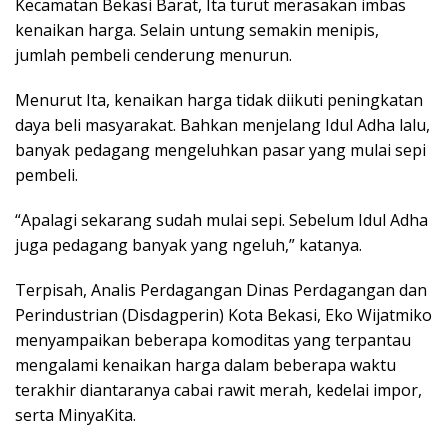
Kecamatan Bekasi Barat, Ita turut merasakan imbas
kenaikan harga. Selain untung semakin menipis,
jumlah pembeli cenderung menurun.
Menurut Ita, kenaikan harga tidak diikuti peningkatan
daya beli masyarakat. Bahkan menjelang Idul Adha lalu,
banyak pedagang mengeluhkan pasar yang mulai sepi
pembeli.
“Apalagi sekarang sudah mulai sepi. Sebelum Idul Adha
juga pedagang banyak yang ngeluh,” katanya.
Terpisah, Analis Perdagangan Dinas Perdagangan dan
Perindustrian (Disdagperin) Kota Bekasi, Eko Wijatmiko
menyampaikan beberapa komoditas yang terpantau
mengalami kenaikan harga dalam beberapa waktu
terakhir diantaranya cabai rawit merah, kedelai impor,
serta MinyaKita.