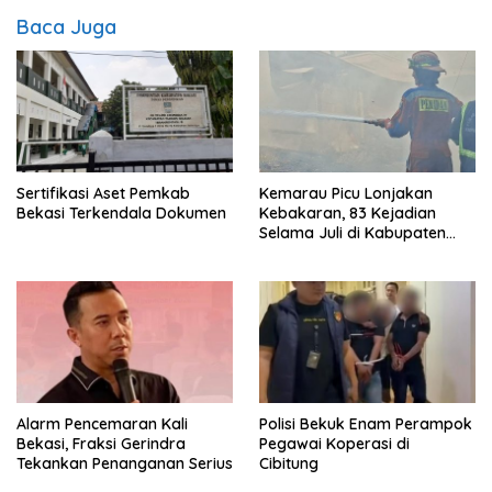
Baca Juga
Sertifikasi Aset Pemkab
Kemarau Picu Lonjakan
Bekasi Terkendala Dokumen
Kebakaran, 83 Kejadian
Selama Juli di Kabupaten
Bekasi
Alarm Pencemaran Kali
Polisi Bekuk Enam Perampok
Bekasi, Fraksi Gerindra
Pegawai Koperasi di
Tekankan Penanganan Serius
Cibitung