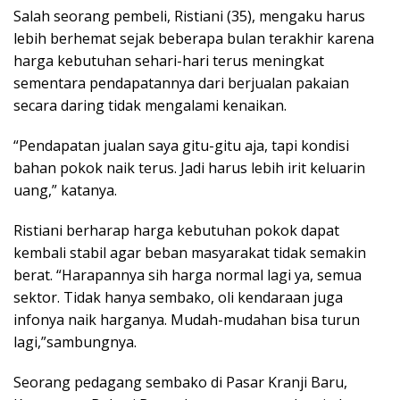
Salah seorang pembeli, Ristiani (35), mengaku harus
lebih berhemat sejak beberapa bulan terakhir karena
harga kebutuhan sehari-hari terus meningkat
sementara pendapatannya dari berjualan pakaian
secara daring tidak mengalami kenaikan.
“Pendapatan jualan saya gitu-gitu aja, tapi kondisi
bahan pokok naik terus. Jadi harus lebih irit keluarin
uang,” katanya.
Ristiani berharap harga kebutuhan pokok dapat
kembali stabil agar beban masyarakat tidak semakin
berat. “Harapannya sih harga normal lagi ya, semua
sektor. Tidak hanya sembako, oli kendaraan juga
infonya naik harganya. Mudah-mudahan bisa turun
lagi,”sambungnya.
Seorang pedagang sembako di Pasar Kranji Baru,