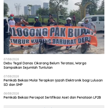
07/08/2026
Debu Tegal Danas Cikarang Belum Teratasi, Warga
Sampaikan Sejumlah Tuntutan
07/08/2026
Pemkab Bekasi Mulai Terapkan Ijazah Elektronik bagi Lulusan
SD dan SMP
06/08/2026
Pemkab Bekasi Percepat Sertifikasi Aset dan Penataan LP2B