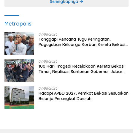
Selengkapnya
Metropolis
07/08/2026
Tanggapi Rencana Tugu Peringatan,
Paguyuban Keluarga Korban Kereta Bekasi
Timur: Kami Ingin Perbaikan Sistem
Keselamatan Lebih Dulu
07/08/2026
100 Hari Tragedi Kecelakaan Kereta Bekasi
Timur, Realisasi Santunan Gubernur Jabar
Belum Merata
07/08/2026
Hadapi APBD 2027, Pemkot Bekasi Sesuaikan
Belanja Perangkat Daerah