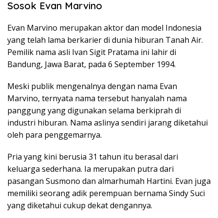
Sosok Evan Marvino
Evan Marvino merupakan aktor dan model Indonesia
yang telah lama berkarier di dunia hiburan Tanah Air.
Pemilik nama asli Ivan Sigit Pratama ini lahir di
Bandung, Jawa Barat, pada 6 September 1994.
Meski publik mengenalnya dengan nama Evan
Marvino, ternyata nama tersebut hanyalah nama
panggung yang digunakan selama berkiprah di
industri hiburan. Nama aslinya sendiri jarang diketahui
oleh para penggemarnya.
Pria yang kini berusia 31 tahun itu berasal dari
keluarga sederhana. Ia merupakan putra dari
pasangan Susmono dan almarhumah Hartini. Evan juga
memiliki seorang adik perempuan bernama Sindy Suci
yang diketahui cukup dekat dengannya.