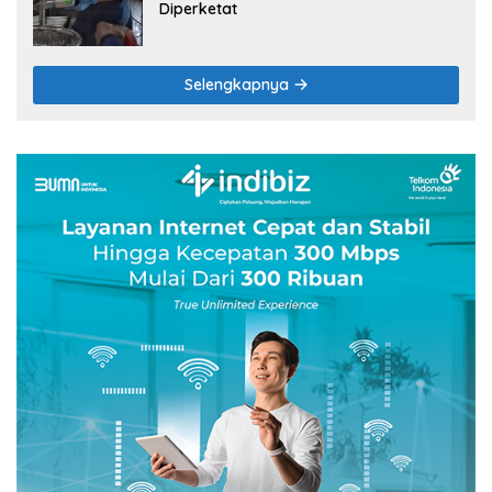
Diperketat
Selengkapnya