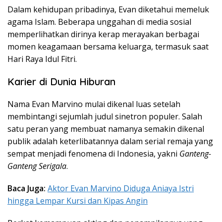
Dalam kehidupan pribadinya, Evan diketahui memeluk
agama Islam. Beberapa unggahan di media sosial
memperlihatkan dirinya kerap merayakan berbagai
momen keagamaan bersama keluarga, termasuk saat
Hari Raya Idul Fitri.
Karier di Dunia Hiburan
Nama Evan Marvino mulai dikenal luas setelah
membintangi sejumlah judul sinetron populer. Salah
satu peran yang membuat namanya semakin dikenal
publik adalah keterlibatannya dalam serial remaja yang
sempat menjadi fenomena di Indonesia, yakni
Ganteng-
Ganteng Serigala
.
Baca Juga:
Aktor Evan Marvino Diduga Aniaya Istri
hingga Lempar Kursi dan Kipas Angin