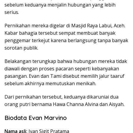
sebelum keduanya menjalin hubungan yang lebih
serius.
Pernikahan mereka digelar di Masjid Raya Labui, Aceh.
Kabar bahagia tersebut sempat membuat banyak
penggemar terkejut karena berlangsung tanpa banyak
sorotan publik.
Belakangan terungkap bahwa hubungan mereka tidak
diawali dengan proses pacaran seperti kebanyakan
pasangan. Evan dan Tami disebut memilih jalur taaruf
sebelum akhirnya memutuskan menikah.
Dari pernikahan tersebut, keduanya dikaruniai dua
orang putri bernama Hawa Channa Alvina dan Aisyah.
Biodata Evan Marvino
Nama asli:
Ivan Sigit Pratama