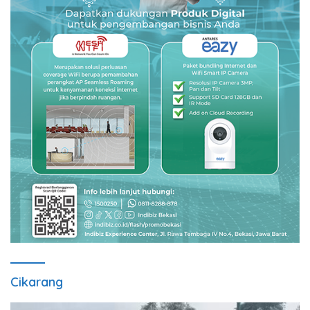
Cikarang