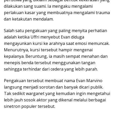
dilakukan sang suami. Ia mengaku mengalami
perlakuan kasar yang membuatnya mengalami trauma
dan ketakutan mendalam.
Salah satu pengakuan yang paling menyita perhatian
adalah ketika Uffri menyebut Evan diduga
mengayunkan kursi ke arahnya saat emosi memuncak.
Menurutnya, kursi tersebut hampir mengenai
kepalanya. Beruntung, ia masih sempat menahan dan
menepis benda tersebut menggunakan tangan
sehingga terhindar dari cedera yang lebih parah.
Pengakuan tersebut membuat nama Evan Marvino
langsung menjadi sorotan dan banyak dicari publik.
Tak sedikit warganet yang kemudian ingin mengetahui
lebih jauh sosok aktor yang dikenal melalui berbagai
sinetron populer tersebut.