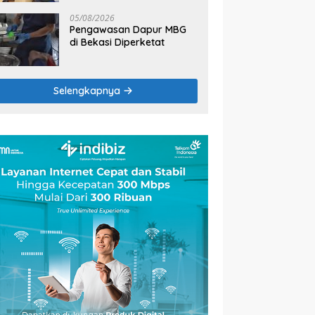
2026
05/08/2026
Pengawasan Dapur MBG
di Bekasi Diperketat
Selengkapnya