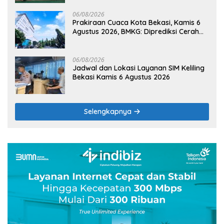
06/08/2026
Prakiraan Cuaca Kota Bekasi, Kamis 6
Agustus 2026, BMKG: Diprediksi Cerah
Terik
06/08/2026
Jadwal dan Lokasi Layanan SIM Keliling
Bekasi Kamis 6 Agustus 2026
Selengkapnya