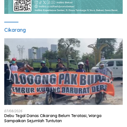
Cikarang
07/08/2026
Debu Tegal Danas Cikarang Belum Teratasi, Warga
Sampaikan Sejumlah Tuntutan