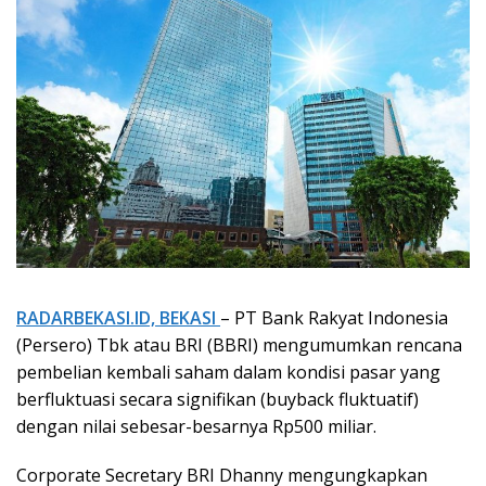
RADARBEKASI.ID, BEKASI
– PT Bank Rakyat Indonesia
(Persero) Tbk atau BRI (BBRI) mengumumkan rencana
pembelian kembali saham dalam kondisi pasar yang
berfluktuasi secara signifikan (buyback fluktuatif)
dengan nilai sebesar-besarnya Rp500 miliar.
Corporate Secretary BRI Dhanny mengungkapkan