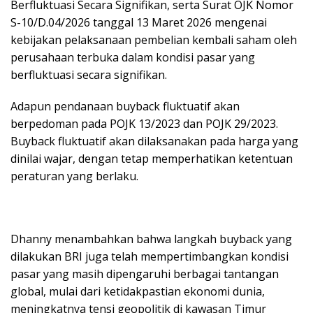
Berfluktuasi Secara Signifikan, serta Surat OJK Nomor
S-10/D.04/2026 tanggal 13 Maret 2026 mengenai
kebijakan pelaksanaan pembelian kembali saham oleh
perusahaan terbuka dalam kondisi pasar yang
berfluktuasi secara signifikan.
Adapun pendanaan buyback fluktuatif akan
berpedoman pada POJK 13/2023 dan POJK 29/2023.
Buyback fluktuatif akan dilaksanakan pada harga yang
dinilai wajar, dengan tetap memperhatikan ketentuan
peraturan yang berlaku.
Dhanny menambahkan bahwa langkah buyback yang
dilakukan BRI juga telah mempertimbangkan kondisi
pasar yang masih dipengaruhi berbagai tantangan
global, mulai dari ketidakpastian ekonomi dunia,
meningkatnya tensi geopolitik di kawasan Timur