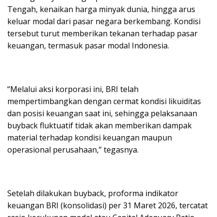
Tengah, kenaikan harga minyak dunia, hingga arus
keluar modal dari pasar negara berkembang. Kondisi
tersebut turut memberikan tekanan terhadap pasar
keuangan, termasuk pasar modal Indonesia.
“Melalui aksi korporasi ini, BRI telah
mempertimbangkan dengan cermat kondisi likuiditas
dan posisi keuangan saat ini, sehingga pelaksanaan
buyback fluktuatif tidak akan memberikan dampak
material terhadap kondisi keuangan maupun
operasional perusahaan,” tegasnya.
Setelah dilakukan buyback, proforma indikator
keuangan BRI (konsolidasi) per 31 Maret 2026, tercatat