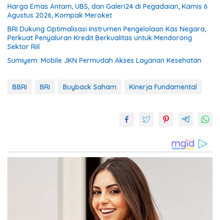
Harga Emas Antam, UBS, dan Galeri24 di Pegadaian, Kamis 6
Agustus 2026, Kompak Meroket
BRI Dukung Optimalisasi Instrumen Pengelolaan Kas Negara,
Perkuat Penyaluran Kredit Berkualitas untuk Mendorong
Sektor Riil
Sumiyem: Mobile JKN Permudah Akses Layanan Kesehatan
BBRI
BRI
Buyback Saham
Kinerja Fundamental