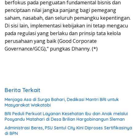
berfokus pada penguatan fundamental bisnis dan
penciptaan nilai jangka panjang bagi pemegang
saham, nasabah, dan seluruh pemangku kepentingan.
Di sisi lain, implementasi kebijakan ini tetap mengacu
pada regulasi yang berlaku dan prinsip tata kelola
perusahaan yang baik (Good Corporate
Governance/GCG),” pungkas Dhanny. (*)
Berita Terkait
Menjaga Asa di Surga Bahari, Dedikasi Mantri BRI untuk
Masyarakat Wakatobi
BRI Peduli Perkuat Layanan Kesehatan Ibu dan Anak melalui
Posyandu Matahari di Desa Brilian Hargobinangun Sleman
Administrasi Beres, PSU Sentul City Kini Diproses Sertifikasinya
di BPN