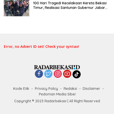
100 Hari Tragedi Kecelakaan Kereta Bekasi
Timur, Realisasi Santunan Gubernur Jabar
Belum Merata
Error, no Advert ID set! Check your syntax!
Kode Etik
Privacy Policy
Redaksi
Disclaimer
Pedoman Media Siber
Copyright ® 2023 Radarbekasi | All Right Reserved