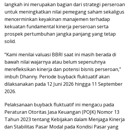
langkah ini merupakan bagian dari strategi perseroan
untuk meningkatkan nilai pemegang saham sekaligus
mencerminkan keyakinan manajemen terhadap
kekuatan fundamental kinerja perseroan serta
prospek pertumbuhan jangka panjang yang tetap
solid.
“Kami menilai valuasi BBRI saat ini masih berada di
bawah nilai wajarnya atau belum sepenuhnya
merefleksikan kinerja dan potensi bisnis perseroan,”
imbuh Dhanny. Periode buyback fluktuatif akan
dilaksanakan pada 12 Juni 2026 hingga 11 September
2026.
Pelaksanaan buyback fluktuatif ini mengacu pada
Peraturan Otoritas Jasa Keuangan (POJK) Nomor 13
Tahun 2023 tentang Kebijakan dalam Menjaga Kinerja
dan Stabilitas Pasar Modal pada Kondisi Pasar yang